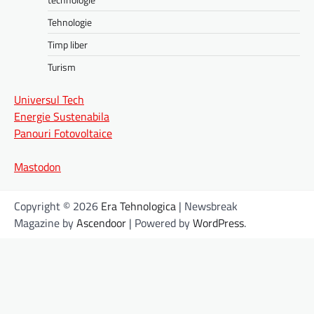
Tehnologie
Timp liber
Turism
Universul Tech
Energie Sustenabila
Panouri Fotovoltaice
Mastodon
Copyright © 2026
Era Tehnologica
| Newsbreak
Magazine by
Ascendoor
| Powered by
WordPress
.