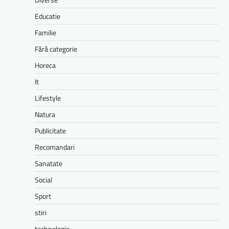
Educatie
Familie
Fără categorie
Horeca
It
Lifestyle
Natura
Publicitate
Recomandari
Sanatate
Social
Sport
stiri
technologie