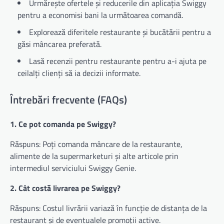
Urmărește ofertele și reducerile din aplicația Swiggy
pentru a economisi bani la următoarea comandă.
Explorează diferitele restaurante și bucătării pentru a
găsi mâncarea preferată.
Lasă recenzii pentru restaurante pentru a-i ajuta pe
ceilalți clienți să ia decizii informate.
Întrebări frecvente (FAQs)
1. Ce pot comanda pe Swiggy?
Răspuns: Poți comanda mâncare de la restaurante,
alimente de la supermarketuri și alte articole prin
intermediul serviciului Swiggy Genie.
2. Cât costă livrarea pe Swiggy?
Răspuns: Costul livrării variază în funcție de distanța de la
restaurant și de eventualele promoții active.