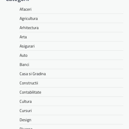
Afaceri
Agricultura
Arhitectura
Arta
Asigurari
Auto
Banci
Casa si Gradina
Constructii
Contabilitate
Cultura
Cursuri
Design
Diverse