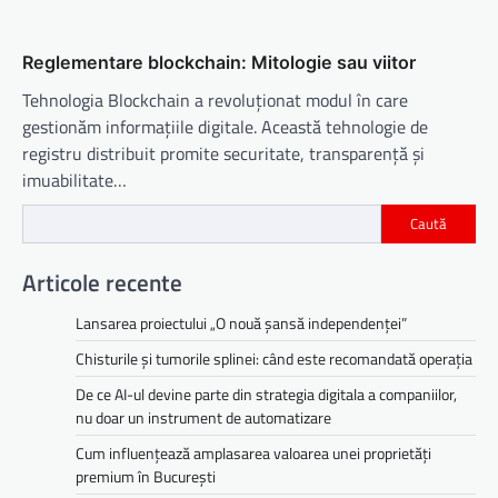
Reglementare blockchain: Mitologie sau viitor
Tehnologia Blockchain a revoluționat modul în care
gestionăm informațiile digitale. Această tehnologie de
registru distribuit promite securitate, transparență și
imuabilitate…
Caută
Articole recente
Lansarea proiectului „O nouă șansă independenței”
Chisturile și tumorile splinei: când este recomandată operația
De ce AI-ul devine parte din strategia digitala a companiilor,
nu doar un instrument de automatizare
Cum influențează amplasarea valoarea unei proprietăți
premium în București