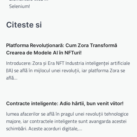
Selenium!
Citeste si
Platforma Revoluționară: Cum Zora Transformă
Crearea de Modele AI în NFTuri!
Introducere: Zora și Era NFT Industria inteligenței artificiale
(IA) se află în mijlocul unei revoluții, iar platforma Zora se
află…
Contracte inteligente: Adio hârtii, bun venit viitor!
lumea afacerilor se află în pragul unei revoluții tehnologice
majore, iar contractele inteligente sunt avangarda acestei
schimbări. Aceste acorduri digitale,…