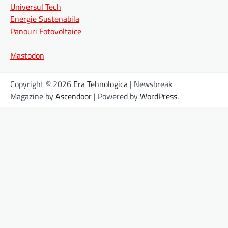
Universul Tech
Energie Sustenabila
Panouri Fotovoltaice
Mastodon
Copyright © 2026
Era Tehnologica
| Newsbreak
Magazine by
Ascendoor
| Powered by
WordPress
.