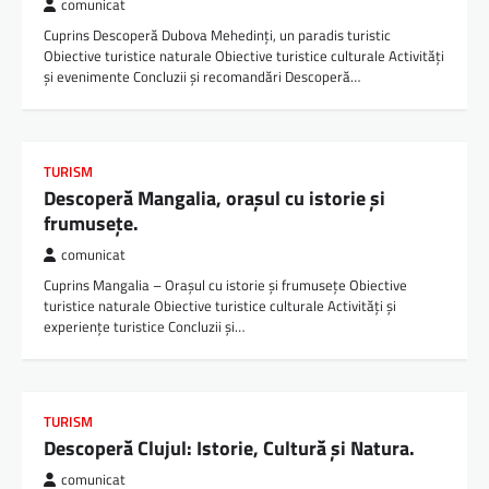
comunicat
Cuprins Descoperă Dubova Mehedinți, un paradis turistic
Obiective turistice naturale Obiective turistice culturale Activități
și evenimente Concluzii și recomandări Descoperă…
TURISM
Descoperă Mangalia, orașul cu istorie și
frumusețe.
comunicat
Cuprins Mangalia – Orașul cu istorie și frumusețe Obiective
turistice naturale Obiective turistice culturale Activități și
experiențe turistice Concluzii și…
TURISM
Descoperă Clujul: Istorie, Cultură și Natura.
comunicat