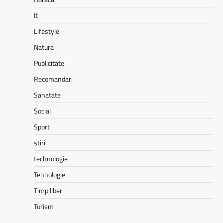
It
Lifestyle
Natura
Publicitate
Recomandari
Sanatate
Social
Sport
stiri
technologie
Tehnologie
Timp liber
Turism