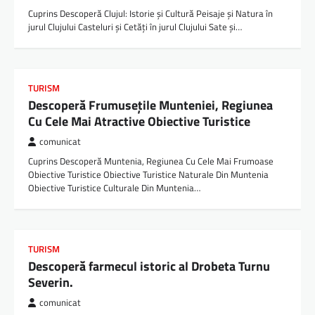
Cuprins Descoperă Clujul: Istorie și Cultură Peisaje și Natura în
jurul Clujului Casteluri și Cetăți în jurul Clujului Sate și…
TURISM
Descoperă Frumusețile Munteniei, Regiunea
Cu Cele Mai Atractive Obiective Turistice
comunicat
Cuprins Descoperă Muntenia, Regiunea Cu Cele Mai Frumoase
Obiective Turistice Obiective Turistice Naturale Din Muntenia
Obiective Turistice Culturale Din Muntenia…
TURISM
Descoperă farmecul istoric al Drobeta Turnu
Severin.
comunicat