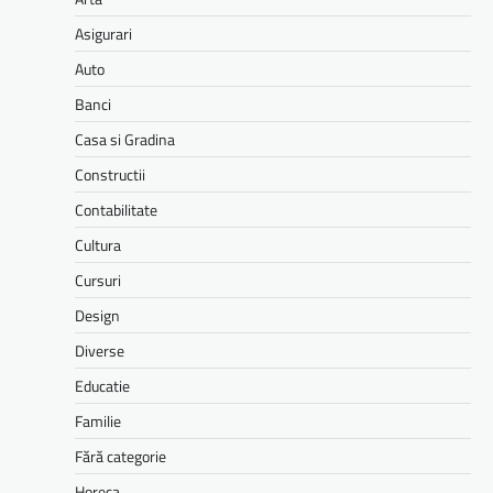
Asigurari
Auto
Banci
Casa si Gradina
Constructii
Contabilitate
Cultura
Cursuri
Design
Diverse
Educatie
Familie
Fără categorie
Horeca