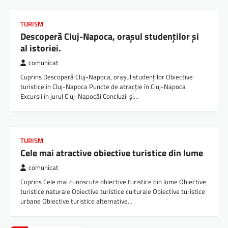
TURISM
Descoperă Cluj-Napoca, orașul studenților și
al istoriei.
comunicat
Cuprins Descoperă Cluj-Napoca, orașul studenților Obiective
turistice în Cluj-Napoca Puncte de atracție în Cluj-Napoca
Excursii în jurul Cluj-Napocăi Concluzii și…
TURISM
Cele mai atractive obiective turistice din lume
comunicat
Cuprins Cele mai cunoscute obiective turistice din lume Obiective
turistice naturale Obiective turistice culturale Obiective turistice
urbane Obiective turistice alternative…