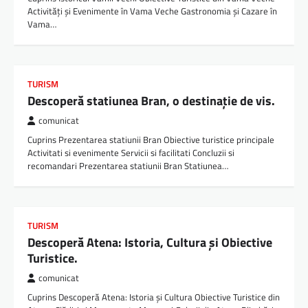
Activități și Evenimente în Vama Veche Gastronomia și Cazare în
Vama…
TURISM
Descoperă statiunea Bran, o destinație de vis.
comunicat
Cuprins Prezentarea statiunii Bran Obiective turistice principale
Activitati si evenimente Servicii si facilitati Concluzii si
recomandari Prezentarea statiunii Bran Statiunea…
TURISM
Descoperă Atena: Istoria, Cultura și Obiective
Turistice.
comunicat
Cuprins Descoperă Atena: Istoria și Cultura Obiective Turistice din