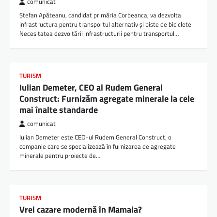
comunicat
Ștefan Apăteanu, candidat primăria Corbeanca, va dezvolta
infrastructura pentru transportul alternativ și piste de biciclete
Necesitatea dezvoltării infrastructurii pentru transportul…
TURISM
Iulian Demeter, CEO al Rudem General
Construct: Furnizăm agregate minerale la cele
mai înalte standarde
comunicat
Iulian Demeter este CEO-ul Rudem General Construct, o
companie care se specializează în furnizarea de agregate
minerale pentru proiecte de…
TURISM
Vrei cazare modernă în Mamaia?