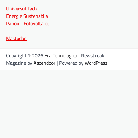
Universul Tech
Energie Sustenabila
Panouri Fotovoltaice
Mastodon
Copyright © 2026
Era Tehnologica
| Newsbreak
Magazine by
Ascendoor
| Powered by
WordPress
.