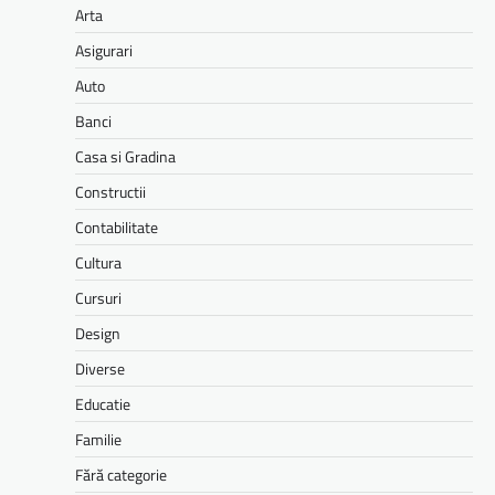
Arta
Asigurari
Auto
Banci
Casa si Gradina
Constructii
Contabilitate
Cultura
Cursuri
Design
Diverse
Educatie
Familie
Fără categorie