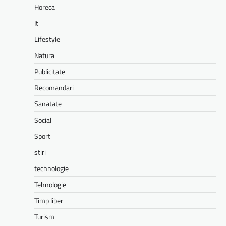
Horeca
It
Lifestyle
Natura
Publicitate
Recomandari
Sanatate
Social
Sport
stiri
technologie
Tehnologie
Timp liber
Turism