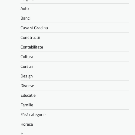
Auto
Banci
Casa si Gradina
Constructii
Contabilitate
Cultura
Cursuri
Design
Diverse
Educatie
Familie
Fără categorie
Horeca
It