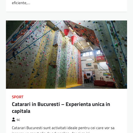
eficiente,…
SPORT
Catarari in Bucuresti – Experienta unica in
capitala
sc
Catarari Bucuresti sunt activitati ideale pentru cei care vor sa