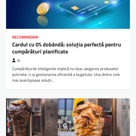
RECOMANDARI
Cardul cu 0% dobândă: soluția perfectă pentru
cumpărături planificate
sc
Cumpărăturile inteligente implică nu doar alegerea produselor
potrivite, ci și gestionarea eficientă a bugetului. Una dintre cele
mai avantajoase soluții…