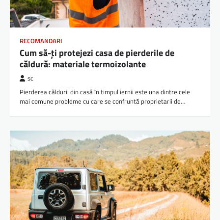
RECOMANDARI
Cum să-ți protejezi casa de pierderile de
căldură: materiale termoizolante
sc
Pierderea căldurii din casă în timpul iernii este una dintre cele
mai comune probleme cu care se confruntă proprietarii de…