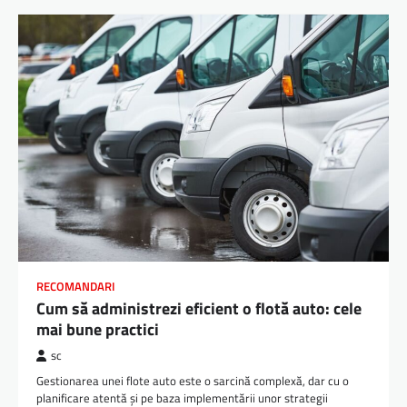
RECOMANDARI
Cum să administrezi eficient o flotă auto: cele
mai bune practici
sc
Gestionarea unei flote auto este o sarcină complexă, dar cu o
planificare atentă și pe baza implementării unor strategii