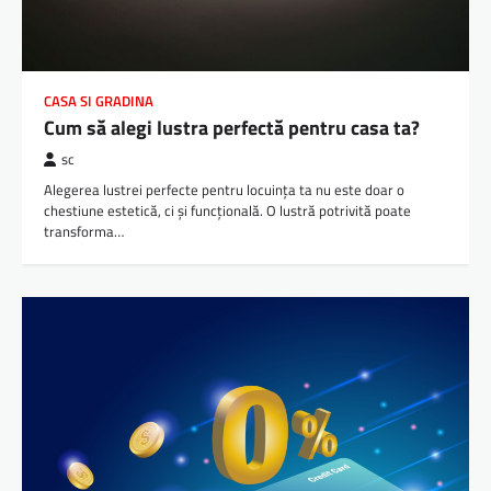
CASA SI GRADINA
Cum să alegi lustra perfectă pentru casa ta?
sc
Alegerea lustrei perfecte pentru locuința ta nu este doar o
chestiune estetică, ci și funcțională. O lustră potrivită poate
transforma…