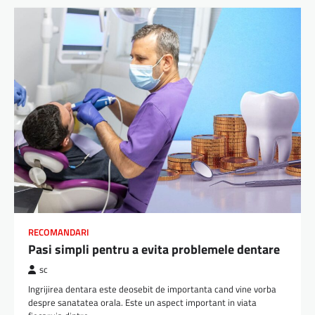
RECOMANDARI
Pasi simpli pentru a evita problemele dentare
sc
Ingrijirea dentara este deosebit de importanta cand vine vorba
despre sanatatea orala. Este un aspect important in viata