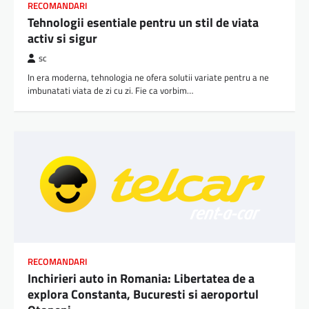
RECOMANDARI
Tehnologii esentiale pentru un stil de viata
activ si sigur
sc
In era moderna, tehnologia ne ofera solutii variate pentru a ne
imbunatati viata de zi cu zi. Fie ca vorbim…
RECOMANDARI
Inchirieri auto in Romania: Libertatea de a
explora Constanta, Bucuresti si aeroportul