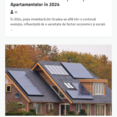
Apartamentelor în 2024
sc
În 2024, piața imobiliară din Oradea se află într-o continuă
evoluție, influențată de o varietate de factori economici și sociali.
…