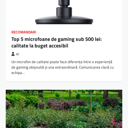
RECOMANDARI
Top 5 microfoane de gaming sub 500 lei:
calitate la buget accesibil
sc
Un microfon de calitate poate face diferența între o experiență
de gaming obișnuită și una extraordinară. Comunicarea clară cu
echipa…