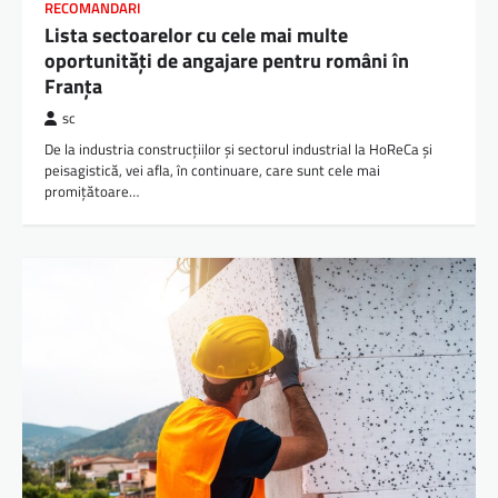
RECOMANDARI
Lista sectoarelor cu cele mai multe
oportunități de angajare pentru români în
Franța
sc
De la industria construcțiilor și sectorul industrial la HoReCa și
peisagistică, vei afla, în continuare, care sunt cele mai
promițătoare…