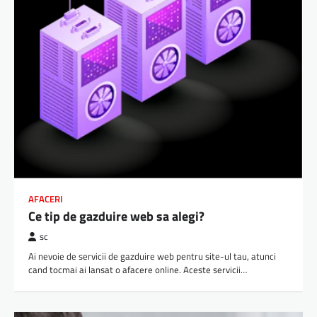
AFACERI
Ce tip de gazduire web sa alegi?
sc
Ai nevoie de servicii de gazduire web pentru site-ul tau, atunci
cand tocmai ai lansat o afacere online. Aceste servicii…