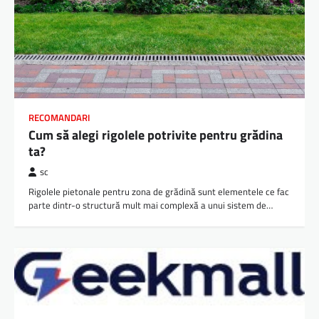
RECOMANDARI
Cum să alegi rigolele potrivite pentru grădina
ta?
sc
Rigolele pietonale pentru zona de grădină sunt elementele ce fac
parte dintr-o structură mult mai complexă a unui sistem de…