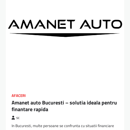
AFACERI
Amanet auto Bucuresti – solutia ideala pentru
finantare rapida
sc
In Bucuresti, multe persoane se confrunta cu situatii financiare