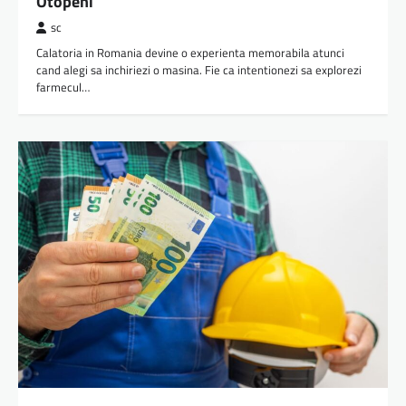
Otopeni
sc
Calatoria in Romania devine o experienta memorabila atunci
cand alegi sa inchiriezi o masina. Fie ca intentionezi sa explorezi
farmecul…