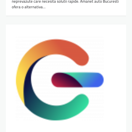
neprevazute care necesita solutii rapide. Amanet auto Bucuresti
ofera o alternativa…