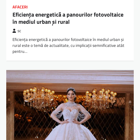
AFACERI
Eficiența energetică a panourilor fotovoltaice
în mediul urban și rural
sc
Eficiența energetică a panourilor fotovoltaice în mediul urban și
rural este o temă de actualitate, cu implicații semnificative atât
pentru…