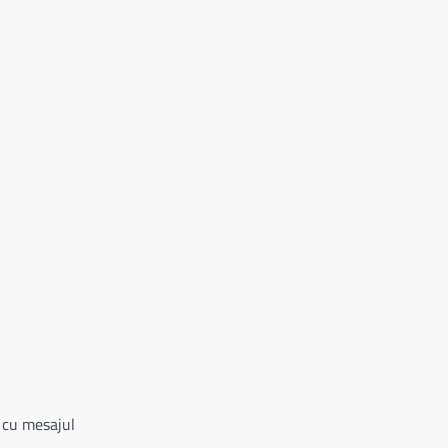
t cu mesajul