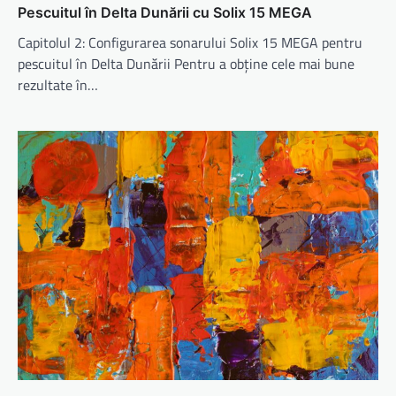
Pescuitul în Delta Dunării cu Solix 15 MEGA
Capitolul 2: Configurarea sonarului Solix 15 MEGA pentru
pescuitul în Delta Dunării Pentru a obține cele mai bune
rezultate în…