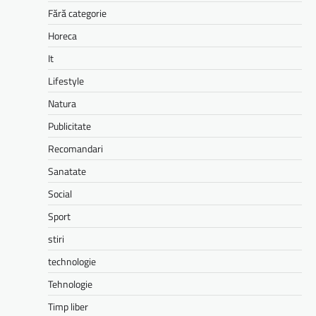
Fără categorie
Horeca
It
Lifestyle
Natura
Publicitate
Recomandari
Sanatate
Social
Sport
stiri
technologie
Tehnologie
Timp liber