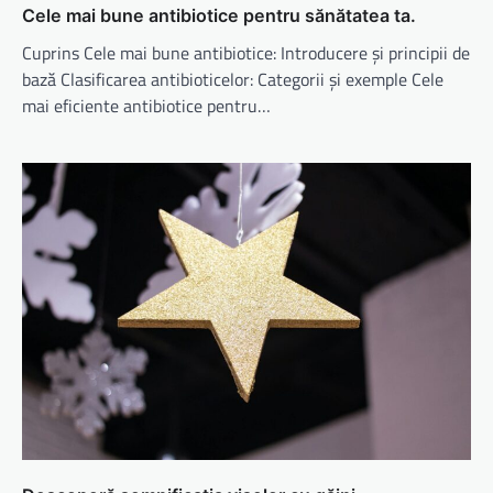
Cele mai bune antibiotice pentru sănătatea ta.
Cuprins Cele mai bune antibiotice: Introducere și principii de
bază Clasificarea antibioticelor: Categorii și exemple Cele
mai eficiente antibiotice pentru…