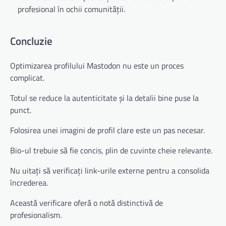
profesional în ochii comunității.
Concluzie
Optimizarea profilului Mastodon nu este un proces
complicat.
Totul se reduce la autenticitate și la detalii bine puse la
punct.
Folosirea unei imagini de profil clare este un pas necesar.
Bio-ul trebuie să fie concis, plin de cuvinte cheie relevante.
Nu uitați să verificați link-urile externe pentru a consolida
încrederea.
Această verificare oferă o notă distinctivă de
profesionalism.