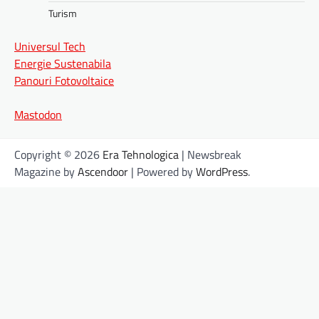
Turism
Universul Tech
Energie Sustenabila
Panouri Fotovoltaice
Mastodon
Copyright © 2026
Era Tehnologica
| Newsbreak
Magazine by
Ascendoor
| Powered by
WordPress
.