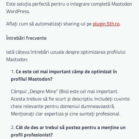
Este soluția perfectă pentru o integrare completă Mastodon
WordPress.
Aflați cum să automatizați sharing-ul pe
plugin.5th.ro
.
Întrebări frecvente
Iată câteva întrebări uzuale despre optimizarea profilului
Mastodon:
Ce este cel mai important câmp de optimizat în
profilul Mastodon?
Câmpul „Despre Mine” (Bio) este cel mai important.
Acesta trebuie să fie scurt și descriptiv. Includeți cuvinte
cheie relevante pentru domeniul dumneavoastră.
Menționați clar expertiza și cine sunteți profesional.
Cât de des ar trebui să postez pentru a menține un
profil profesionist?