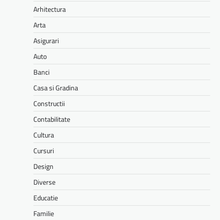
Arhitectura
Arta
Asigurari
Auto
Banci
Casa si Gradina
Constructii
Contabilitate
Cultura
Cursuri
Design
Diverse
Educatie
Familie