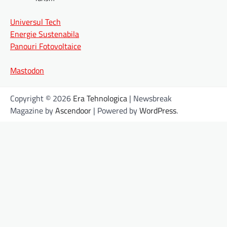
Universul Tech
Energie Sustenabila
Panouri Fotovoltaice
Mastodon
Copyright © 2026
Era Tehnologica
| Newsbreak
Magazine by
Ascendoor
| Powered by
WordPress
.