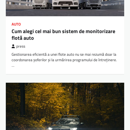
AUTO
Cum alegi cel mai bun sistem de monitorizare
flotă auto
press
Gestionarea eficientă a unei flote auto nu se mai rezumă doar la
coordonarea șoferilor și la urmărirea programului de întreținere.
…