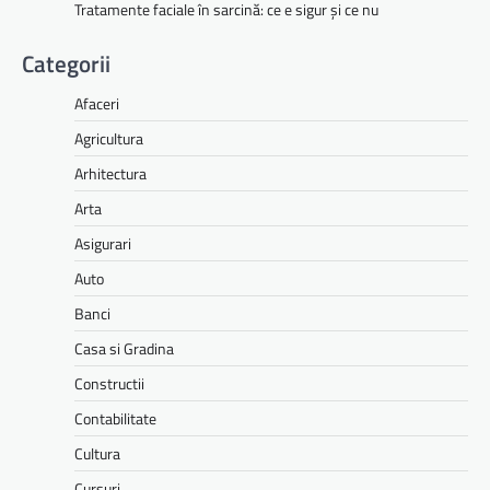
Tratamente faciale în sarcină: ce e sigur și ce nu
Categorii
Afaceri
Agricultura
Arhitectura
Arta
Asigurari
Auto
Banci
Casa si Gradina
Constructii
Contabilitate
Cultura
Cursuri