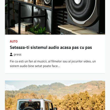
AUTO
Seteaza-ti sistemul audio acasa pas cu pas
press
Fie ca esti un fan al muzicii, al filmelor sau al jocurilor video, un
sistem audio bine setat poate face…