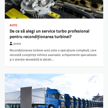
AUTO
De ce să alegi un service turbo profesional
pentru recondiționarea turbinei?
press
Recondiționarea turbinei auto este o operațiune complexă, care
necesită cunoștințe tehnice avansate, echipamente specializate
și o atenție deosebită la detalii.…