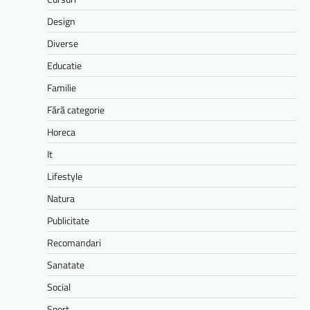
Design
Diverse
Educatie
Familie
Fără categorie
Horeca
It
Lifestyle
Natura
Publicitate
Recomandari
Sanatate
Social
Sport