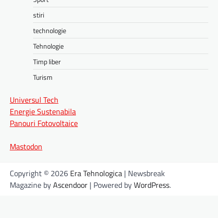
stiri
technologie
Tehnologie
Timp liber
Turism
Universul Tech
Energie Sustenabila
Panouri Fotovoltaice
Mastodon
Copyright © 2026
Era Tehnologica
| Newsbreak
Magazine by
Ascendoor
| Powered by
WordPress
.