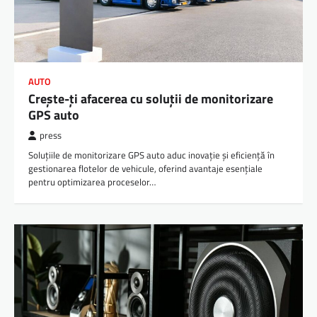
AUTO
Crește-ți afacerea cu soluții de monitorizare
GPS auto
press
Soluțiile de monitorizare GPS auto aduc inovație și eficiență în
gestionarea flotelor de vehicule, oferind avantaje esențiale
pentru optimizarea proceselor…