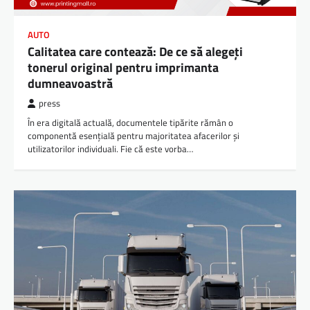
AUTO
Calitatea care contează: De ce să alegeți
tonerul original pentru imprimanta
dumneavoastră
press
În era digitală actuală, documentele tipărite rămân o
componentă esențială pentru majoritatea afacerilor și
utilizatorilor individuali. Fie că este vorba…