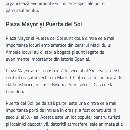
organizează evenimente și concerte speciale pe tot
parcursul anului.
Plaza Mayor și Puerta del Sol
Plaza Mayor și Puerta del Sol sunt două dintre cele mai
importante locuri emblematice din centrul Madridului.
Ambele locuri au o istorie bogată și sunt legate de
evenimente importante din istoria Spaniei.
Plaza Mayor a fost construită în secolul al XVI-lea și a fost
centrul orașului vechi din Madrid. Piața este înconjurată de
clădiri istorice, inclusiv Biserica San Isidro și Casa de la
Panadería.
Puerta del Sol, pe de altă parte, este una dintre cele mai
importante porți de intrare în oraș și a fost construită în
secolul al XV-lea. Acesta este un loc popular pentru turisti
și localnici deopotrivă, datorită atmosferei sale animate și a