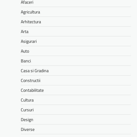
Afaceri
Agricultura
Arhitectura
Arta
Asigurari
Auto
Banci
Casa si Gradina
Constructii
Contabilitate
Cultura
Cursuri
Design
Diverse