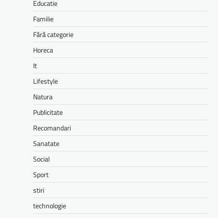
Educatie
Familie
Fără categorie
Horeca
It
Lifestyle
Natura
Publicitate
Recomandari
Sanatate
Social
Sport
stiri
technologie