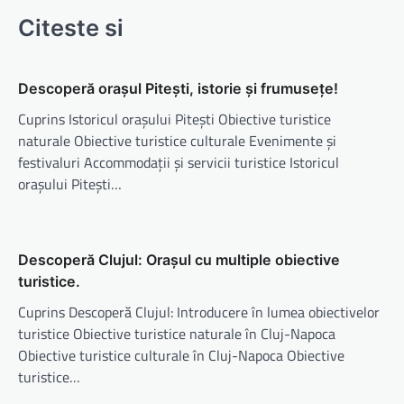
Citeste si
Descoperă orașul Pitești, istorie și frumusețe!
Cuprins Istoricul orașului Pitești Obiective turistice
naturale Obiective turistice culturale Evenimente și
festivaluri Accommodații și servicii turistice Istoricul
orașului Pitești…
Descoperă Clujul: Orașul cu multiple obiective
turistice.
Cuprins Descoperă Clujul: Introducere în lumea obiectivelor
turistice Obiective turistice naturale în Cluj-Napoca
Obiective turistice culturale în Cluj-Napoca Obiective
turistice…