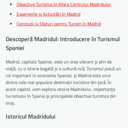
Obiective Turistice în Afara Centrului Madridului
Experiențe și Activități în Madrid
Concluzii și Sfaturi pentru Turism în Madrid
Descoperă Madridul: Introducere în Turismul
Spaniei
Madrid, capitala Spaniei, este un oraș vibrant și plin de
viață, cu o istorie bogată și o cultură rică. Turismul joacă un
rol important în economia Spaniei, și Madrid este unul
dintre cele mai populare destinații turistice din țară. În
acest capitol, vom explora istoria Madridului, importanța
turismului în Spania și principalele obiective turistice din
oraș.
Istoricul Madridului