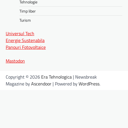
Tehnologie
Timp liber
Turism
Universul Tech
Energie Sustenabila
Panouri Fotovoltaice
Mastodon
Copyright © 2026
Era Tehnologica
| Newsbreak
Magazine by
Ascendoor
| Powered by
WordPress
.