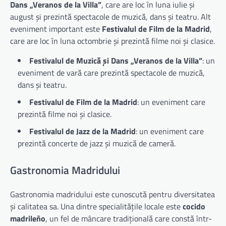
Dans „Veranos de la Villa”
, care are loc în luna iulie și
august și prezintă spectacole de muzică, dans și teatru. Alt
eveniment important este
Festivalul de Film de la Madrid
,
care are loc în luna octombrie și prezintă filme noi și clasice.
Festivalul de Muzică și Dans „Veranos de la Villa”
: un
eveniment de vară care prezintă spectacole de muzică,
dans și teatru.
Festivalul de Film de la Madrid
: un eveniment care
prezintă filme noi și clasice.
Festivalul de Jazz de la Madrid
: un eveniment care
prezintă concerte de jazz și muzică de cameră.
Gastronomia Madridului
Gastronomia madridului este cunoscută pentru diversitatea
și calitatea sa. Una dintre specialitățile locale este
cocido
madrileño
, un fel de mâncare tradițională care constă într-