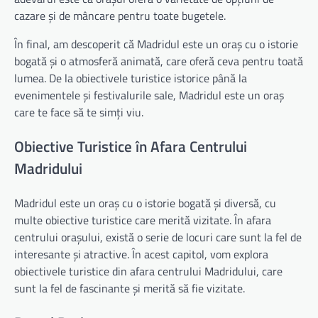
cazare și de mâncare pentru toate bugetele.
În final, am descoperit că Madridul este un oraș cu o istorie
bogată și o atmosferă animată, care oferă ceva pentru toată
lumea. De la obiectivele turistice istorice până la
evenimentele și festivalurile sale, Madridul este un oraș
care te face să te simți viu.
Obiective Turistice în Afara Centrului
Madridului
Madridul este un oraș cu o istorie bogată și diversă, cu
multe obiective turistice care merită vizitate. În afara
centrului orașului, există o serie de locuri care sunt la fel de
interesante și atractive. În acest capitol, vom explora
obiectivele turistice din afara centrului Madridului, care
sunt la fel de fascinante și merită să fie vizitate.