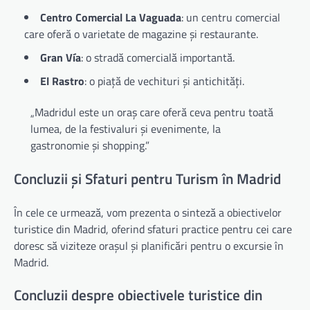
Centro Comercial La Vaguada
: un centru comercial
care oferă o varietate de magazine și restaurante.
Gran Vía
: o stradă comercială importantă.
El Rastro
: o piață de vechituri și antichități.
„Madridul este un oraș care oferă ceva pentru toată
lumea, de la festivaluri și evenimente, la
gastronomie și shopping.”
Concluzii și Sfaturi pentru Turism în Madrid
În cele ce urmează, vom prezenta o sinteză a obiectivelor
turistice din Madrid, oferind sfaturi practice pentru cei care
doresc să viziteze orașul și planificări pentru o excursie în
Madrid.
Concluzii despre obiectivele turistice din