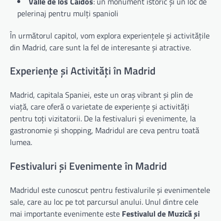
Valle de los Caídos
: un monument istoric și un loc de
pelerinaj pentru mulți spanioli
În următorul capitol, vom explora experiențele și activitățile
din Madrid, care sunt la fel de interesante și atractive.
Experiențe și Activități în Madrid
Madrid, capitala Spaniei, este un oraș vibrant și plin de
viață, care oferă o varietate de experiențe și activități
pentru toți vizitatorii. De la festivaluri și evenimente, la
gastronomie și shopping, Madridul are ceva pentru toată
lumea.
Festivaluri și Evenimente în Madrid
Madridul este cunoscut pentru festivalurile și evenimentele
sale, care au loc pe tot parcursul anului. Unul dintre cele
mai importante evenimente este
Festivalul de Muzică și