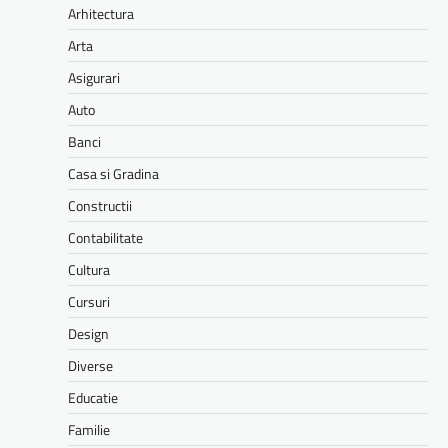
Arhitectura
Arta
Asigurari
Auto
Banci
Casa si Gradina
Constructii
Contabilitate
Cultura
Cursuri
Design
Diverse
Educatie
Familie