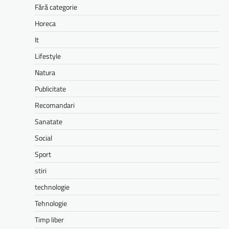
Fără categorie
Horeca
It
Lifestyle
Natura
Publicitate
Recomandari
Sanatate
Social
Sport
stiri
technologie
Tehnologie
Timp liber