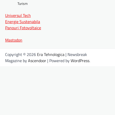
Turism
Universul Tech
Energie Sustenabila
Panouri Fotovoltaice
Mastodon
Copyright © 2026
Era Tehnologica
| Newsbreak
Magazine by
Ascendoor
| Powered by
WordPress
.