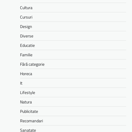
Cultura
Cursuri
Design
Diverse
Educatie
Familie
Fără categorie
Horeca
It
Lifestyle
Natura
Publicitate
Recomandari
Sanatate