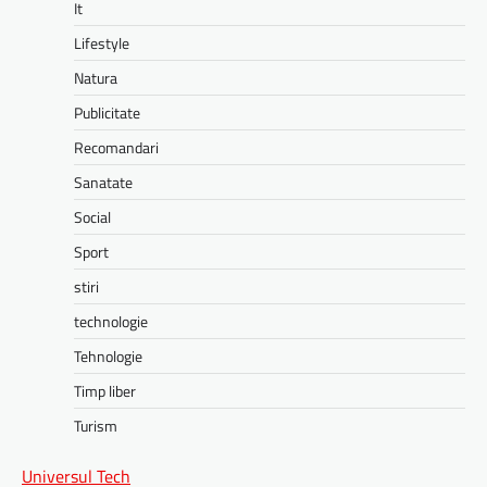
It
Lifestyle
Natura
Publicitate
Recomandari
Sanatate
Social
Sport
stiri
technologie
Tehnologie
Timp liber
Turism
Universul Tech