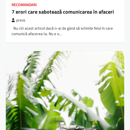
RECOMANDARI
7 erori care sabotează comunicarea în afaceri
press
Nu citi acest articol dacă n-ai de gând să schimbi felul în care
comunică afacerea ta. Nu e o…