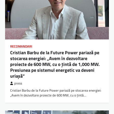
RECOMANDARI
Cristian Barbu de la Future Power pariază pe
stocarea energiei: „Avem în dezvoltare
proiecte de 600 MW, cu o ţintă de 1,000 MW.
Presiunea pe sistemul energetic va deveni
uriaşă“
press
Cristian Barbu de la Future Power pariază pe stocarea energiei:
„Avem în dezvoltare proiecte de 600 MW, cu o ţintă…