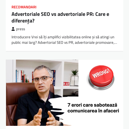
RECOMANDARI
Advertoriale SEO vs advertoriale PR: Care e
diferența?
press
Introducere Vrei să îți amplifici vizibilitatea online și să atingi un
public mai larg? Advertorial SEO vs PR, advertoriale promovare,…