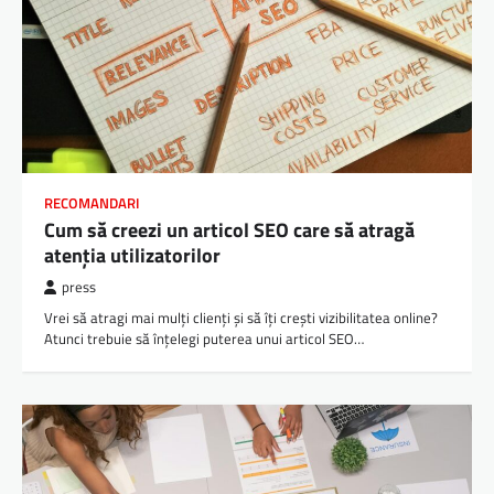
RECOMANDARI
Cum să creezi un articol SEO care să atragă
atenția utilizatorilor
press
Vrei să atragi mai mulți clienți și să îți crești vizibilitatea online?
Atunci trebuie să înțelegi puterea unui articol SEO…