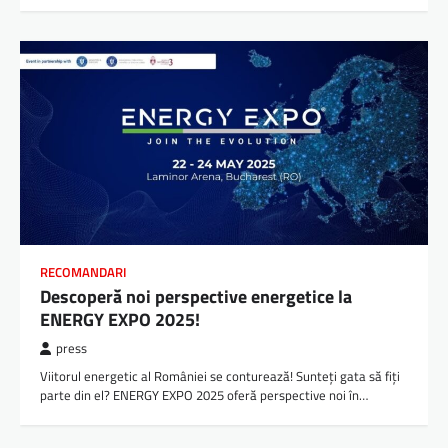
RECOMANDARI
Descoperă noi perspective energetice la
ENERGY EXPO 2025!
press
Viitorul energetic al României se conturează! Sunteți gata să fiți
parte din el? ENERGY EXPO 2025 oferă perspective noi în…