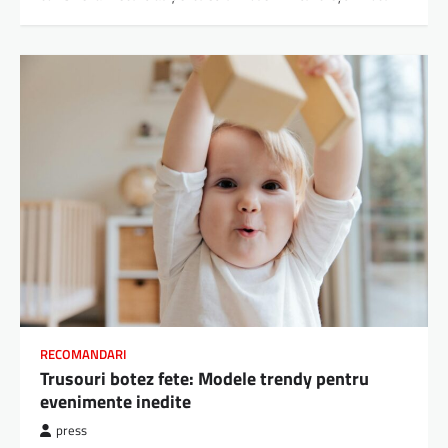
RECOMANDARI
Trusouri botez fete: Modele trendy pentru
evenimente inedite
press