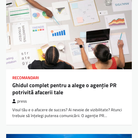
RECOMANDARI
Ghidul complet pentru a alege o agenție PR
potrivită afacerii tale
press
Visul tău e o afacere de succes? Ai nevoie de vizibilitate? Atunci
trebuie să înțelegi puterea comunicării. O agenție PR…