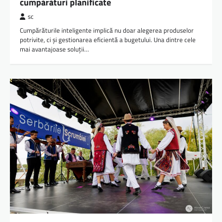
cumpărături planificate
sc
Cumpărăturile inteligente implică nu doar alegerea produselor
potrivite, ci și gestionarea eficientă a bugetului. Una dintre cele
mai avantajoase soluții…