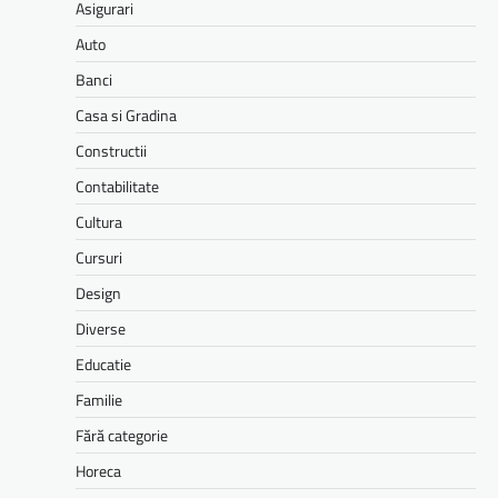
Asigurari
Auto
Banci
Casa si Gradina
Constructii
Contabilitate
Cultura
Cursuri
Design
Diverse
Educatie
Familie
Fără categorie
Horeca