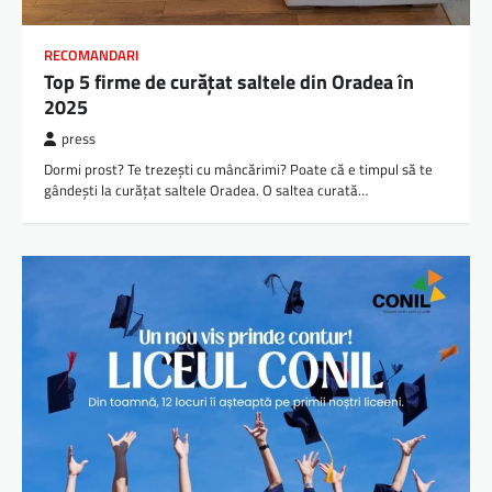
RECOMANDARI
Top 5 firme de curățat saltele din Oradea în
2025
press
Dormi prost? Te trezești cu mâncărimi? Poate că e timpul să te
gândești la curățat saltele Oradea. O saltea curată…