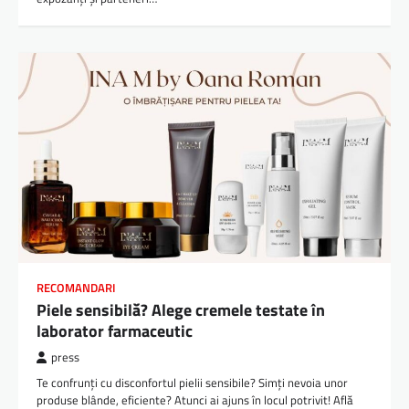
RECOMANDARI
Piele sensibilă? Alege cremele testate în
laborator farmaceutic
press
Te confrunți cu disconfortul pielii sensibile? Simți nevoia unor
produse blânde, eficiente? Atunci ai ajuns în locul potrivit! Află