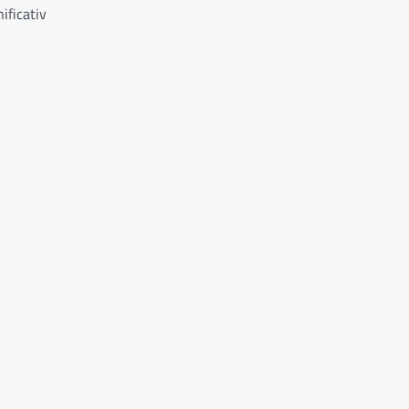
ificativ