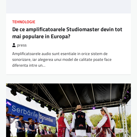
TEHNOLOGIE
De ce amplificatoarele Studiomaster devin tot
mai populare in Europa?
press
Amplificatoarele audio sunt esentiale in orice sistem de
sonorizare, iar alegerea unui model de calitate poate face
diferenta intre un…