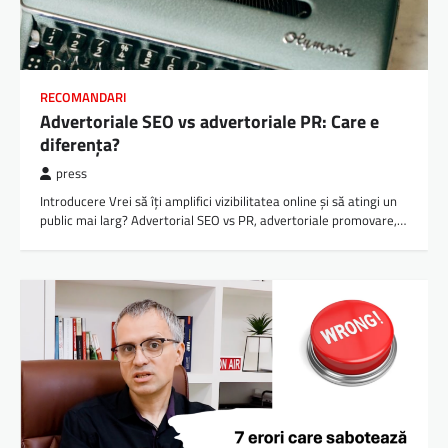
RECOMANDARI
Advertoriale SEO vs advertoriale PR: Care e
diferența?
press
Introducere Vrei să îți amplifici vizibilitatea online și să atingi un
public mai larg? Advertorial SEO vs PR, advertoriale promovare,…