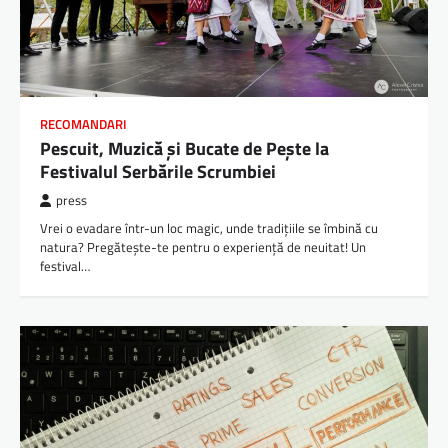
RECOMANDARI
Pescuit, Muzică și Bucate de Pește la
Festivalul Serbările Scrumbiei
press
Vrei o evadare într-un loc magic, unde tradițiile se îmbină cu
natura? Pregătește-te pentru o experiență de neuitat! Un
festival…