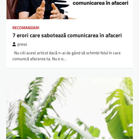
RECOMANDARI
7 erori care sabotează comunicarea în afaceri
press
Nu citi acest articol dacă n-ai de gând să schimbi felul în care
comunică afacerea ta. Nu e o…