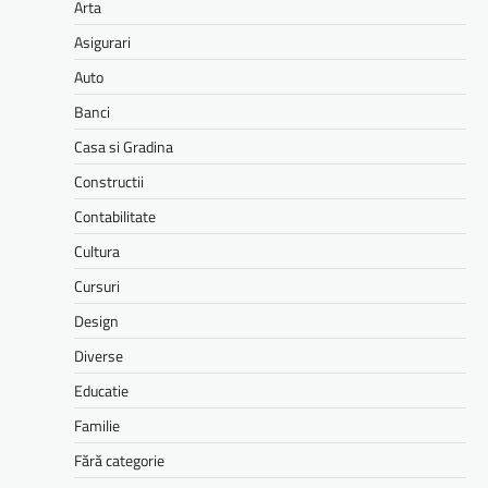
Arta
Asigurari
Auto
Banci
Casa si Gradina
Constructii
Contabilitate
Cultura
Cursuri
Design
Diverse
Educatie
Familie
Fără categorie