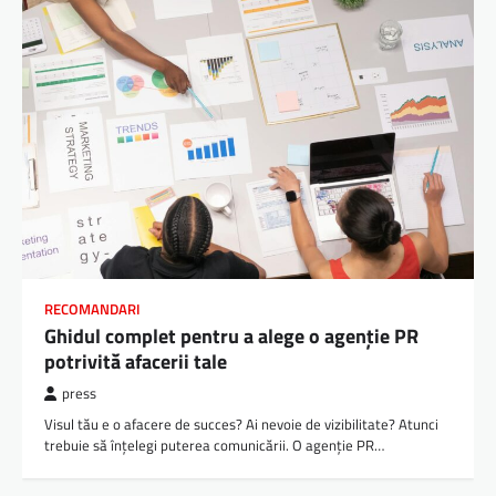
RECOMANDARI
Ghidul complet pentru a alege o agenție PR
potrivită afacerii tale
press
Visul tău e o afacere de succes? Ai nevoie de vizibilitate? Atunci
trebuie să înțelegi puterea comunicării. O agenție PR…