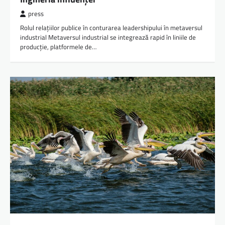
press
Rolul relațiilor publice în conturarea leadershipului în metaversul
industrial Metaversul industrial se integrează rapid în liniile de
producție, platformele de…