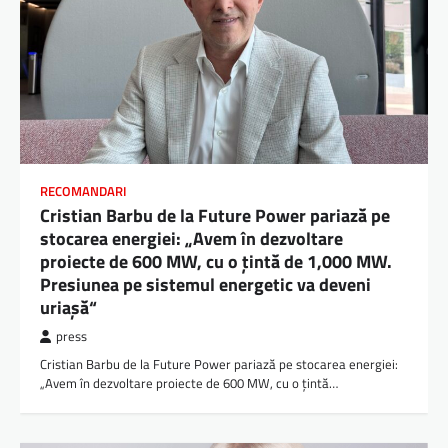
RECOMANDARI
Cristian Barbu de la Future Power pariază pe
stocarea energiei: „Avem în dezvoltare
proiecte de 600 MW, cu o ţintă de 1,000 MW.
Presiunea pe sistemul energetic va deveni
uriaşă“
press
Cristian Barbu de la Future Power pariază pe stocarea energiei:
„Avem în dezvoltare proiecte de 600 MW, cu o ţintă…