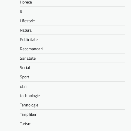
Horeca
It
Lifestyle
Natura
Publicitate
Recomandari
Sanatate
Social
Sport
stiri
technologie
Tehnologie
Timp liber
Turism