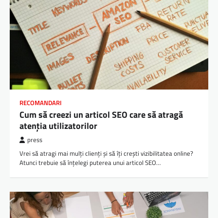
RECOMANDARI
Cum să creezi un articol SEO care să atragă
atenția utilizatorilor
press
Vrei să atragi mai mulți clienți și să îți crești vizibilitatea online?
Atunci trebuie să înțelegi puterea unui articol SEO…