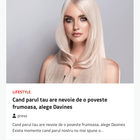
LIFESTYLE
Cand parul tau are nevoie de o poveste
frumoasa, alege Davines
press
Cand parul tau are nevoie de o poveste frumoasa, alege Davines
Exista momente cand parul nostru nu mai spune o…