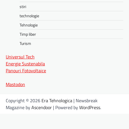
stiri
technologie
Tehnologie
Timp liber
Turism
Universul Tech
Energie Sustenabila
Panouri Fotovoltaice
Mastodon
Copyright © 2026
Era Tehnologica
| Newsbreak
Magazine by
Ascendoor
| Powered by
WordPress
.