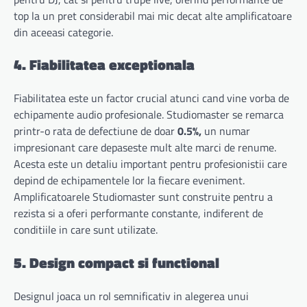
top la un pret considerabil mai mic decat alte amplificatoare
din aceeasi categorie.
4. Fiabilitatea exceptionala
Fiabilitatea este un factor crucial atunci cand vine vorba de
echipamente audio profesionale. Studiomaster se remarca
printr-o rata de defectiune de doar
0.5%,
un numar
impresionant care depaseste mult alte marci de renume.
Acesta este un detaliu important pentru profesionistii care
depind de echipamentele lor la fiecare eveniment.
Amplificatoarele Studiomaster sunt construite pentru a
rezista si a oferi performante constante, indiferent de
conditiile in care sunt utilizate.
5. Design compact si functional
Designul joaca un rol semnificativ in alegerea unui