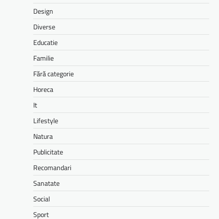
Design
Diverse
Educatie
Familie
Fără categorie
Horeca
It
Lifestyle
Natura
Publicitate
Recomandari
Sanatate
Social
Sport