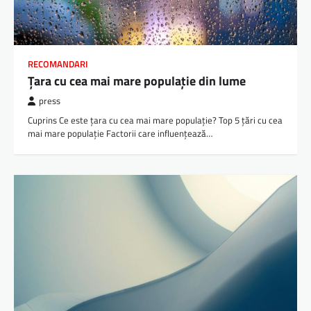
RECOMANDARI
Țara cu cea mai mare populație din lume
press
Cuprins Ce este țara cu cea mai mare populație? Top 5 țări cu cea
mai mare populație Factorii care influențează…