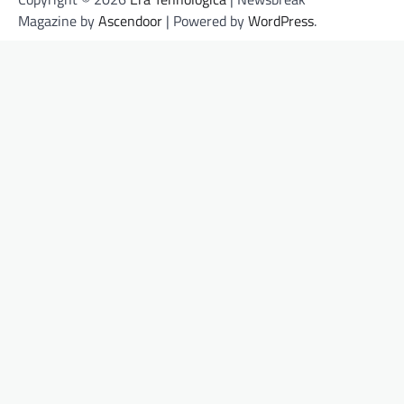
Magazine by
Ascendoor
| Powered by
WordPress
.