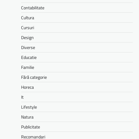
Contabilitate
Cultura
Cursuri
Design
Diverse
Educatie
Familie
Fără categorie
Horeca
It
Lifestyle
Natura
Publicitate
Recomandari