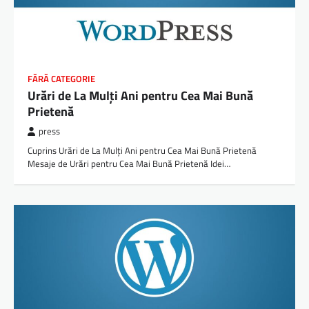
FĂRĂ CATEGORIE
Urări de La Mulți Ani pentru Cea Mai Bună
Prietenă
press
Cuprins Urări de La Mulți Ani pentru Cea Mai Bună Prietenă
Mesaje de Urări pentru Cea Mai Bună Prietenă Idei…