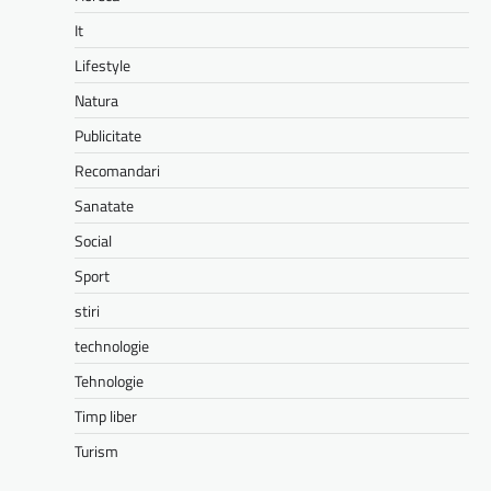
It
Lifestyle
Natura
Publicitate
Recomandari
Sanatate
Social
Sport
stiri
technologie
Tehnologie
Timp liber
Turism