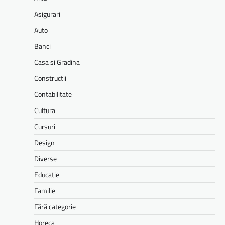
Asigurari
Auto
Banci
Casa si Gradina
Constructii
Contabilitate
Cultura
Cursuri
Design
Diverse
Educatie
Familie
Fără categorie
Horeca