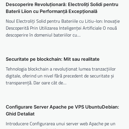
Descoperire Revoluționară: Electroliți Solidi pentru
Baterii Liion cu Performanță Excepțională
Noul Electroliți Solid pentru Bateriile cu Litiu-Ion: Inovație
Descoperită Prin Utilizarea Inteligenței Artificiale O nouă
descoperire în domeniul bateriilor cu…
Securitate pe blockchain: Mit sau realitate
Tehnologia blockchain a revoluționat lumea tranzacțiilor
digitale, oferind un nivel fără precedent de securitate și
transparență. Dar oare cât de…
Configurare Server Apache pe VPS UbuntuDebian:
Ghid Detaliat
Introducere Configurarea unui server web Apache pe un