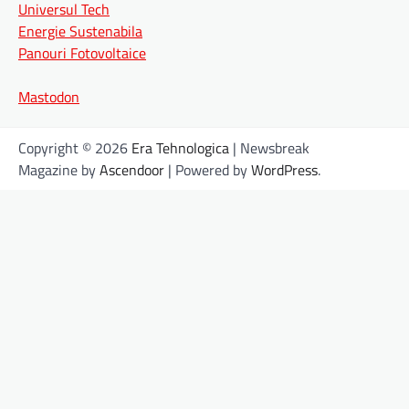
Universul Tech
Energie Sustenabila
Panouri Fotovoltaice
Mastodon
Copyright © 2026
Era Tehnologica
| Newsbreak
Magazine by
Ascendoor
| Powered by
WordPress
.