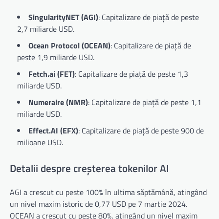
SingularityNET (AGI)
: Capitalizare de piață de peste
2,7 miliarde USD.
Ocean Protocol (OCEAN)
: Capitalizare de piață de
peste 1,9 miliarde USD.
Fetch.ai (FET)
: Capitalizare de piață de peste 1,3
miliarde USD.
Numeraire (NMR)
: Capitalizare de piață de peste 1,1
miliarde USD.
Effect.AI (EFX)
: Capitalizare de piață de peste 900 de
milioane USD.
Detalii despre creșterea tokenilor AI
AGI a crescut cu peste 100% în ultima săptămână, atingând
un nivel maxim istoric de 0,77 USD pe 7 martie 2024.
OCEAN a crescut cu peste 80%, atingând un nivel maxim