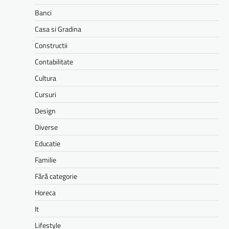
Banci
Casa si Gradina
Constructii
Contabilitate
Cultura
Cursuri
Design
Diverse
Educatie
Familie
Fără categorie
Horeca
It
Lifestyle