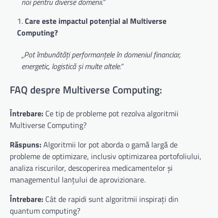
noi pentru diverse domenii.”
Care este impactul potențial al Multiverse
Computing?
„Pot îmbunătăți performanțele în domeniul financiar,
energetic, logistică și multe altele.”
FAQ despre Multiverse Computing:
Întrebare:
Ce tip de probleme pot rezolva algoritmii
Multiverse Computing?
Răspuns:
Algoritmii lor pot aborda o gamă largă de
probleme de optimizare, inclusiv optimizarea portofoliului,
analiza riscurilor, descoperirea medicamentelor și
managementul lanțului de aprovizionare.
Întrebare:
Cât de rapidi sunt algoritmii inspirați din
quantum computing?