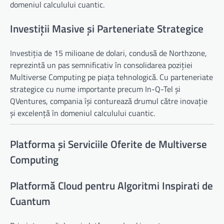
domeniul calculului cuantic.
Investiții Masive și Parteneriate Strategice
Investiția de 15 milioane de dolari, condusă de Northzone,
reprezintă un pas semnificativ în consolidarea poziției
Multiverse Computing pe piața tehnologică. Cu parteneriate
strategice cu nume importante precum In-Q-Tel și
QVentures, compania își conturează drumul către inovație
și excelență în domeniul calculului cuantic.
Platforma și Serviciile Oferite de Multiverse
Computing
Platformă Cloud pentru Algoritmi Inspirati de
Cuantum