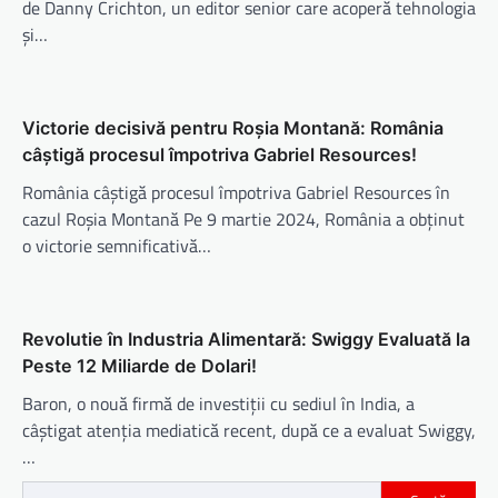
de Danny Crichton, un editor senior care acoperă tehnologia
și…
Victorie decisivă pentru Roșia Montană: România
câștigă procesul împotriva Gabriel Resources!
România câștigă procesul împotriva Gabriel Resources în
cazul Roșia Montană Pe 9 martie 2024, România a obținut
o victorie semnificativă…
Revolutie în Industria Alimentară: Swiggy Evaluată la
Peste 12 Miliarde de Dolari!
Baron, o nouă firmă de investiții cu sediul în India, a
câștigat atenția mediatică recent, după ce a evaluat Swiggy,
…