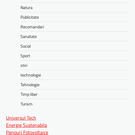
Natura
Publicitate
Recomandari
Sanatate
Social
Sport
stiri
technologie
Tehnologie
Timp liber
Turism
Universul Tech
Energie Sustenabila
Panouri Fotovoltaice