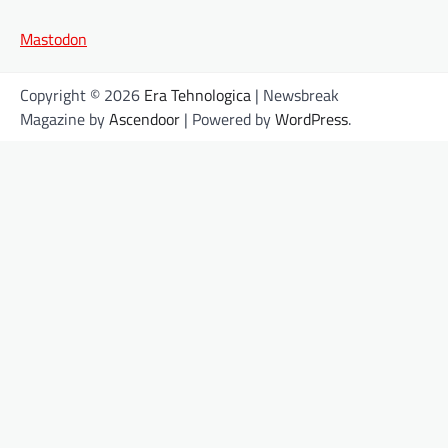
Mastodon
Copyright © 2026
Era Tehnologica
| Newsbreak
Magazine by
Ascendoor
| Powered by
WordPress
.