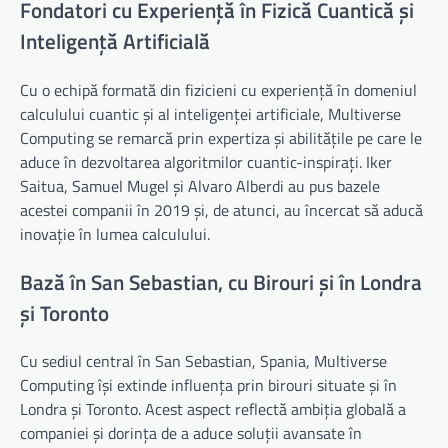
Fondatori cu Experiență în Fizică Cuantică și
Inteligență Artificială
Cu o echipă formată din fizicieni cu experiență în domeniul
calculului cuantic și al inteligenței artificiale, Multiverse
Computing se remarcă prin expertiza și abilitățile pe care le
aduce în dezvoltarea algoritmilor cuantic-inspirați. Iker
Saitua, Samuel Mugel și Alvaro Alberdi au pus bazele
acestei companii în 2019 și, de atunci, au încercat să aducă
inovație în lumea calculului.
Bază în San Sebastian, cu Birouri și în Londra
și Toronto
Cu sediul central în San Sebastian, Spania, Multiverse
Computing își extinde influența prin birouri situate și în
Londra și Toronto. Acest aspect reflectă ambiția globală a
companiei și dorința de a aduce soluții avansate în