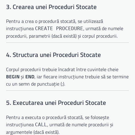
3. Crearea unei Proceduri Stocate
Pentru a crea o procedură stocată, se utilizează
instrucțiunea
, urmată de numele
CREATE PROCEDURE
procedurii, parametrii (dacă există) și corpul procedurii.
4. Structura unei Proceduri Stocate
Corpul procedurii trebuie încadrat între cuvintele cheie
BEGIN
și
END
, iar fiecare instrucțiune trebuie să se termine
cu un semn de punctuație (;).
5. Executarea unei Proceduri Stocate
Pentru a executa o procedură stocată, se folosește
instrucțiunea
, urmată de numele procedurii și
CALL
argumentele (dacă există).