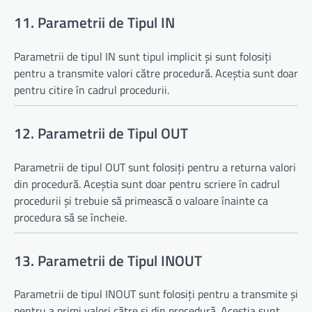
11. Parametrii de Tipul IN
Parametrii de tipul IN sunt tipul implicit și sunt folosiți
pentru a transmite valori către procedură. Aceștia sunt doar
pentru citire în cadrul procedurii.
12. Parametrii de Tipul OUT
Parametrii de tipul OUT sunt folosiți pentru a returna valori
din procedură. Aceștia sunt doar pentru scriere în cadrul
procedurii și trebuie să primească o valoare înainte ca
procedura să se încheie.
13. Parametrii de Tipul INOUT
Parametrii de tipul INOUT sunt folosiți pentru a transmite și
pentru a primi valori către și din procedură. Aceștia sunt