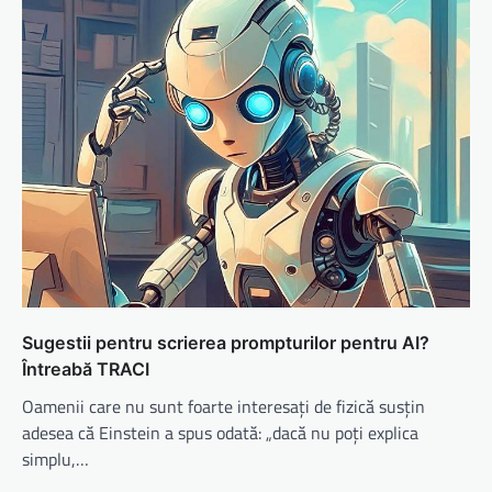
Sugestii pentru scrierea prompturilor pentru AI?
Întreabă TRACI
Oamenii care nu sunt foarte interesați de fizică susțin
adesea că Einstein a spus odată: „dacă nu poți explica
simplu,…