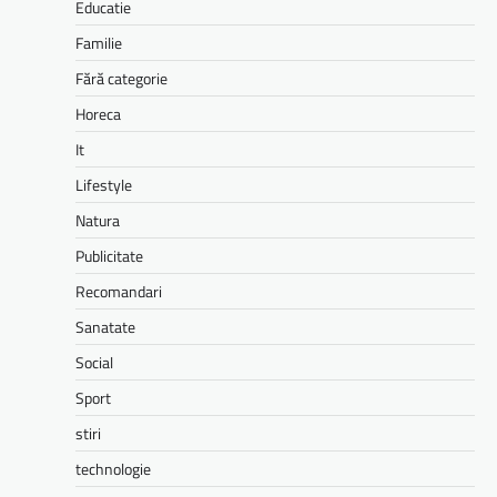
Educatie
Familie
Fără categorie
Horeca
It
Lifestyle
Natura
Publicitate
Recomandari
Sanatate
Social
Sport
stiri
technologie