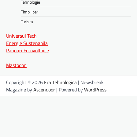
Tehnologie
Timp liber
Turism
Universul Tech
Energie Sustenabila
Panouri Fotovoltaice
Mastodon
Copyright © 2026
Era Tehnologica
| Newsbreak
Magazine by
Ascendoor
| Powered by
WordPress
.