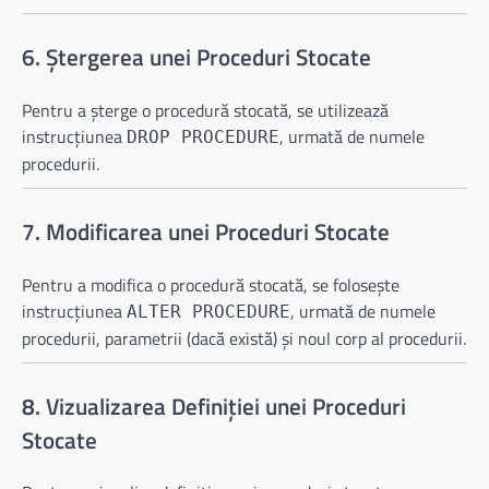
6. Ștergerea unei Proceduri Stocate
Pentru a șterge o procedură stocată, se utilizează
instrucțiunea
, urmată de numele
DROP PROCEDURE
procedurii.
7. Modificarea unei Proceduri Stocate
Pentru a modifica o procedură stocată, se folosește
instrucțiunea
, urmată de numele
ALTER PROCEDURE
procedurii, parametrii (dacă există) și noul corp al procedurii.
8. Vizualizarea Definiției unei Proceduri
Stocate