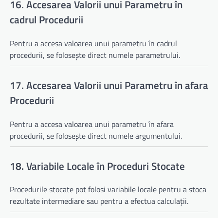
16. Accesarea Valorii unui Parametru în
cadrul Procedurii
Pentru a accesa valoarea unui parametru în cadrul
procedurii, se folosește direct numele parametrului.
17. Accesarea Valorii unui Parametru în afara
Procedurii
Pentru a accesa valoarea unui parametru în afara
procedurii, se folosește direct numele argumentului.
18. Variabile Locale în Proceduri Stocate
Procedurile stocate pot folosi variabile locale pentru a stoca
rezultate intermediare sau pentru a efectua calculații.