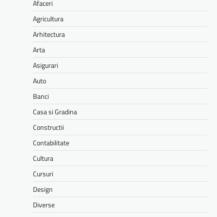
Afaceri
Agricultura
Arhitectura
Arta
Asigurari
Auto
Banci
Casa si Gradina
Constructii
Contabilitate
Cultura
Cursuri
Design
Diverse