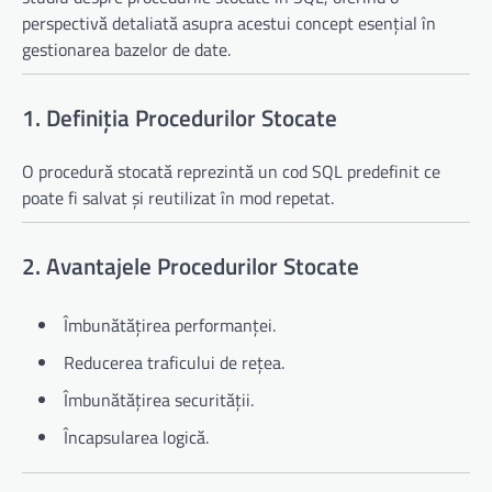
perspectivă detaliată asupra acestui concept esențial în
gestionarea bazelor de date.
1. Definiția Procedurilor Stocate
O procedură stocată reprezintă un cod SQL predefinit ce
poate fi salvat și reutilizat în mod repetat.
2. Avantajele Procedurilor Stocate
Îmbunătățirea performanței.
Reducerea traficului de rețea.
Îmbunătățirea securității.
Încapsularea logică.