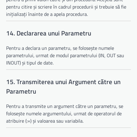
pentru citire și scriere în cadrul procedurii și trebuie să fie
inițializați înainte de a apela procedura.
14. Declararea unui Parametru
Pentru a declara un parametru, se folosește numele
parametrului, urmat de modul parametrului (IN, OUT sau
INOUT) și tipul de date.
15. Transmiterea unui Argument către un
Parametru
Pentru a transmite un argument către un parametru, se
folosește numele argumentului, urmat de operatorul de
atribuire (:=) și valoarea sau variabila.