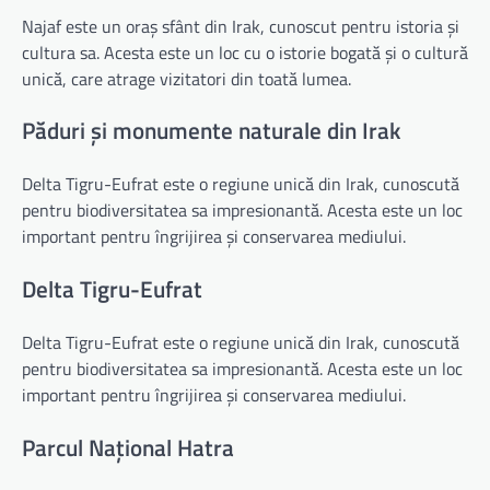
Najaf este un oraș sfânt din Irak, cunoscut pentru istoria și
cultura sa. Acesta este un loc cu o istorie bogată și o cultură
unică, care atrage vizitatori din toată lumea.
Păduri și monumente naturale din Irak
Delta Tigru-Eufrat este o regiune unică din Irak, cunoscută
pentru biodiversitatea sa impresionantă. Acesta este un loc
important pentru îngrijirea și conservarea mediului.
Delta Tigru-Eufrat
Delta Tigru-Eufrat este o regiune unică din Irak, cunoscută
pentru biodiversitatea sa impresionantă. Acesta este un loc
important pentru îngrijirea și conservarea mediului.
Parcul Național Hatra