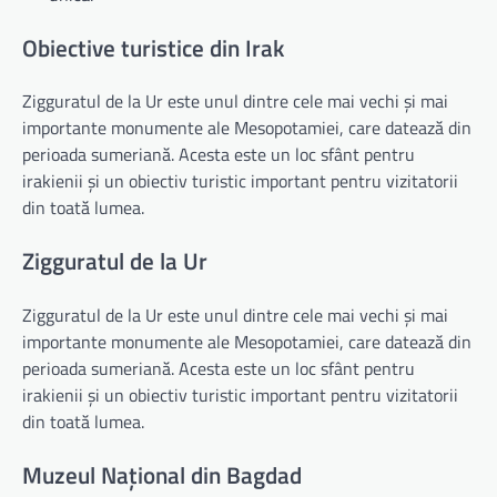
Obiective turistice din Irak
Zigguratul de la Ur este unul dintre cele mai vechi și mai
importante monumente ale Mesopotamiei, care datează din
perioada sumeriană. Acesta este un loc sfânt pentru
irakienii și un obiectiv turistic important pentru vizitatorii
din toată lumea.
Zigguratul de la Ur
Zigguratul de la Ur este unul dintre cele mai vechi și mai
importante monumente ale Mesopotamiei, care datează din
perioada sumeriană. Acesta este un loc sfânt pentru
irakienii și un obiectiv turistic important pentru vizitatorii
din toată lumea.
Muzeul Național din Bagdad