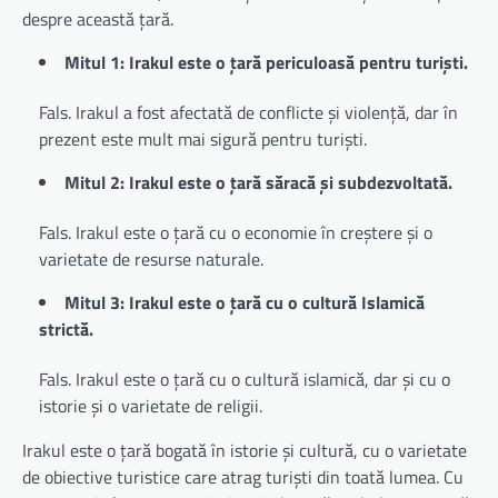
despre această țară.
Mitul 1: Irakul este o țară periculoasă pentru turiști.
Fals. Irakul a fost afectată de conflicte și violență, dar în
prezent este mult mai sigură pentru turiști.
Mitul 2: Irakul este o țară săracă și subdezvoltată.
Fals. Irakul este o țară cu o economie în creștere și o
varietate de resurse naturale.
Mitul 3: Irakul este o țară cu o cultură Islamică
strictă.
Fals. Irakul este o țară cu o cultură islamică, dar și cu o
istorie și o varietate de religii.
Irakul este o țară bogată în istorie și cultură, cu o varietate
de obiective turistice care atrag turiști din toată lumea. Cu