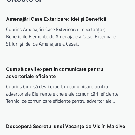
Amenajări Case Exterioare: Idei și Beneficii
Cuprins Amenajări Case Exterioare: Importanța și
Beneficiile Elemente de Amenajare a Casei Exterioare
Stiluri și Idei de Amenajare a Casei…
Cum să devii expert în comunicare pentru
advertoriale eficiente
Cuprins Cum să devii expert în comunicare pentru
advertoriale Elementele cheie ale comunicării eficiente
Tehnici de comunicare eficiente pentru advertoriale…
Descoperă Secretul unei Vacanțe de Vis în Maldive