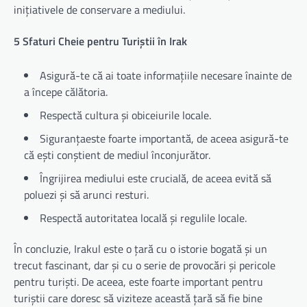
inițiativele de conservare a mediului.
5 Sfaturi Cheie pentru Turiștii în Irak
Asigură-te că ai toate informațiile necesare înainte de
a începe călătoria.
Respectă cultura și obiceiurile locale.
Siguranțaeste foarte importantă, de aceea asigură-te
că ești conștient de mediul înconjurător.
Îngrijirea mediului este crucială, de aceea evită să
poluezi și să arunci resturi.
Respectă autoritatea locală și regulile locale.
În concluzie, Irakul este o țară cu o istorie bogată și un
trecut fascinant, dar și cu o serie de provocări și pericole
pentru turiști. De aceea, este foarte important pentru
turiștii care doresc să viziteze această țară să fie bine