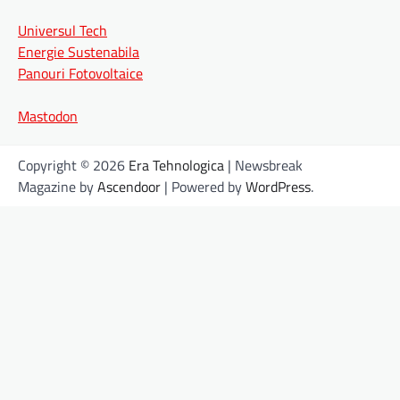
Universul Tech
Energie Sustenabila
Panouri Fotovoltaice
Mastodon
Copyright © 2026
Era Tehnologica
| Newsbreak
Magazine by
Ascendoor
| Powered by
WordPress
.