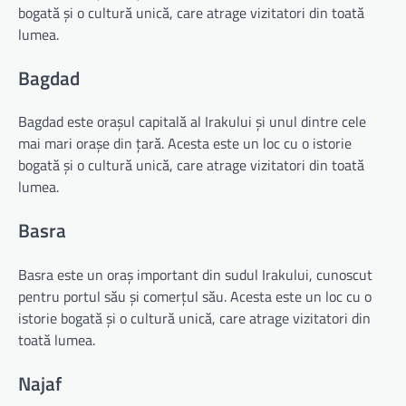
bogată și o cultură unică, care atrage vizitatori din toată
lumea.
Bagdad
Bagdad este orașul capitală al Irakului și unul dintre cele
mai mari orașe din țară. Acesta este un loc cu o istorie
bogată și o cultură unică, care atrage vizitatori din toată
lumea.
Basra
Basra este un oraș important din sudul Irakului, cunoscut
pentru portul său și comerțul său. Acesta este un loc cu o
istorie bogată și o cultură unică, care atrage vizitatori din
toată lumea.
Najaf