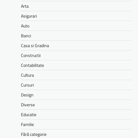
Arta
Asigurari
Auto
Banci
Casa si Gradina
Constructii
Contabilitate
Cultura
Cursuri
Design
Diverse
Educatie
Familie
Fără categorie