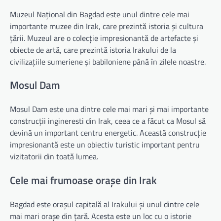
Muzeul Național din Bagdad este unul dintre cele mai
importante muzee din Irak, care prezintă istoria și cultura
țării. Muzeul are o colecție impresionantă de artefacte și
obiecte de artă, care prezintă istoria Irakului de la
civilizațiile sumeriene și babiloniene până în zilele noastre.
Mosul Dam
Mosul Dam este una dintre cele mai mari și mai importante
construcții ingineresti din Irak, ceea ce a făcut ca Mosul să
devină un important centru energetic. Această construcție
impresionantă este un obiectiv turistic important pentru
vizitatorii din toată lumea.
Cele mai frumoase orașe din Irak
Bagdad este orașul capitală al Irakului și unul dintre cele
mai mari orașe din țară. Acesta este un loc cu o istorie