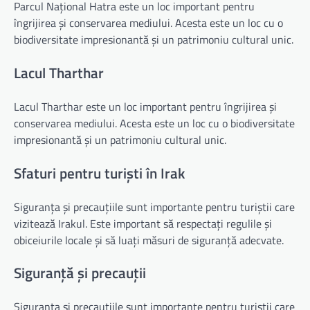
Parcul Național Hatra este un loc important pentru
îngrijirea și conservarea mediului. Acesta este un loc cu o
biodiversitate impresionantă și un patrimoniu cultural unic.
Lacul Tharthar
Lacul Tharthar este un loc important pentru îngrijirea și
conservarea mediului. Acesta este un loc cu o biodiversitate
impresionantă și un patrimoniu cultural unic.
Sfaturi pentru turiști în Irak
Siguranța și precauțiile sunt importante pentru turiștii care
vizitează Irakul. Este important să respectați regulile și
obiceiurile locale și să luați măsuri de siguranță adecvate.
Siguranță și precauții
Siguranța și precauțiile sunt importante pentru turiștii care