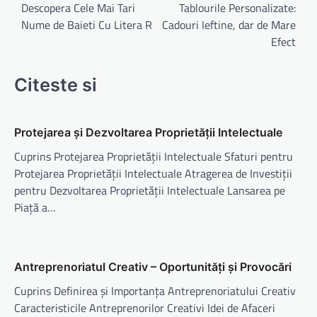
în
Descopera Cele Mai Tari
Tablourile Personalizate:
Nume de Baieti Cu Litera R
Cadouri Ieftine, dar de Mare
articole
Efect
Citeste si
Protejarea și Dezvoltarea Proprietății Intelectuale
Cuprins Protejarea Proprietății Intelectuale Sfaturi pentru
Protejarea Proprietății Intelectuale Atragerea de Investiții
pentru Dezvoltarea Proprietății Intelectuale Lansarea pe
Piață a…
Antreprenoriatul Creativ – Oportunități și Provocări
Cuprins Definirea și Importanța Antreprenoriatului Creativ
Caracteristicile Antreprenorilor Creativi Idei de Afaceri