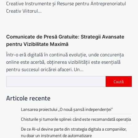
Creative Instrumente și Resurse pentru Antreprenoriatul
Creativ Viitorul…
Comunicate de Presă Gratuite: Strategii Avansate
pentru Vizibilitate Maximă
Într-o eră digitală în continuă evoluție, unde concurența
online este acerbă, obținerea vizibilității este esențială
pentru succesul oricărei afaceri. Un…
Caută
Articole recente
Lansarea proiectului „O nouă șansă independenței”
Chisturile și tumorile splinei: când este recomandată operația
De ce AI-ul devine parte din strategia digitala a companiilor,
nu doar un instrument de automatizare