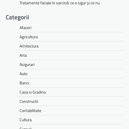
Tratamente faciale în sarcină: ce e sigur și ce nu
Categorii
Afaceri
Agricultura
Arhitectura
Arta
Asigurari
Auto
Banci
Casa si Gradina
Constructii
Contabilitate
Cultura
Cursuri