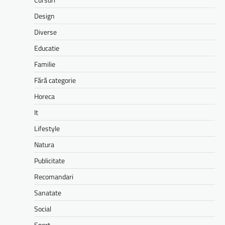
Design
Diverse
Educatie
Familie
Fără categorie
Horeca
It
Lifestyle
Natura
Publicitate
Recomandari
Sanatate
Social
Sport