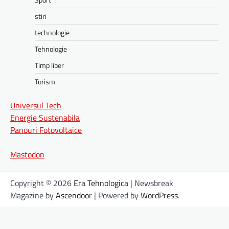
stiri
technologie
Tehnologie
Timp liber
Turism
Universul Tech
Energie Sustenabila
Panouri Fotovoltaice
Mastodon
Copyright © 2026
Era Tehnologica
| Newsbreak
Magazine by
Ascendoor
| Powered by
WordPress
.