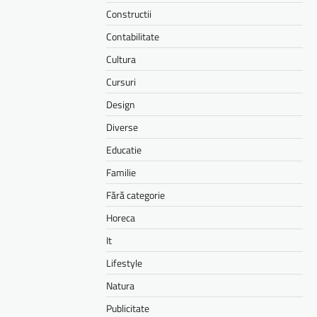
Constructii
Contabilitate
Cultura
Cursuri
Design
Diverse
Educatie
Familie
Fără categorie
Horeca
It
Lifestyle
Natura
Publicitate