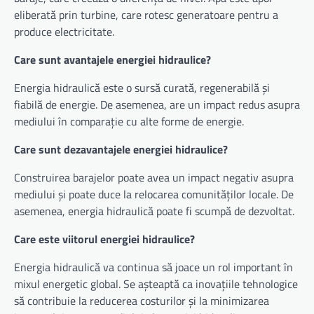
eliberată prin turbine, care rotesc generatoare pentru a
produce electricitate.
Care sunt avantajele energiei hidraulice?
Energia hidraulică este o sursă curată, regenerabilă și
fiabilă de energie. De asemenea, are un impact redus asupra
mediului în comparație cu alte forme de energie.
Care sunt dezavantajele energiei hidraulice?
Construirea barajelor poate avea un impact negativ asupra
mediului și poate duce la relocarea comunităților locale. De
asemenea, energia hidraulică poate fi scumpă de dezvoltat.
Care este viitorul energiei hidraulice?
Energia hidraulică va continua să joace un rol important în
mixul energetic global. Se așteaptă ca inovațiile tehnologice
să contribuie la reducerea costurilor și la minimizarea