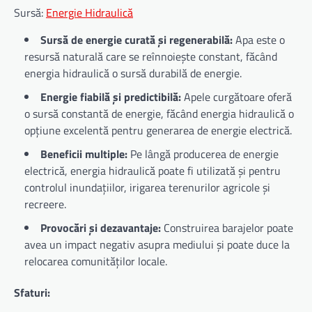
Sursă:
Energie Hidraulică
Sursă de energie curată și regenerabilă:
Apa este o
resursă naturală care se reînnoiește constant, făcând
energia hidraulică o sursă durabilă de energie.
Energie fiabilă și predictibilă:
Apele curgătoare oferă
o sursă constantă de energie, făcând energia hidraulică o
opțiune excelentă pentru generarea de energie electrică.
Beneficii multiple:
Pe lângă producerea de energie
electrică, energia hidraulică poate fi utilizată și pentru
controlul inundațiilor, irigarea terenurilor agricole și
recreere.
Provocări și dezavantaje:
Construirea barajelor poate
avea un impact negativ asupra mediului și poate duce la
relocarea comunităților locale.
Sfaturi: