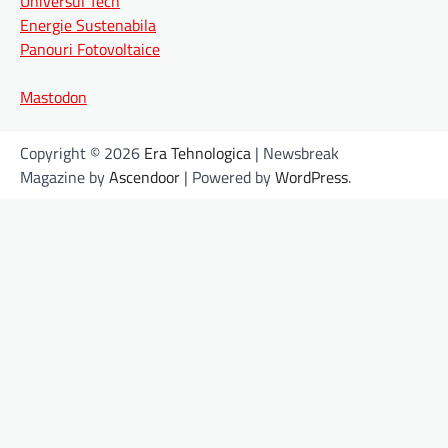
Universul Tech
Energie Sustenabila
Panouri Fotovoltaice
Mastodon
Copyright © 2026
Era Tehnologica
| Newsbreak
Magazine by
Ascendoor
| Powered by
WordPress
.