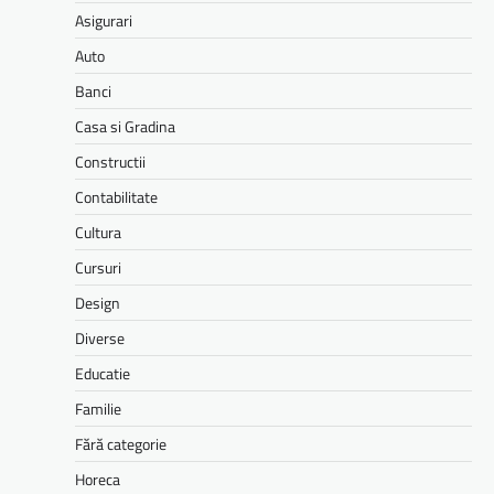
Asigurari
Auto
Banci
Casa si Gradina
Constructii
Contabilitate
Cultura
Cursuri
Design
Diverse
Educatie
Familie
Fără categorie
Horeca