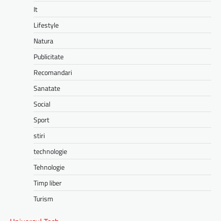
It
Lifestyle
Natura
Publicitate
Recomandari
Sanatate
Social
Sport
stiri
technologie
Tehnologie
Timp liber
Turism