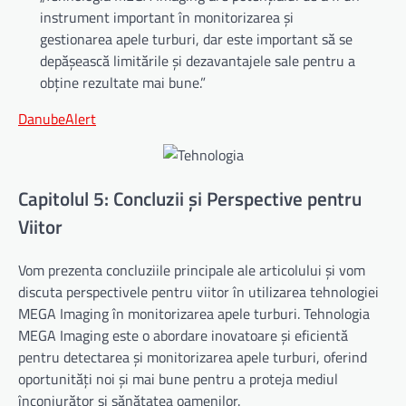
instrument important în monitorizarea și
gestionarea apele turburi, dar este important să se
depășească limitările și dezavantajele sale pentru a
obține rezultate mai bune.”
DanubeAlert
Capitolul 5: Concluzii și Perspective pentru
Viitor
Vom prezenta concluziile principale ale articolului și vom
discuta perspectivele pentru viitor în utilizarea tehnologiei
MEGA Imaging în monitorizarea apele turburi. Tehnologia
MEGA Imaging este o abordare inovatoare și eficientă
pentru detectarea și monitorizarea apele turburi, oferind
oportunități noi și mai bune pentru a proteja mediul
înconjurător și sănătatea oamenilor.