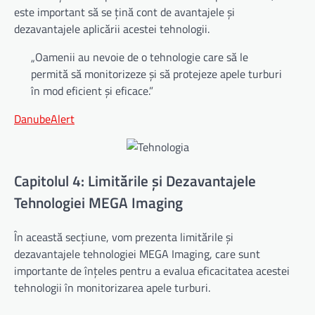
este important să se țină cont de avantajele și
dezavantajele aplicării acestei tehnologii.
„Oamenii au nevoie de o tehnologie care să le
permită să monitorizeze și să protejeze apele turburi
în mod eficient și eficace.”
DanubeAlert
Capitolul 4: Limitările și Dezavantajele
Tehnologiei MEGA Imaging
În această secțiune, vom prezenta limitările și
dezavantajele tehnologiei MEGA Imaging, care sunt
importante de înțeles pentru a evalua eficacitatea acestei
tehnologii în monitorizarea apele turburi.