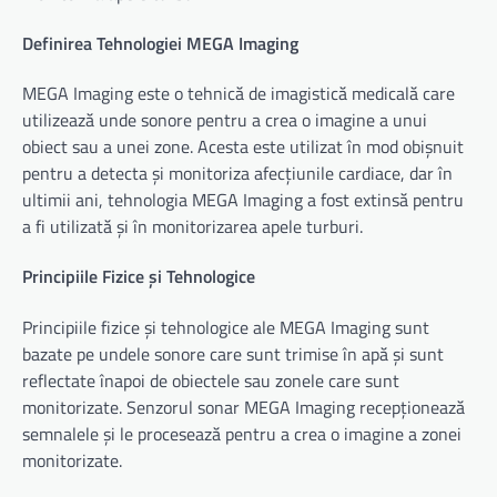
Definirea Tehnologiei MEGA Imaging
MEGA Imaging este o tehnică de imagistică medicală care
utilizează unde sonore pentru a crea o imagine a unui
obiect sau a unei zone. Acesta este utilizat în mod obișnuit
pentru a detecta și monitoriza afecțiunile cardiace, dar în
ultimii ani, tehnologia MEGA Imaging a fost extinsă pentru
a fi utilizată și în monitorizarea apele turburi.
Principiile Fizice și Tehnologice
Principiile fizice și tehnologice ale MEGA Imaging sunt
bazate pe undele sonore care sunt trimise în apă și sunt
reflectate înapoi de obiectele sau zonele care sunt
monitorizate. Senzorul sonar MEGA Imaging recepționează
semnalele și le procesează pentru a crea o imagine a zonei
monitorizate.