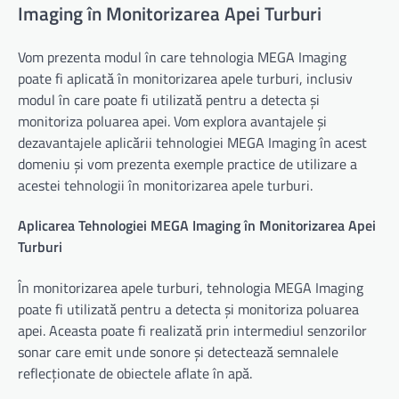
Imaging în Monitorizarea Apei Turburi
Vom prezenta modul în care tehnologia MEGA Imaging
poate fi aplicată în monitorizarea apele turburi, inclusiv
modul în care poate fi utilizată pentru a detecta și
monitoriza poluarea apei. Vom explora avantajele și
dezavantajele aplicării tehnologiei MEGA Imaging în acest
domeniu și vom prezenta exemple practice de utilizare a
acestei tehnologii în monitorizarea apele turburi.
Aplicarea Tehnologiei MEGA Imaging în Monitorizarea Apei
Turburi
În monitorizarea apele turburi, tehnologia MEGA Imaging
poate fi utilizată pentru a detecta și monitoriza poluarea
apei. Aceasta poate fi realizată prin intermediul senzorilor
sonar care emit unde sonore și detectează semnalele
reflecționate de obiectele aflate în apă.