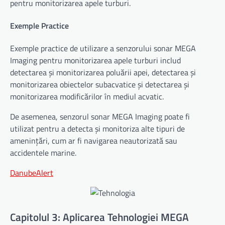
pentru monitorizarea apele turburi.
Exemple Practice
Exemple practice de utilizare a senzorului sonar MEGA
Imaging pentru monitorizarea apele turburi includ
detectarea și monitorizarea poluării apei, detectarea și
monitorizarea obiectelor subacvatice și detectarea și
monitorizarea modificărilor în mediul acvatic.
De asemenea, senzorul sonar MEGA Imaging poate fi
utilizat pentru a detecta și monitoriza alte tipuri de
amenințări, cum ar fi navigarea neautorizată sau
accidentele marine.
DanubeAlert
Capitolul 3: Aplicarea Tehnologiei MEGA