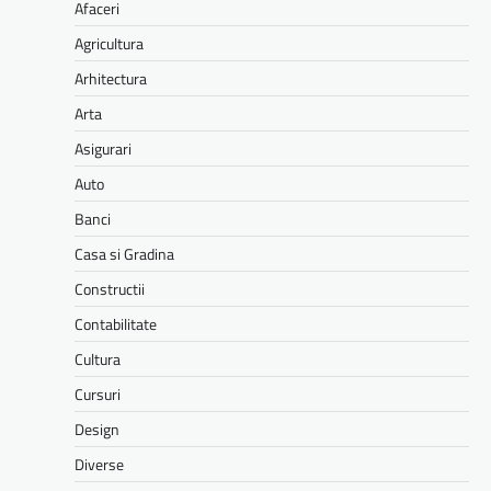
Afaceri
Agricultura
Arhitectura
Arta
Asigurari
Auto
Banci
Casa si Gradina
Constructii
Contabilitate
Cultura
Cursuri
Design
Diverse