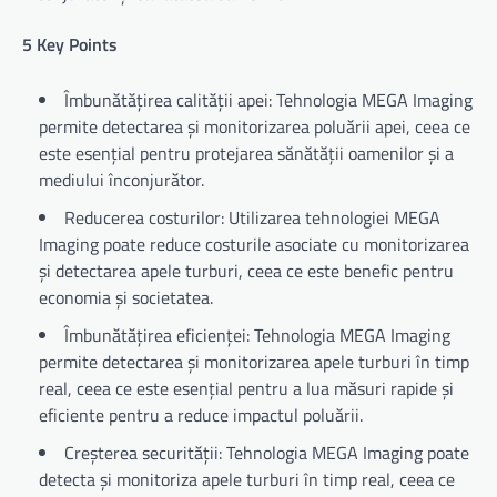
5 Key Points
Îmbunătățirea calității apei: Tehnologia MEGA Imaging
permite detectarea și monitorizarea poluării apei, ceea ce
este esențial pentru protejarea sănătății oamenilor și a
mediului înconjurător.
Reducerea costurilor: Utilizarea tehnologiei MEGA
Imaging poate reduce costurile asociate cu monitorizarea
și detectarea apele turburi, ceea ce este benefic pentru
economia și societatea.
Îmbunătățirea eficienței: Tehnologia MEGA Imaging
permite detectarea și monitorizarea apele turburi în timp
real, ceea ce este esențial pentru a lua măsuri rapide și
eficiente pentru a reduce impactul poluării.
Creșterea securității: Tehnologia MEGA Imaging poate
detecta și monitoriza apele turburi în timp real, ceea ce