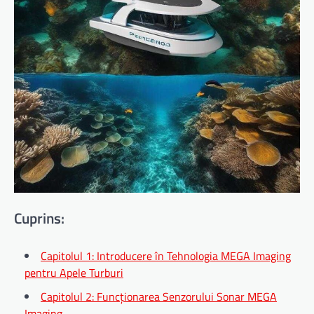
Cuprins:
Capitolul 1: Introducere în Tehnologia MEGA Imaging
pentru Apele Turburi
Capitolul 2: Funcționarea Senzorului Sonar MEGA
Imaging