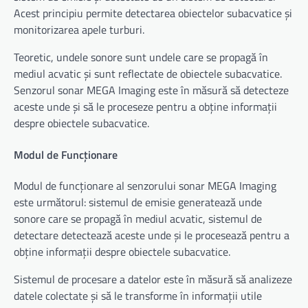
Acest principiu permite detectarea obiectelor subacvatice și
monitorizarea apele turburi.
Teoretic, undele sonore sunt undele care se propagă în
mediul acvatic și sunt reflectate de obiectele subacvatice.
Senzorul sonar MEGA Imaging este în măsură să detecteze
aceste unde și să le proceseze pentru a obține informații
despre obiectele subacvatice.
Modul de Funcționare
Modul de funcționare al senzorului sonar MEGA Imaging
este următorul: sistemul de emisie generatează unde
sonore care se propagă în mediul acvatic, sistemul de
detectare detectează aceste unde și le procesează pentru a
obține informații despre obiectele subacvatice.
Sistemul de procesare a datelor este în măsură să analizeze
datele colectate și să le transforme în informații utile