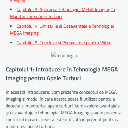
Capitolul 3: Aplicarea Tehnologiei MEGA Imaging în
Monitorizarea Apei Turburi
Capitolul 4: Limitările și Dezavantajele Tehnologiei
MEGA Imaging
Capitolul 5: Concluzii și Perspective pentru Viitor
Capitolul 1: Introducere în Tehnologia MEGA
Imaging pentru Apele Turburi
În această introducere, vom prezenta conceptul de MEGA
Imaging și modul în care acesta poate fi utilizat pentru a
detecta și monitoriza apele turburi. Vom explora avantajele
și dezavantajele tehnologiei MEGA Imaging și vom prezenta
contextul în care aceasta este utilizată în prezent pentru a
monitoriza apele turburi.