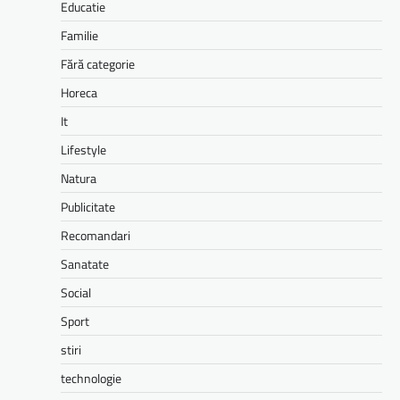
Educatie
Familie
Fără categorie
Horeca
It
Lifestyle
Natura
Publicitate
Recomandari
Sanatate
Social
Sport
stiri
technologie