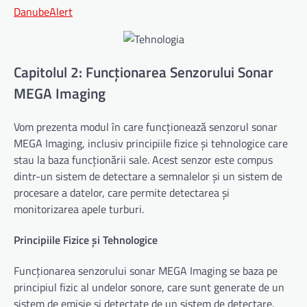
DanubeAlert
Capitolul 2: Funcționarea Senzorului Sonar
MEGA Imaging
Vom prezenta modul în care funcționează senzorul sonar
MEGA Imaging, inclusiv principiile fizice și tehnologice care
stau la baza funcționării sale. Acest senzor este compus
dintr-un sistem de detectare a semnalelor și un sistem de
procesare a datelor, care permite detectarea și
monitorizarea apele turburi.
Principiile Fizice și Tehnologice
Funcționarea senzorului sonar MEGA Imaging se baza pe
principiul fizic al undelor sonore, care sunt generate de un
sistem de emisie și detectate de un sistem de detectare.