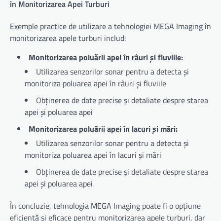
în Monitorizarea Apei Turburi
Exemple practice de utilizare a tehnologiei MEGA Imaging în
monitorizarea apele turburi includ:
Monitorizarea poluării apei în râuri și fluviile:
Utilizarea senzorilor sonar pentru a detecta și
monitoriza poluarea apei în râuri și fluviile
Obținerea de date precise și detaliate despre starea
apei și poluarea apei
Monitorizarea poluării apei în lacuri și mări:
Utilizarea senzorilor sonar pentru a detecta și
monitoriza poluarea apei în lacuri și mări
Obținerea de date precise și detaliate despre starea
apei și poluarea apei
În concluzie, tehnologia MEGA Imaging poate fi o opțiune
eficientă și eficace pentru monitorizarea apele turburi, dar