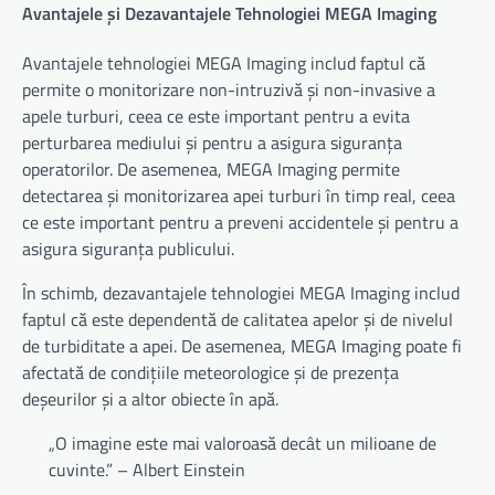
Avantajele și Dezavantajele Tehnologiei MEGA Imaging
Avantajele tehnologiei MEGA Imaging includ faptul că
permite o monitorizare non-intruzivă și non-invasive a
apele turburi, ceea ce este important pentru a evita
perturbarea mediului și pentru a asigura siguranța
operatorilor. De asemenea, MEGA Imaging permite
detectarea și monitorizarea apei turburi în timp real, ceea
ce este important pentru a preveni accidentele și pentru a
asigura siguranța publicului.
În schimb, dezavantajele tehnologiei MEGA Imaging includ
faptul că este dependentă de calitatea apelor și de nivelul
de turbiditate a apei. De asemenea, MEGA Imaging poate fi
afectată de condițiile meteorologice și de prezența
deșeurilor și a altor obiecte în apă.
„O imagine este mai valoroasă decât un milioane de
cuvinte.” – Albert Einstein