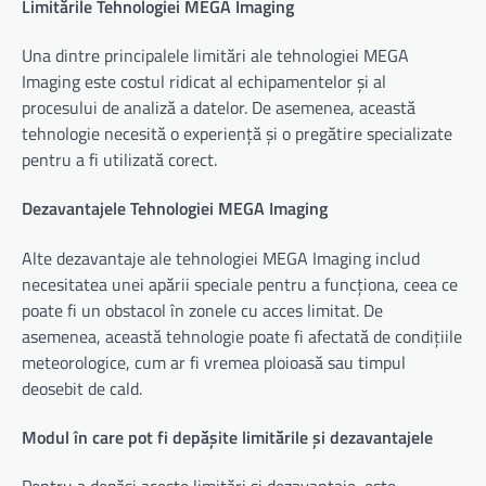
Limitările Tehnologiei MEGA Imaging
Una dintre principalele limitări ale tehnologiei MEGA
Imaging este costul ridicat al echipamentelor și al
procesului de analiză a datelor. De asemenea, această
tehnologie necesită o experiență și o pregătire specializate
pentru a fi utilizată corect.
Dezavantajele Tehnologiei MEGA Imaging
Alte dezavantaje ale tehnologiei MEGA Imaging includ
necesitatea unei apării speciale pentru a funcționa, ceea ce
poate fi un obstacol în zonele cu acces limitat. De
asemenea, această tehnologie poate fi afectată de condițiile
meteorologice, cum ar fi vremea ploioasă sau timpul
deosebit de cald.
Modul în care pot fi depășite limitările și dezavantajele