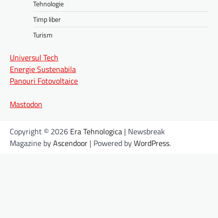
Tehnologie
Timp liber
Turism
Universul Tech
Energie Sustenabila
Panouri Fotovoltaice
Mastodon
Copyright © 2026
Era Tehnologica
| Newsbreak
Magazine by
Ascendoor
| Powered by
WordPress
.