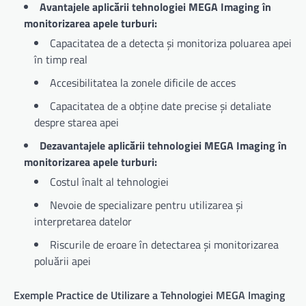
Avantajele aplicării tehnologiei MEGA Imaging în
monitorizarea apele turburi:
Capacitatea de a detecta și monitoriza poluarea apei
în timp real
Accesibilitatea la zonele dificile de acces
Capacitatea de a obține date precise și detaliate
despre starea apei
Dezavantajele aplicării tehnologiei MEGA Imaging în
monitorizarea apele turburi:
Costul înalt al tehnologiei
Nevoie de specializare pentru utilizarea și
interpretarea datelor
Riscurile de eroare în detectarea și monitorizarea
poluării apei
Exemple Practice de Utilizare a Tehnologiei MEGA Imaging