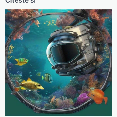
Citeste si