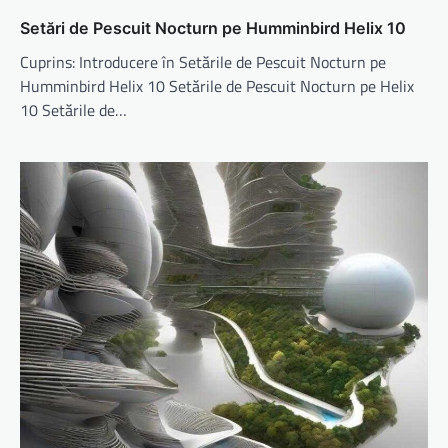
Setări de Pescuit Nocturn pe Humminbird Helix 10
Cuprins: Introducere în Setările de Pescuit Nocturn pe
Humminbird Helix 10 Setările de Pescuit Nocturn pe Helix
10 Setările de…