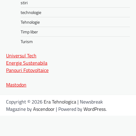
stiri
technologie
Tehnologie
Timp liber
Turism
Universul Tech
Energie Sustenabila
Panouri Fotovoltaice
Mastodon
Copyright © 2026
Era Tehnologica
| Newsbreak
Magazine by
Ascendoor
| Powered by
WordPress
.