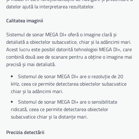
datelor ajută la interpretarea rezultatelor.
Calitatea imaginii
Sistemul de sonar MEGA DI+ oferă o imagine clară și
detaliată a obiectelor subacvatice, chiar și la adâncimi mari.
Acest lucru este posibil datorită tehnologiei MEGA DI+, care
combină două axe de scanare pentru a obține o imagine mai
precisă și mai detaliată.
Sistemul de sonar MEGA DI+ are o rezoluție de 20
kHz, ceea ce permite detectarea obiectelor subacvatice
chiar și la adâncimi mari.
Sistemul de sonar MEGA DI+ are o sensibilitate
ridicată, ceea ce permite detectarea obiectelor
subacvatice chiar și la distanțe mari.
Precizia detectării