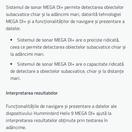
Sistemul de sonar MEGA DI+ permite detectarea obiectelor
subacvatice chiar și la adâncimi mari, datorită tehnologiei
MEGA DI+ și a funcționalităților de navigare și prezentare a
datelor.
Sistemul de sonar MEGA DI+ are o precizie ridicată,
ceea ce permite detectarea obiectelor subacvatice chiar și
la adâncimi mari.
Sistemul de sonar MEGA DI+ are o capacitate ridicată
de detectare a obiectelor subacvatice, chiar și la distanțe
mari.
Interpretarea rezultatelor
Funcționalitățile de navigare și prezentare a datelor ale
dispozitivului Humminbird Helix 9 MEGA DI+ ajută la
interpretarea rezultatelor obținute prin testarea în
adâncime.