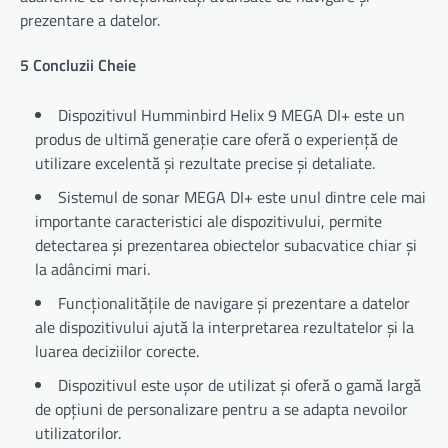
prezentare a datelor.
5 Concluzii Cheie
Dispozitivul Humminbird Helix 9 MEGA DI+ este un
produs de ultimă generație care oferă o experiență de
utilizare excelentă și rezultate precise și detaliate.
Sistemul de sonar MEGA DI+ este unul dintre cele mai
importante caracteristici ale dispozitivului, permite
detectarea și prezentarea obiectelor subacvatice chiar și
la adâncimi mari.
Funcționalitățile de navigare și prezentare a datelor
ale dispozitivului ajută la interpretarea rezultatelor și la
luarea deciziilor corecte.
Dispozitivul este ușor de utilizat și oferă o gamă largă
de opțiuni de personalizare pentru a se adapta nevoilor
utilizatorilor.