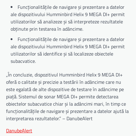
Funcționalitățile de navigare și prezentare a datelor
ale dispozitivului Humminbird Helix 9 MEGA DI+ permit
utilizatorilor să analizeze și să interpreteze rezultatele
obținute prin testarea în adâncime.
Funcționalitățile de navigare și prezentare a datelor
ale dispozitivului Humminbird Helix 9 MEGA DI+ permit
utilizatorilor să identifice și să localizeze obiectele
subacvatice.
„În concluzie, dispozitivul Humminbird Helix 9 MEGA DI+
oferă o calitate și precizie a testării în adâncime care nu
este egalată de alte dispozitive de testare în adâncime pe
piață. Sistemul de sonar MEGA DI+ permite detectarea
obiectelor subacvatice chiar și la adâncimi mari, în timp ce
funcționalitățile de navigare și prezentare a datelor ajută la
interpretarea rezultatelor.” – DanubeAlert
DanubeAlert