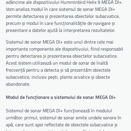
adâncime ale dispozitivului Humminbird Helix 9 MEGA DI+.
Vom analiza modul în care sistemul de sonar MEGA DI+
permite detectarea și prezentarea obiectelor subacvatice,
precum și modul în care funcționalitățile de navigare și
prezentare a datelor ajută la interpretarea rezultatelor.
Sistemul de sonar MEGA DI+ este unul dintre cele mai
importante componente ale dispozitivului, fiind responsabil
pentru detectarea și prezentarea obiectelor subacvatice.
Acest sistem utilizează un modul de sonar de înaltă
frecvență pentru a detecta și să prezentăm obiectele
subacvatice, inclusiv pești, plante acvatice și obiecte
abandonate.
Modul de funcționare a sistemului de sonar MEGA DI+
Sistemul de sonar MEGA DI+ funcționează în modulul
următor: primul, sistemul de sonar emite undele sonore în
apă, care sunt apoi reflectate de obiectele subacvatice și