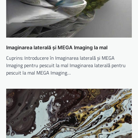
Imaginarea laterală și MEGA Imaging la mal
Cuprins: Introducere în Imaginarea laterală și MEGA
Imaging pentru pescuit la mal Imaginarea laterală pentru
pescuit la mal MEGA Imaging…