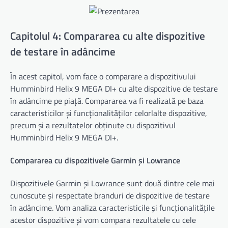
Capitolul 4: Compararea cu alte dispozitive
de testare în adâncime
În acest capitol, vom face o comparare a dispozitivului
Humminbird Helix 9 MEGA DI+ cu alte dispozitive de testare
în adâncime pe piață. Compararea va fi realizată pe baza
caracteristicilor și funcționalităților celorlalte dispozitive,
precum și a rezultatelor obținute cu dispozitivul
Humminbird Helix 9 MEGA DI+.
Compararea cu dispozitivele Garmin și Lowrance
Dispozitivele Garmin și Lowrance sunt două dintre cele mai
cunoscute și respectate branduri de dispozitive de testare
în adâncime. Vom analiza caracteristicile și funcționalitățile
acestor dispozitive și vom compara rezultatele cu cele