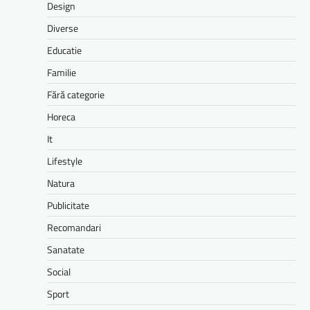
Design
Diverse
Educatie
Familie
Fără categorie
Horeca
It
Lifestyle
Natura
Publicitate
Recomandari
Sanatate
Social
Sport