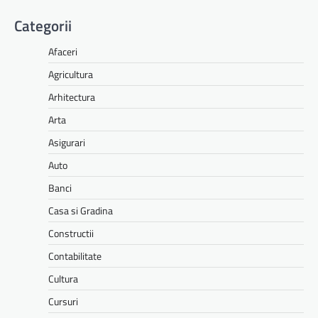
Categorii
Afaceri
Agricultura
Arhitectura
Arta
Asigurari
Auto
Banci
Casa si Gradina
Constructii
Contabilitate
Cultura
Cursuri