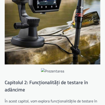
Capitolul 2: Funcționalități de testare în
adâncime
În acest capitol, vom explora funcționalitățile de testare în