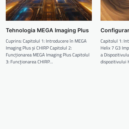
Tehnologia MEGA Imaging Plus
Configurar
Cuprins: Capitolul 1: Introducere în MEGA
Capitolul 1: I
Imaging Plus și CHIRP Capitolul 2:
Helix 7 G3 Imp
Funcționarea MEGA Imaging Plus Capitolul
a Dispozitivul
3: Funcționarea CHIRP…
dispozitivului