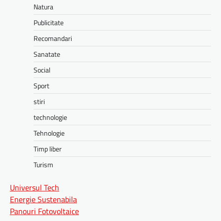
Natura
Publicitate
Recomandari
Sanatate
Social
Sport
stiri
technologie
Tehnologie
Timp liber
Turism
Universul Tech
Energie Sustenabila
Panouri Fotovoltaice