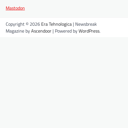
Mastodon
Copyright © 2026
Era Tehnologica
| Newsbreak
Magazine by
Ascendoor
| Powered by
WordPress
.