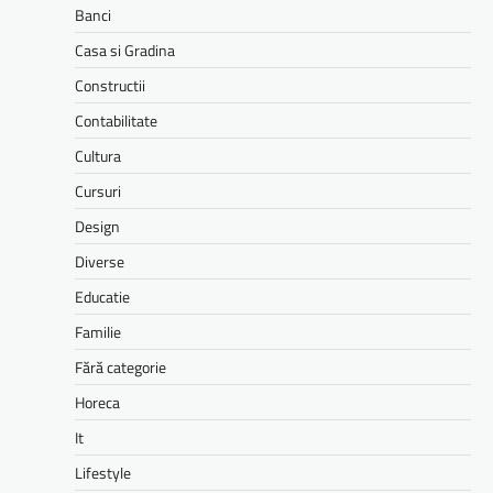
Banci
Casa si Gradina
Constructii
Contabilitate
Cultura
Cursuri
Design
Diverse
Educatie
Familie
Fără categorie
Horeca
It
Lifestyle