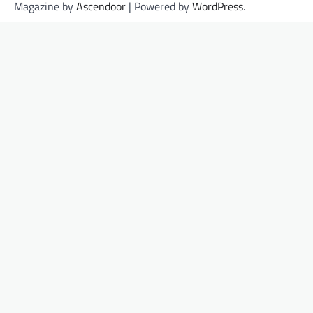
Magazine by
Ascendoor
| Powered by
WordPress
.