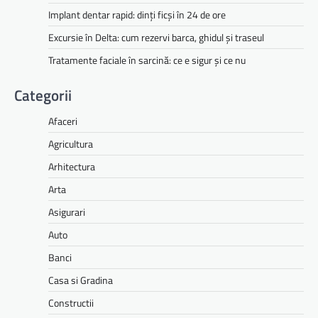
Implant dentar rapid: dinți ficși în 24 de ore
Excursie în Delta: cum rezervi barca, ghidul și traseul
Tratamente faciale în sarcină: ce e sigur și ce nu
Categorii
Afaceri
Agricultura
Arhitectura
Arta
Asigurari
Auto
Banci
Casa si Gradina
Constructii