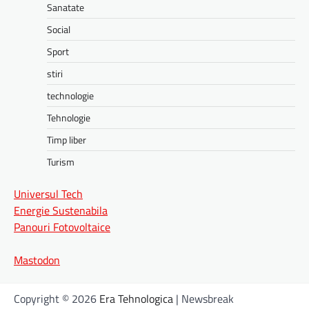
Sanatate
Social
Sport
stiri
technologie
Tehnologie
Timp liber
Turism
Universul Tech
Energie Sustenabila
Panouri Fotovoltaice
Mastodon
Copyright © 2026
Era Tehnologica
| Newsbreak