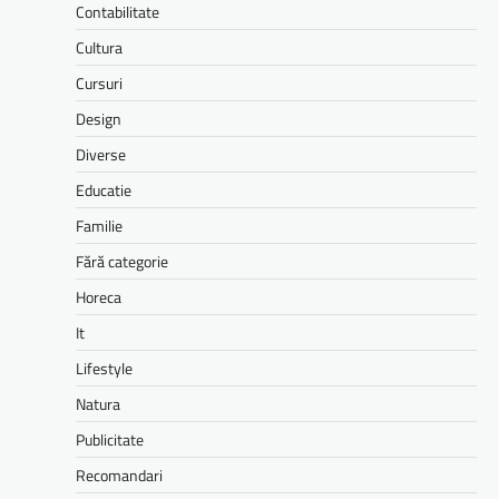
Contabilitate
Cultura
Cursuri
Design
Diverse
Educatie
Familie
Fără categorie
Horeca
It
Lifestyle
Natura
Publicitate
Recomandari