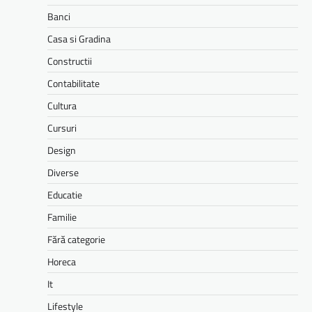
Banci
Casa si Gradina
Constructii
Contabilitate
Cultura
Cursuri
Design
Diverse
Educatie
Familie
Fără categorie
Horeca
It
Lifestyle