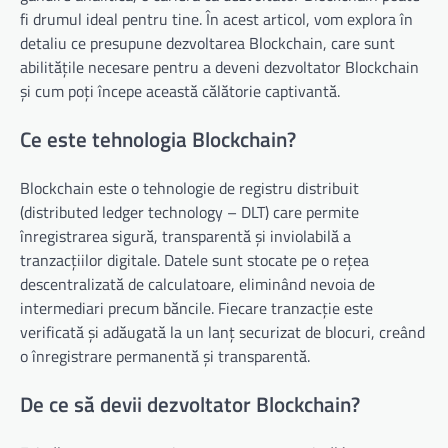
fi drumul ideal pentru tine. În acest articol, vom explora în
detaliu ce presupune dezvoltarea Blockchain, care sunt
abilitățile necesare pentru a deveni dezvoltator Blockchain
și cum poți începe această călătorie captivantă.
Ce este tehnologia Blockchain?
Blockchain este o tehnologie de registru distribuit
(distributed ledger technology – DLT) care permite
înregistrarea sigură, transparentă și inviolabilă a
tranzacțiilor digitale. Datele sunt stocate pe o rețea
descentralizată de calculatoare, eliminând nevoia de
intermediari precum băncile. Fiecare tranzacție este
verificată și adăugată la un lanț securizat de blocuri, creând
o înregistrare permanentă și transparentă.
De ce să devii dezvoltator Blockchain?