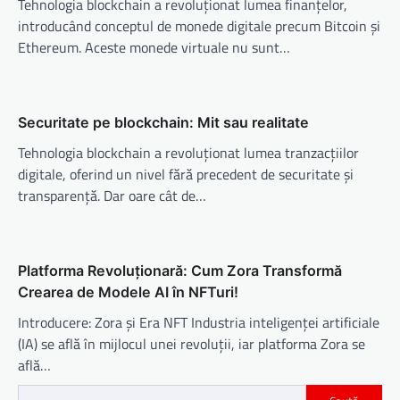
Tehnologia blockchain a revoluționat lumea finanțelor,
introducând conceptul de monede digitale precum Bitcoin și
Ethereum. Aceste monede virtuale nu sunt…
Securitate pe blockchain: Mit sau realitate
Tehnologia blockchain a revoluționat lumea tranzacțiilor
digitale, oferind un nivel fără precedent de securitate și
transparență. Dar oare cât de…
Platforma Revoluționară: Cum Zora Transformă
Crearea de Modele AI în NFTuri!
Introducere: Zora și Era NFT Industria inteligenței artificiale
(IA) se află în mijlocul unei revoluții, iar platforma Zora se
află…