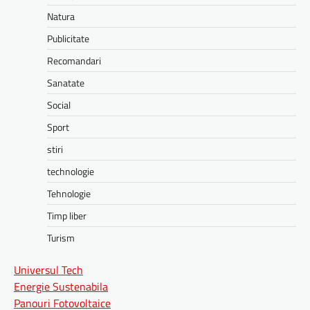
Natura
Publicitate
Recomandari
Sanatate
Social
Sport
stiri
technologie
Tehnologie
Timp liber
Turism
Universul Tech
Energie Sustenabila
Panouri Fotovoltaice