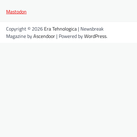
Mastodon
Copyright © 2026
Era Tehnologica
| Newsbreak
Magazine by
Ascendoor
| Powered by
WordPress
.