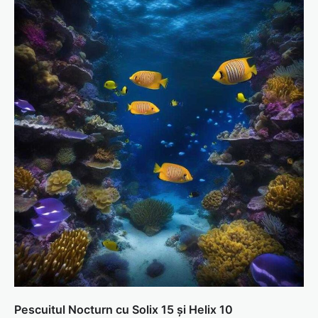
Pescuitul Nocturn cu Solix 15 și Helix 10