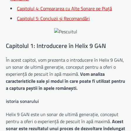
Capitolul 4: Compararea cu Alte Sonare pe Piață
Capitolul 5: Concluzii și Recomandări
Capitolul 1: Introducere în Helix 9 G4N
În acest capitol, vom prezenta o introducere în Helix 9 G4N,
un sonar de ultimă generație, conceput pentru a oferi o
experiență de pescuit în apă maximă.
Vom analiza
caracteristicile sale și modul în care poate fi utilizat pentru
a captura peștii în apele românești.
istoria sonarului
Helix 9 G4N este un sonar de ultimă generație, conceput
pentru a oferi o experiență de pescuit în apă maximă.
Acest
sonar este rezultatul unui proces de dezvoltare îndelungat