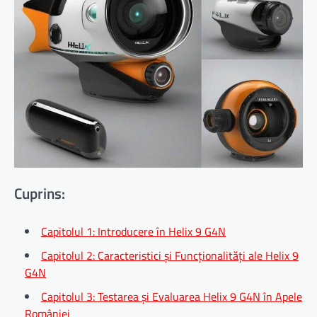
Cuprins:
Capitolul 1: Introducere în Helix 9 G4N
Capitolul 2: Caracteristici și Funcționalități ale Helix 9
G4N
Capitolul 3: Testarea și Evaluarea Helix 9 G4N în Apele
României