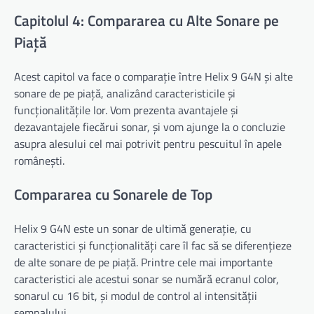
Capitolul 4: Compararea cu Alte Sonare pe
Piață
Acest capitol va face o comparație între Helix 9 G4N și alte
sonare de pe piață, analizând caracteristicile și
funcționalitățile lor. Vom prezenta avantajele și
dezavantajele fiecărui sonar, și vom ajunge la o concluzie
asupra alesului cel mai potrivit pentru pescuitul în apele
românești.
Compararea cu Sonarele de Top
Helix 9 G4N este un sonar de ultimă generație, cu
caracteristici și funcționalități care îl fac să se diferențieze
de alte sonare de pe piață. Printre cele mai importante
caracteristici ale acestui sonar se numără ecranul color,
sonarul cu 16 bit, și modul de control al intensității
semnalului.