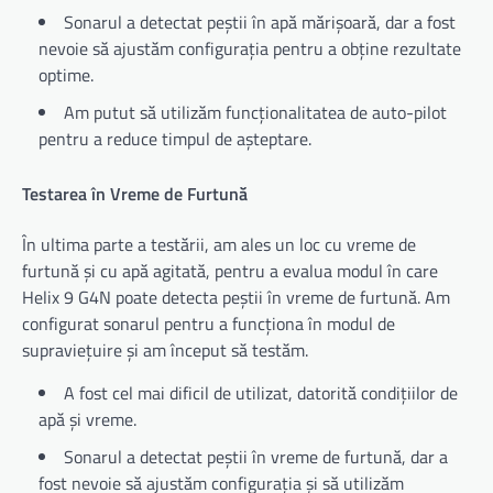
Sonarul a detectat peștii în apă mărișoară, dar a fost
nevoie să ajustăm configurația pentru a obține rezultate
optime.
Am putut să utilizăm funcționalitatea de auto-pilot
pentru a reduce timpul de așteptare.
Testarea în Vreme de Furtună
În ultima parte a testării, am ales un loc cu vreme de
furtună și cu apă agitată, pentru a evalua modul în care
Helix 9 G4N poate detecta peștii în vreme de furtună. Am
configurat sonarul pentru a funcționa în modul de
supraviețuire și am început să testăm.
A fost cel mai dificil de utilizat, datorită condițiilor de
apă și vreme.
Sonarul a detectat peștii în vreme de furtună, dar a
fost nevoie să ajustăm configurația și să utilizăm