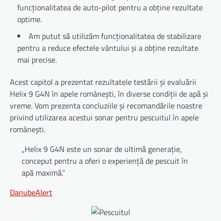
funcționalitatea de auto-pilot pentru a obține rezultate
optime.
Am putut să utilizăm funcționalitatea de stabilizare
pentru a reduce efectele vântului și a obține rezultate
mai precise.
Acest capitol a prezentat rezultatele testării și evaluării
Helix 9 G4N în apele românești, în diverse condiții de apă și
vreme. Vom prezenta concluziile și recomandările noastre
privind utilizarea acestui sonar pentru pescuitul în apele
românești.
„Helix 9 G4N este un sonar de ultimă generație,
conceput pentru a oferi o experiență de pescuit în
apă maximă.”
DanubeAlert