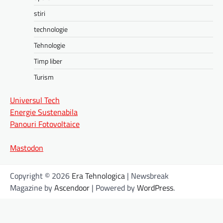
stiri
technologie
Tehnologie
Timp liber
Turism
Universul Tech
Energie Sustenabila
Panouri Fotovoltaice
Mastodon
Copyright © 2026
Era Tehnologica
| Newsbreak
Magazine by
Ascendoor
| Powered by
WordPress
.