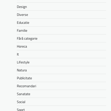
Design
Diverse
Educatie
Familie
Fără categorie
Horeca
It
Lifestyle
Natura
Publicitate
Recomandari
Sanatate
Social
Sport