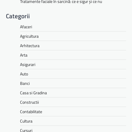
Tratamente faciale în sarcină: ce e sigur și ce nu
Categorii
Afaceri
Agricultura
Arhitectura
Arta
Asigurari
Auto
Banci
Casa si Gradina
Constructii
Contabilitate
Cultura
Cursuri