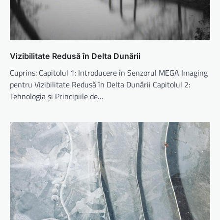
Vizibilitate Redusă în Delta Dunării
Cuprins: Capitolul 1: Introducere în Senzorul MEGA Imaging
pentru Vizibilitate Redusă în Delta Dunării Capitolul 2:
Tehnologia și Principiile de…