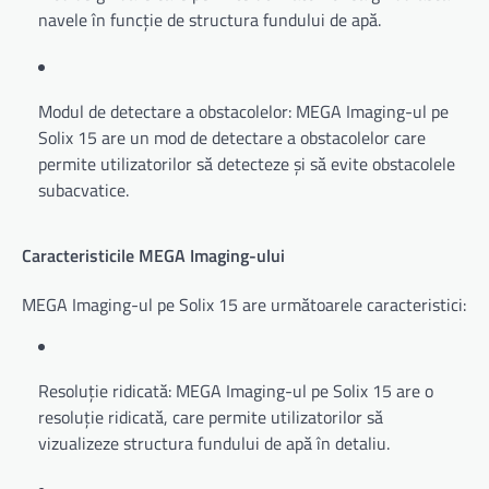
navele în funcție de structura fundului de apă.
Modul de detectare a obstacolelor: MEGA Imaging-ul pe
Solix 15 are un mod de detectare a obstacolelor care
permite utilizatorilor să detecteze și să evite obstacolele
subacvatice.
Caracteristicile MEGA Imaging-ului
MEGA Imaging-ul pe Solix 15 are următoarele caracteristici:
Resoluție ridicată: MEGA Imaging-ul pe Solix 15 are o
resoluție ridicată, care permite utilizatorilor să
vizualizeze structura fundului de apă în detaliu.