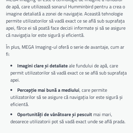
de apă, care utilizează sonarul Humminbird pentru a crea o
imagine detaliată a zonei de navigație. Această tehnologie
permite utilizatorilor să vadă exact ce se află sub suprafața
apei, fărce ei să poată face decizii informate și să se asigure
că navigația lor este sigură și eficientă.
În plus, MEGA Imaging-ul oferă o serie de avantaje, cum ar
fi:
Imagini clare și detaliate
ale fundului de apă, care
permit utilizatorilor să vadă exact ce se află sub suprafața
apei.
Percepție mai bună a mediului
, care permite
utilizatorilor să se asigure că navigația lor este sigură și
eficientă.
Oportunități de vânătoare și pescuit
mai mari,
deoarece utilizatorii pot să vadă exact unde se află prada.