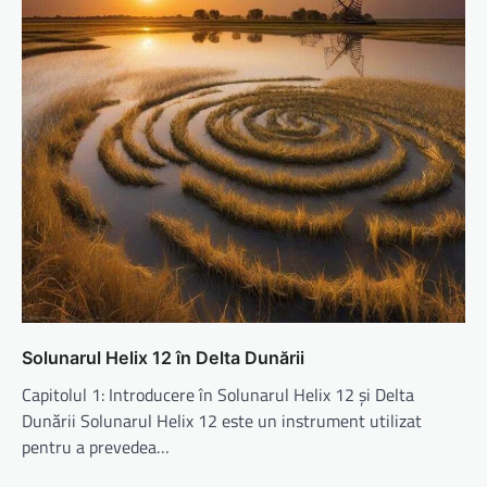
Solunarul Helix 12 în Delta Dunării
Capitolul 1: Introducere în Solunarul Helix 12 și Delta
Dunării Solunarul Helix 12 este un instrument utilizat
pentru a prevedea…