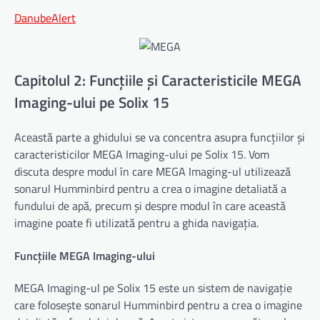
DanubeAlert
Capitolul 2: Funcțiile și Caracteristicile MEGA
Imaging-ului pe Solix 15
Această parte a ghidului se va concentra asupra funcțiilor și
caracteristicilor MEGA Imaging-ului pe Solix 15. Vom
discuta despre modul în care MEGA Imaging-ul utilizează
sonarul Humminbird pentru a crea o imagine detaliată a
fundului de apă, precum și despre modul în care această
imagine poate fi utilizată pentru a ghida navigația.
Funcțiile MEGA Imaging-ului
MEGA Imaging-ul pe Solix 15 este un sistem de navigație
care folosește sonarul Humminbird pentru a crea o imagine