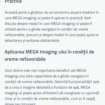
Practică
Această parte a ghidului se va concentra asupra modului în
care MEGA Imaging-ul poate fi aplicat în practică. Vom
discuta despre modul în care MEGA Imaging-ul poate fi
utilizat pentru a ghida navigația în condiții de vreme
nefavorabile, precum și despre modul în care poate ajuta la
detectarea și evitarea obstacolelor.
Aplicarea MEGA Imaging-ului în condiții de
vreme nefavorabile
Unul dintre cele mai importante beneficii ale MEGA
Imaging-ului este capacitatea de a ghida navigația în
condiții de vreme nefavorabile. Datorită funcționalității sale
de a crea o imagine detaliată a fundului de apă, MEGA
Imaging-ul poate ajuta utilizatorii să navigheze cu ușurință
chiar și în condiții de vreme nefavorabile, cum ar fi ceață,
ploaie sau întuneric.