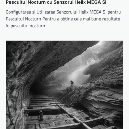
Pescuitul Nocturn cu Senzorul Helix MEGA SI
Configurarea și Utilizarea Senzorului Helix MEGA SI pentru
Pescuitul Nocturn Pentru a obține cele mai bune rezultate
în pescuitul nocturn…