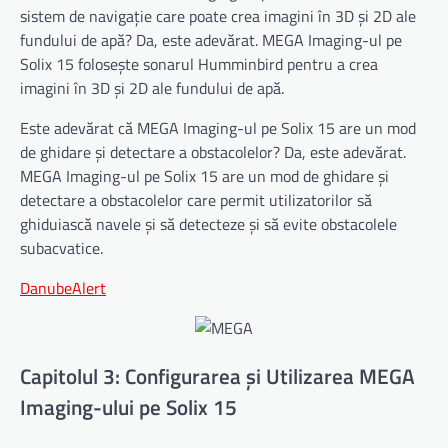
sistem de navigație care poate crea imagini în 3D și 2D ale
fundului de apă? Da, este adevărat. MEGA Imaging-ul pe
Solix 15 folosește sonarul Humminbird pentru a crea
imagini în 3D și 2D ale fundului de apă.
Este adevărat că MEGA Imaging-ul pe Solix 15 are un mod
de ghidare și detectare a obstacolelor? Da, este adevărat.
MEGA Imaging-ul pe Solix 15 are un mod de ghidare și
detectare a obstacolelor care permit utilizatorilor să
ghiduiască navele și să detecteze și să evite obstacolele
subacvatice.
DanubeAlert
Capitolul 3: Configurarea și Utilizarea MEGA
Imaging-ului pe Solix 15