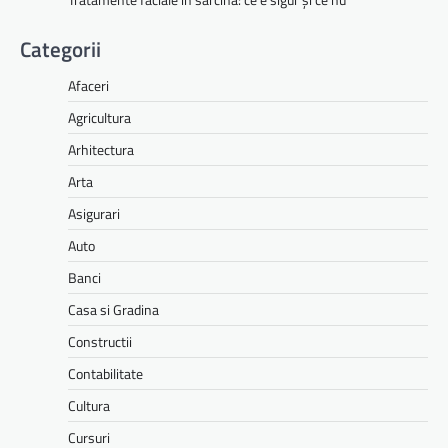
Categorii
Afaceri
Agricultura
Arhitectura
Arta
Asigurari
Auto
Banci
Casa si Gradina
Constructii
Contabilitate
Cultura
Cursuri