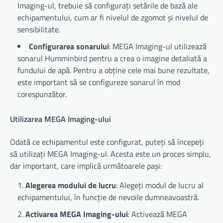
Imaging-ul, trebuie să configurați setările de bază ale
echipamentului, cum ar fi nivelul de zgomot și nivelul de
sensibilitate.
Configurarea sonarului
: MEGA Imaging-ul utilizează
sonarul Humminbird pentru a crea o imagine detaliată a
fundului de apă. Pentru a obține cele mai bune rezultate,
este important să se configureze sonarul în mod
corespunzător.
Utilizarea MEGA Imaging-ului
Odată ce echipamentul este configurat, puteți să începeți
să utilizați MEGA Imaging-ul. Acesta este un proces simplu,
dar important, care implică următoarele pași:
Alegerea modului de lucru
: Alegeți modul de lucru al
echipamentului, în funcție de nevoile dumneavoastră.
Activarea MEGA Imaging-ului
: Activează MEGA