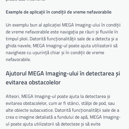
Exemple de aplicații în condiții de vreme nefavorabile
Un exemplu bun al aplicației MEGA Imaging-ului în condiții
de vreme nefavorabile este navigația pe râuri și fluviile în
timpul ploii. Datorită funcționalității sale de a detecta și a
ghida navele, MEGA Imaging-ul poate ajuta utilizatorii să
navigheze cu ușurință chiar și în condiții de vreme
nefavorabile.
Ajutorul MEGA Imaging-ului în detectarea și
evitarea obstacolelor
Alteori, MEGA Imaging-ul poate ajuta la detectarea și
evitarea obstacolelor, cum ar fi stânci, stâlpi de pod, sau
alte obiecte subacvatice. Datorită funcționalității sale de a
crea o imagine detaliată a fundului de apă, MEGA Imaging-
ul poate ajuta utilizatorii să detecteze și să evite