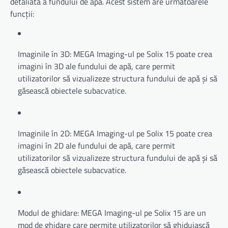
detaliată a fundului de apă. Acest sistem are următoarele
funcții:
Imaginile în 3D: MEGA Imaging-ul pe Solix 15 poate crea
imagini în 3D ale fundului de apă, care permit
utilizatorilor să vizualizeze structura fundului de apă și să
găsească obiectele subacvatice.
Imaginile în 2D: MEGA Imaging-ul pe Solix 15 poate crea
imagini în 2D ale fundului de apă, care permit
utilizatorilor să vizualizeze structura fundului de apă și să
găsească obiectele subacvatice.
Modul de ghidare: MEGA Imaging-ul pe Solix 15 are un
mod de ghidare care permite utilizatorilor să ghiduiască