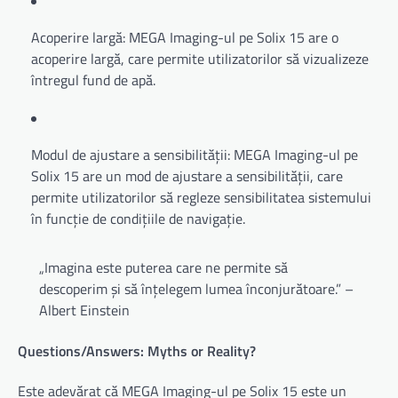
Acoperire largă: MEGA Imaging-ul pe Solix 15 are o
acoperire largă, care permite utilizatorilor să vizualizeze
întregul fund de apă.
Modul de ajustare a sensibilității: MEGA Imaging-ul pe
Solix 15 are un mod de ajustare a sensibilității, care
permite utilizatorilor să regleze sensibilitatea sistemului
în funcție de condițiile de navigație.
„Imagina este puterea care ne permite să
descoperim și să înțelegem lumea înconjurătoare.” –
Albert Einstein
Questions/Answers: Myths or Reality?
Este adevărat că MEGA Imaging-ul pe Solix 15 este un