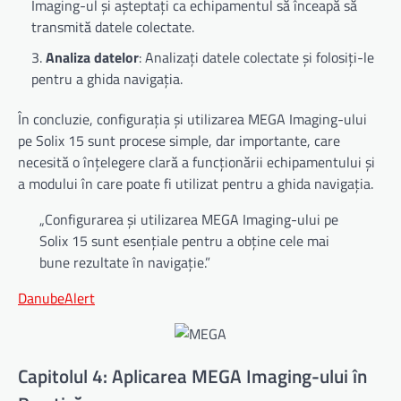
Imaging-ul și așteptați ca echipamentul să înceapă să
transmită datele colectate.
Analiza datelor
: Analizați datele colectate și folosiți-le
pentru a ghida navigația.
În concluzie, configurația și utilizarea MEGA Imaging-ului
pe Solix 15 sunt procese simple, dar importante, care
necesită o înțelegere clară a funcționării echipamentului și
a modului în care poate fi utilizat pentru a ghida navigația.
„Configurarea și utilizarea MEGA Imaging-ului pe
Solix 15 sunt esențiale pentru a obține cele mai
bune rezultate în navigație.”
DanubeAlert
Capitolul 4: Aplicarea MEGA Imaging-ului în