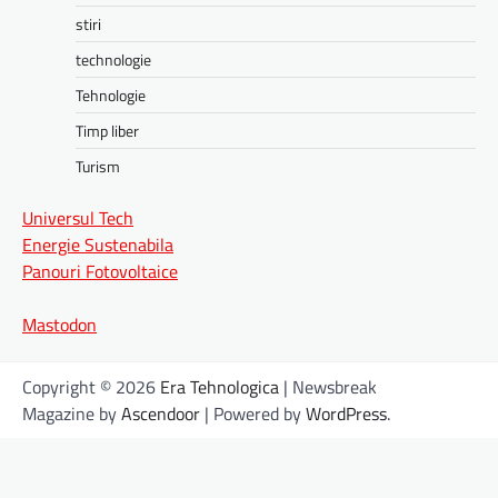
stiri
technologie
Tehnologie
Timp liber
Turism
Universul Tech
Energie Sustenabila
Panouri Fotovoltaice
Mastodon
Copyright © 2026
Era Tehnologica
| Newsbreak
Magazine by
Ascendoor
| Powered by
WordPress
.