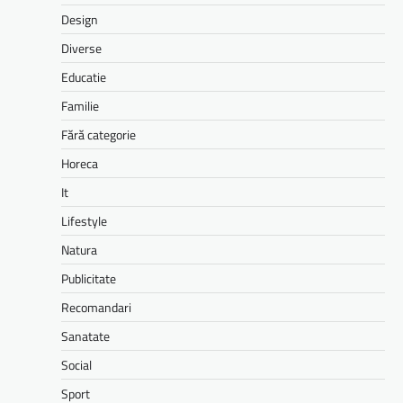
Design
Diverse
Educatie
Familie
Fără categorie
Horeca
It
Lifestyle
Natura
Publicitate
Recomandari
Sanatate
Social
Sport