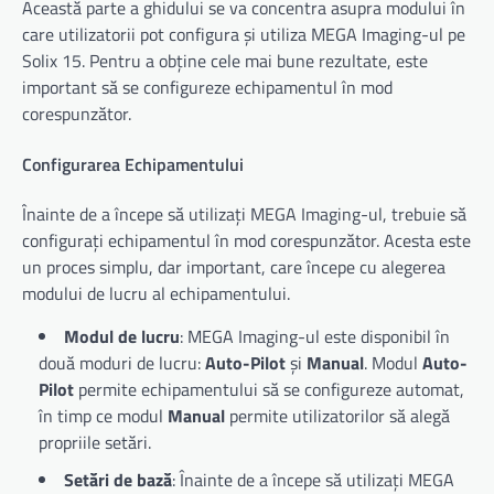
Această parte a ghidului se va concentra asupra modului în
care utilizatorii pot configura și utiliza MEGA Imaging-ul pe
Solix 15. Pentru a obține cele mai bune rezultate, este
important să se configureze echipamentul în mod
corespunzător.
Configurarea Echipamentului
Înainte de a începe să utilizați MEGA Imaging-ul, trebuie să
configurați echipamentul în mod corespunzător. Acesta este
un proces simplu, dar important, care începe cu alegerea
modului de lucru al echipamentului.
Modul de lucru
: MEGA Imaging-ul este disponibil în
două moduri de lucru:
Auto-Pilot
și
Manual
. Modul
Auto-
Pilot
permite echipamentului să se configureze automat,
în timp ce modul
Manual
permite utilizatorilor să alegă
propriile setări.
Setări de bază
: Înainte de a începe să utilizați MEGA