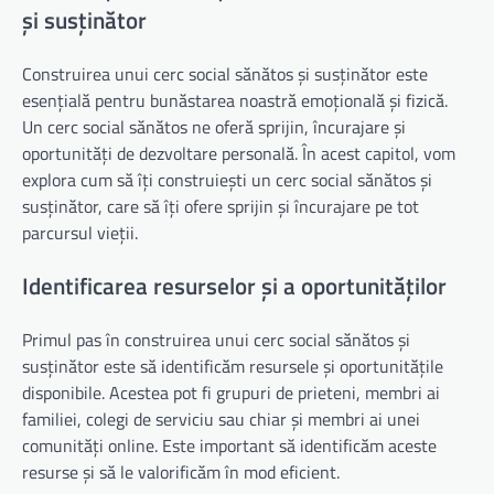
și susținător
Construirea unui cerc social sănătos și susținător este
esențială pentru bunăstarea noastră emoțională și fizică.
Un cerc social sănătos ne oferă sprijin, încurajare și
oportunități de dezvoltare personală. În acest capitol, vom
explora cum să îți construiești un cerc social sănătos și
susținător, care să îți ofere sprijin și încurajare pe tot
parcursul vieții.
Identificarea resurselor și a oportunităților
Primul pas în construirea unui cerc social sănătos și
susținător este să identificăm resursele și oportunitățile
disponibile. Acestea pot fi grupuri de prieteni, membri ai
familiei, colegi de serviciu sau chiar și membri ai unei
comunități online. Este important să identificăm aceste
resurse și să le valorificăm în mod eficient.