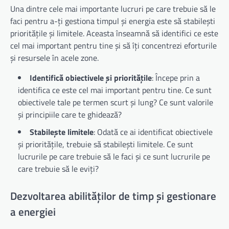
Una dintre cele mai importante lucruri pe care trebuie să le
faci pentru a-ți gestiona timpul și energia este să stabilești
prioritățile și limitele. Aceasta înseamnă să identifici ce este
cel mai important pentru tine și să îți concentrezi eforturile
și resursele în acele zone.
Identifică obiectivele și prioritățile
: Începe prin a
identifica ce este cel mai important pentru tine. Ce sunt
obiectivele tale pe termen scurt și lung? Ce sunt valorile
și principiile care te ghidează?
Stabilește limitele
: Odată ce ai identificat obiectivele
și prioritățile, trebuie să stabilești limitele. Ce sunt
lucrurile pe care trebuie să le faci și ce sunt lucrurile pe
care trebuie să le eviți?
Dezvoltarea abilităților de timp și gestionare
a energiei