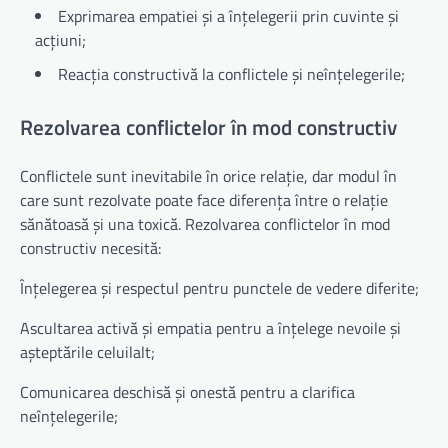
Exprimarea empatiei și a înțelegerii prin cuvinte și
acțiuni;
Reacția constructivă la conflictele și neînțelegerile;
Rezolvarea conflictelor în mod constructiv
Conflictele sunt inevitabile în orice relație, dar modul în
care sunt rezolvate poate face diferența între o relație
sănătoasă și una toxică. Rezolvarea conflictelor în mod
constructiv necesită:
Înțelegerea și respectul pentru punctele de vedere diferite;
Ascultarea activă și empatia pentru a înțelege nevoile și
așteptările celuilalt;
Comunicarea deschisă și onestă pentru a clarifica
neînțelegerile;