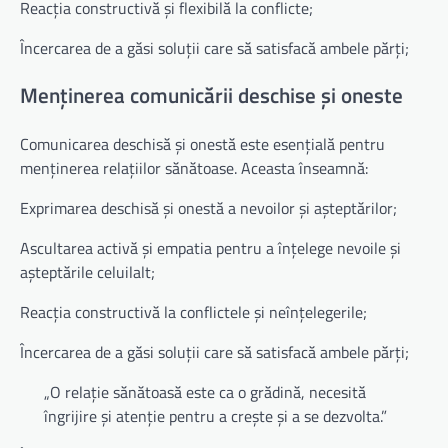
Reacția constructivă și flexibilă la conflicte;
Încercarea de a găsi soluții care să satisfacă ambele părți;
Menținerea comunicării deschise și oneste
Comunicarea deschisă și onestă este esențială pentru
menținerea relațiilor sănătoase. Aceasta înseamnă:
Exprimarea deschisă și onestă a nevoilor și așteptărilor;
Ascultarea activă și empatia pentru a înțelege nevoile și
așteptările celuilalt;
Reacția constructivă la conflictele și neînțelegerile;
Încercarea de a găsi soluții care să satisfacă ambele părți;
„O relație sănătoasă este ca o grădină, necesită
îngrijire și atenție pentru a crește și a se dezvolta.”