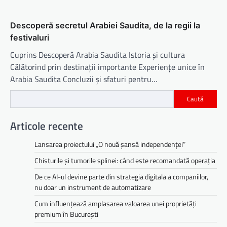
Descoperă secretul Arabiei Saudita, de la regii la
festivaluri
Cuprins Descoperă Arabia Saudita Istoria și cultura
Călătorind prin destinații importante Experiențe unice în
Arabia Saudita Concluzii și sfaturi pentru…
Caută
Articole recente
Lansarea proiectului „O nouă șansă independenței”
Chisturile și tumorile splinei: când este recomandată operația
De ce AI-ul devine parte din strategia digitala a companiilor,
nu doar un instrument de automatizare
Cum influențează amplasarea valoarea unei proprietăți
premium în București