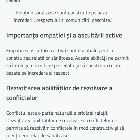
ceilalți.
„Relațiile sănătoase sunt construite pe baza
încrederii, respectului și comunicării deschise.”
Importanța empatiei și a ascultării active
Empatia și ascultarea activă sunt esențiale pentru
construirea relațiilor sănătoase. Aceste abilități ne permit
să înțelegem mai bine pe ceilalți și să construim relații
bazate pe încredere și respect.
Dezvoltarea abilităților de rezolvare a
conflictelor
Conflictul este o parte naturală a oricărei relații.
Dezvoltarea abilităților de rezolvare a conflictelor ne
permite să rezolvăm conflictele în mod constructiv și să
menținem relațiile sănătoase.