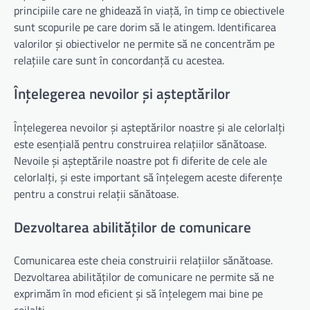
principiile care ne ghidează în viață, în timp ce obiectivele
sunt scopurile pe care dorim să le atingem. Identificarea
valorilor și obiectivelor ne permite să ne concentrăm pe
relațiile care sunt în concordanță cu acestea.
Înțelegerea nevoilor și așteptărilor
Înțelegerea nevoilor și așteptărilor noastre și ale celorlalți
este esențială pentru construirea relațiilor sănătoase.
Nevoile și așteptările noastre pot fi diferite de cele ale
celorlalți, și este important să înțelegem aceste diferențe
pentru a construi relații sănătoase.
Dezvoltarea abilităților de comunicare
Comunicarea este cheia construirii relațiilor sănătoase.
Dezvoltarea abilităților de comunicare ne permite să ne
exprimăm în mod eficient și să înțelegem mai bine pe