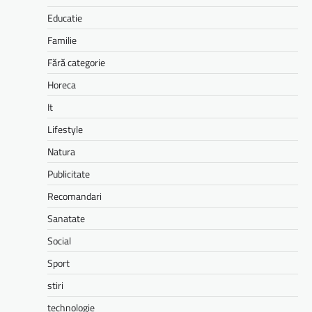
Educatie
Familie
Fără categorie
Horeca
It
Lifestyle
Natura
Publicitate
Recomandari
Sanatate
Social
Sport
stiri
technologie