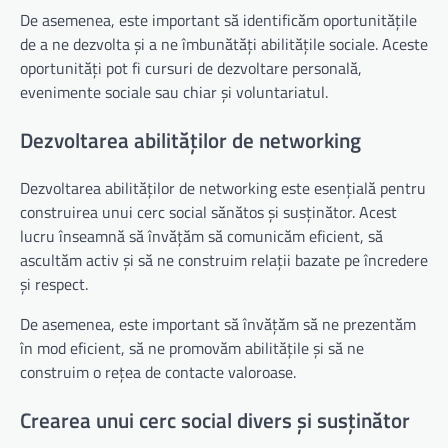
De asemenea, este important să identificăm oportunitățile
de a ne dezvolta și a ne îmbunătăți abilitățile sociale. Aceste
oportunități pot fi cursuri de dezvoltare personală,
evenimente sociale sau chiar și voluntariatul.
Dezvoltarea abilităților de networking
Dezvoltarea abilităților de networking este esențială pentru
construirea unui cerc social sănătos și susținător. Acest
lucru înseamnă să învățăm să comunicăm eficient, să
ascultăm activ și să ne construim relații bazate pe încredere
și respect.
De asemenea, este important să învățăm să ne prezentăm
în mod eficient, să ne promovăm abilitățile și să ne
construim o rețea de contacte valoroase.
Crearea unui cerc social divers și susținător