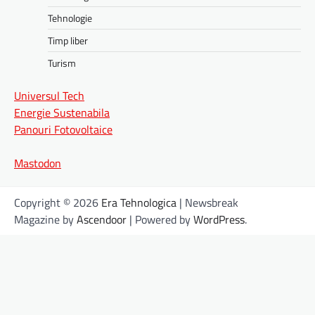
Tehnologie
Timp liber
Turism
Universul Tech
Energie Sustenabila
Panouri Fotovoltaice
Mastodon
Copyright © 2026
Era Tehnologica
| Newsbreak
Magazine by
Ascendoor
| Powered by
WordPress
.