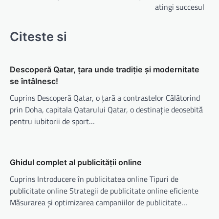
atingi succesul
Citeste si
Descoperă Qatar, țara unde tradiție și modernitate
se întâlnesc!
Cuprins Descoperă Qatar, o țară a contrastelor Călătorind
prin Doha, capitala Qatarului Qatar, o destinație deosebită
pentru iubitorii de sport…
Ghidul complet al publicității online
Cuprins Introducere în publicitatea online Tipuri de
publicitate online Strategii de publicitate online eficiente
Măsurarea și optimizarea campaniilor de publicitate…