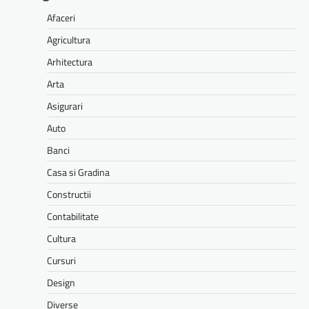
Afaceri
Agricultura
Arhitectura
Arta
Asigurari
Auto
Banci
Casa si Gradina
Constructii
Contabilitate
Cultura
Cursuri
Design
Diverse