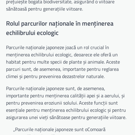
prețuiește bogata biodiversitate, asigurând o viitoare
sănătoasă pentru generațiile viitoare.
Rolul parcurilor naționale în menținerea
echilibrului ecologic
Parcurile naționale japoneze joacă un rol crucial în
menținerea echilibrului ecologic, deoarece ele oferă un
habitat pentru multe specii de plante și animale. Aceste
parcuri sunt, de asemenea, importante pentru reglarea
climei și pentru prevenirea dezastrelor naturale.
Parcurile naționale japoneze sunt, de asemenea,
importante pentru menținerea calității apei și a aerului, și
pentru prevenirea eroziunii solului. Aceste funcții sunt
esențiale pentru menținerea echilibrului ecologic și pentru
asigurarea unei vieți sănătoase pentru generațiile viitoare.
„Parcurile naționale japoneze sunt oComoară