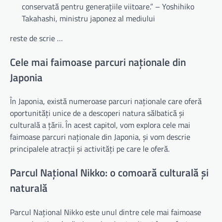
conservată pentru generațiile viitoare.” – Yoshihiko
Takahashi, ministru japonez al mediului
reste de scrie …
Cele mai faimoase parcuri naționale din
Japonia
În Japonia, există numeroase parcuri naționale care oferă
oportunități unice de a descoperi natura sălbatică și
culturală a țării. În acest capitol, vom explora cele mai
faimoase parcuri naționale din Japonia, și vom descrie
principalele atracții și activități pe care le oferă.
Parcul Național Nikko: o comoară culturală și
naturală
Parcul Național Nikko este unul dintre cele mai faimoase