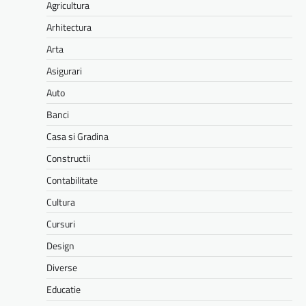
Agricultura
Arhitectura
Arta
Asigurari
Auto
Banci
Casa si Gradina
Constructii
Contabilitate
Cultura
Cursuri
Design
Diverse
Educatie