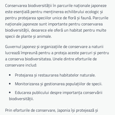
Conservarea biodiversității în parcurile naționale japoneze
este esențială pentru menținerea echilibrului ecologic și
pentru protejarea speciilor unice de floră și faună. Parcurile
naționale japoneze sunt importante pentru conservarea
biodiversității, deoarece ele oferă un habitat pentru multe
specii de plante și animale.
Guvernul japonez și organizațiile de conservare a naturii
lucrează împreună pentru a proteja aceste parcuri și pentru
a conserva biodiversitatea. Unele dintre eforturile de
conservare includ:
Protejarea și restaurarea habitatelor naturale.
Monitorizarea și gestionarea populațiilor de specii.
Educarea publicului despre importanța conservării
biodiversității.
Prin eforturile de conservare, Japonia își protejează și