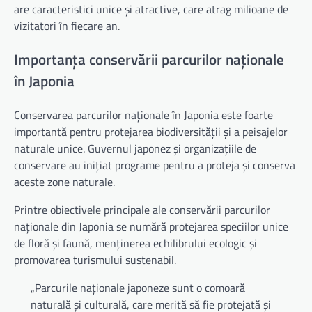
are caracteristici unice și atractive, care atrag milioane de
vizitatori în fiecare an.
Importanța conservării parcurilor naționale
în Japonia
Conservarea parcurilor naționale în Japonia este foarte
importantă pentru protejarea biodiversității și a peisajelor
naturale unice. Guvernul japonez și organizațiile de
conservare au inițiat programe pentru a proteja și conserva
aceste zone naturale.
Printre obiectivele principale ale conservării parcurilor
naționale din Japonia se numără protejarea speciilor unice
de floră și faună, menținerea echilibrului ecologic și
promovarea turismului sustenabil.
„Parcurile naționale japoneze sunt o comoară
naturală și culturală, care merită să fie protejată și