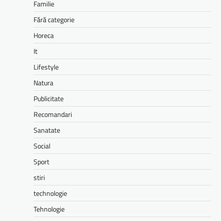
Familie
Fără categorie
Horeca
It
Lifestyle
Natura
Publicitate
Recomandari
Sanatate
Social
Sport
stiri
technologie
Tehnologie