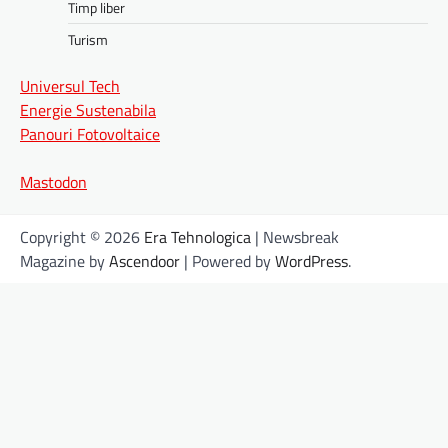
Timp liber
Turism
Universul Tech
Energie Sustenabila
Panouri Fotovoltaice
Mastodon
Copyright © 2026
Era Tehnologica
| Newsbreak
Magazine by
Ascendoor
| Powered by
WordPress
.