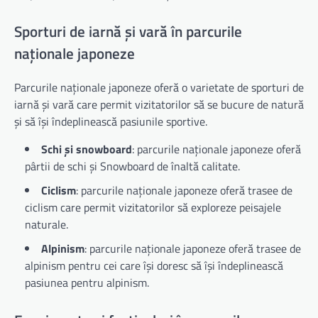
Sporturi de iarnă și vară în parcurile
naționale japoneze
Parcurile naționale japoneze oferă o varietate de sporturi de
iarnă și vară care permit vizitatorilor să se bucure de natură
și să își îndeplinească pasiunile sportive.
Schi și snowboard
: parcurile naționale japoneze oferă
pârtii de schi și Snowboard de înaltă calitate.
Ciclism
: parcurile naționale japoneze oferă trasee de
ciclism care permit vizitatorilor să exploreze peisajele
naturale.
Alpinism
: parcurile naționale japoneze oferă trasee de
alpinism pentru cei care își doresc să își îndeplinească
pasiunea pentru alpinism.