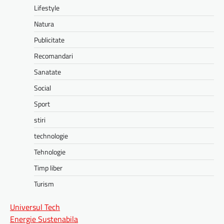
Lifestyle
Natura
Publicitate
Recomandari
Sanatate
Social
Sport
stiri
technologie
Tehnologie
Timp liber
Turism
Universul Tech
Energie Sustenabila