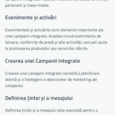
partenerii și mass-media.
Evenimente și activări
Evenimentele și activările sunt elemente importante ale
unei campanii integrate. Acestea includ evenimente de
lansare, conferințe de presă și alte activități care pot ajuta
la promovarea produselor sau serviciilor oferite.
Crearea unei Campanii Integrate
Crearea unei campanii integrate necesită o planificare
atentă și o înțelegere a obiectivelor de marketing ale
companiei.
Definirea țintei și a mesajului
Definirea țintei și a mesajului este esențială pentru o