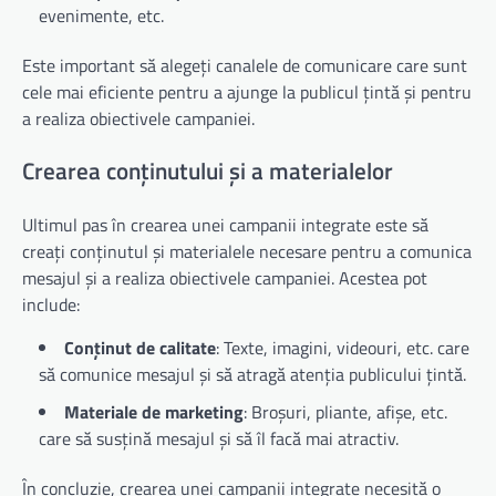
evenimente, etc.
Este important să alegeți canalele de comunicare care sunt
cele mai eficiente pentru a ajunge la publicul țintă și pentru
a realiza obiectivele campaniei.
Crearea conținutului și a materialelor
Ultimul pas în crearea unei campanii integrate este să
creați conținutul și materialele necesare pentru a comunica
mesajul și a realiza obiectivele campaniei. Acestea pot
include:
Conținut de calitate
: Texte, imagini, videouri, etc. care
să comunice mesajul și să atragă atenția publicului țintă.
Materiale de marketing
: Broșuri, pliante, afișe, etc.
care să susțină mesajul și să îl facă mai atractiv.
În concluzie, crearea unei campanii integrate necesită o