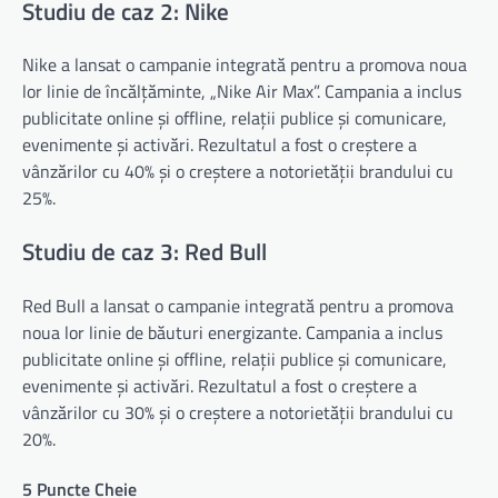
Studiu de caz 2: Nike
Nike a lansat o campanie integrată pentru a promova noua
lor linie de încălțăminte, „Nike Air Max”. Campania a inclus
publicitate online și offline, relații publice și comunicare,
evenimente și activări. Rezultatul a fost o creștere a
vânzărilor cu 40% și o creștere a notorietății brandului cu
25%.
Studiu de caz 3: Red Bull
Red Bull a lansat o campanie integrată pentru a promova
noua lor linie de băuturi energizante. Campania a inclus
publicitate online și offline, relații publice și comunicare,
evenimente și activări. Rezultatul a fost o creștere a
vânzărilor cu 30% și o creștere a notorietății brandului cu
20%.
5 Puncte Cheie