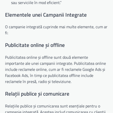
sau serviciile în mod eficient.”
Elementele unei Campanii Integrate
O campanie integrată cuprinde mai multe elemente, cum ar
fi:
Publicitate online și offline
Publicitatea online și offline sunt două elemente
importante ale unei campanii integrate. Publicitatea online
include reclamele online, cum ar fi reclamele Google Ads și
Facebook Ads, în timp ce publicitatea offline include
reclamele în presă, radio și televiziune.
Relații publice și comunicare
Relațiile publice și comunicarea sunt esențiale pentru o
campanie integrată. Acestea includ comunicarea cu clienții,