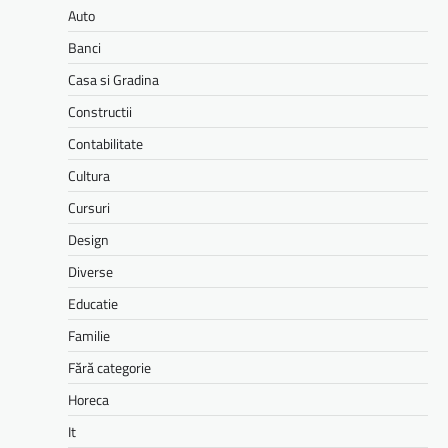
Auto
Banci
Casa si Gradina
Constructii
Contabilitate
Cultura
Cursuri
Design
Diverse
Educatie
Familie
Fără categorie
Horeca
It