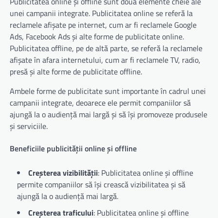
Publicitatea online și offline sunt două elemente cheie ale
unei campanii integrate. Publicitatea online se referă la
reclamele afișate pe internet, cum ar fi reclamele Google
Ads, Facebook Ads și alte forme de publicitate online.
Publicitatea offline, pe de altă parte, se referă la reclamele
afișate în afara internetului, cum ar fi reclamele TV, radio,
presă și alte forme de publicitate offline.
Ambele forme de publicitate sunt importante în cadrul unei
campanii integrate, deoarece ele permit companiilor să
ajungă la o audiență mai largă și să își promoveze produsele
și serviciile.
Beneficiile publicității online și offline
Creșterea vizibilității
: Publicitatea online și offline
permite companiilor să își crească vizibilitatea și să
ajungă la o audiență mai largă.
Creșterea traficului
: Publicitatea online și offline