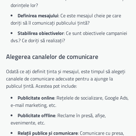
dorințele lor?
Definirea mesajului
: Ce este mesajul cheie pe care
doriți să îl comunicați publicului țintă?
Stabilirea obiectivelor
: Ce sunt obiectivele campaniei
dvs.? Ce doriți să realizați?
Alegerea canalelor de comunicare
Odată ce ați definit ținta și mesajul, este timpul să alegeți
canalele de comunicare adecvate pentru a ajunge la
publicul țintă. Acestea pot include:
Publicitate online
: Rețelele de socializare, Google Ads,
e-mail marketing, etc.
Publicitate offline
: Reclame în presă, afișe,
evenimente, etc.
Relații publice și comunicare
: Comunicare cu presa,