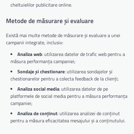
cheltuielilor publicitare online.
Metode de măsurare și evaluare
Există mai multe metode de măsurare și evaluare a unei
campanii integrate, inclusiv:
Analiza web
: utilizarea datelor de trafic web pentru a
măsura performanța campaniei;
Sondaje și chestionare
: utilizarea sondajelor și
chestionarelor pentru a colecta feedback de la clienți;
Analiza social media
: utilizarea datelor de pe
platformele de social media pentru a măsura performanța
campaniei;
Analiza de conținut
: utilizarea analizei de conținut
pentru a măsura eficacitatea mesajului și a conținutului.