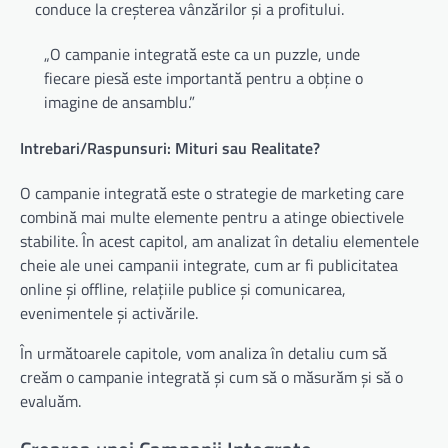
conduce la creșterea vânzărilor și a profitului.
„O campanie integrată este ca un puzzle, unde
fiecare piesă este importantă pentru a obține o
imagine de ansamblu.”
Intrebari/Raspunsuri: Mituri sau Realitate?
O campanie integrată este o strategie de marketing care
combină mai multe elemente pentru a atinge obiectivele
stabilite. În acest capitol, am analizat în detaliu elementele
cheie ale unei campanii integrate, cum ar fi publicitatea
online și offline, relațiile publice și comunicarea,
evenimentele și activările.
În următoarele capitole, vom analiza în detaliu cum să
creăm o campanie integrată și cum să o măsurăm și să o
evaluăm.