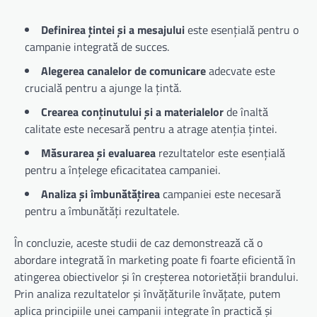
Definirea țintei și a mesajului
este esențială pentru o
campanie integrată de succes.
Alegerea canalelor de comunicare
adecvate este
crucială pentru a ajunge la țintă.
Crearea conținutului și a materialelor
de înaltă
calitate este necesară pentru a atrage atenția țintei.
Măsurarea și evaluarea
rezultatelor este esențială
pentru a înțelege eficacitatea campaniei.
Analiza și îmbunătățirea
campaniei este necesară
pentru a îmbunătăți rezultatele.
În concluzie, aceste studii de caz demonstrează că o
abordare integrată în marketing poate fi foarte eficientă în
atingerea obiectivelor și în creșterea notorietății brandului.
Prin analiza rezultatelor și învățăturile învățate, putem
aplica principiile unei campanii integrate în practică și