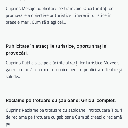
Cuprins Mesaje publicitare pe tramvaie: Oportunități de
promovare a obiectivelor turistice Itinerarii turistice în
orașele mari: Cum să alegi cel…
Publicitate în atracțiile turistice, oportunități și
provocări.
Cuprins Publicitate pe clădirile atracțiilor turistice Muzee și
galerii de artă, un mediu propice pentru publicitate Teatre și
săli de…
Reclame pe trotuare cu șabloane: Ghidul complet.
Cuprins Reclame pe trotuare cu șabloane: Introducere Tipuri
de reclame pe trotuare cu șabloane Cum să creezi o reclamă
pe…