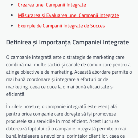
Crearea unei Campanii Integrate
Măsurarea și Evaluarea unei Campanii Integrate
Exemple de Campanii Integrate de Succes
Definirea și Importanța Campaniei Integrate
O campanie integrată este o strategie de marketing care
combină mai multe tactici și canale de comunicare pentru a
atinge obiectivele de marketing. Această abordare permite o
mai bună coordonare și integrare a eforturilor de
marketing, ceea ce duce la o mai bună eficacitate și
eficiență.
În zilele noastre, o campanie integrată este esențială
pentru orice companie care dorește să își promoveze
produsele sau serviciile în mod eficient. Acest lucru se
datorează faptului că o campanie integrată permite o mai
bună înțelegere a nevoilor și dorințelor clienților, ceea ce