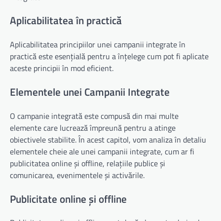
Aplicabilitatea în practică
Aplicabilitatea principiilor unei campanii integrate în
practică este esențială pentru a înțelege cum pot fi aplicate
aceste principii în mod eficient.
Elementele unei Campanii Integrate
O campanie integrată este compusă din mai multe
elemente care lucrează împreună pentru a atinge
obiectivele stabilite. În acest capitol, vom analiza în detaliu
elementele cheie ale unei campanii integrate, cum ar fi
publicitatea online și offline, relațiile publice și
comunicarea, evenimentele și activările.
Publicitate online și offline