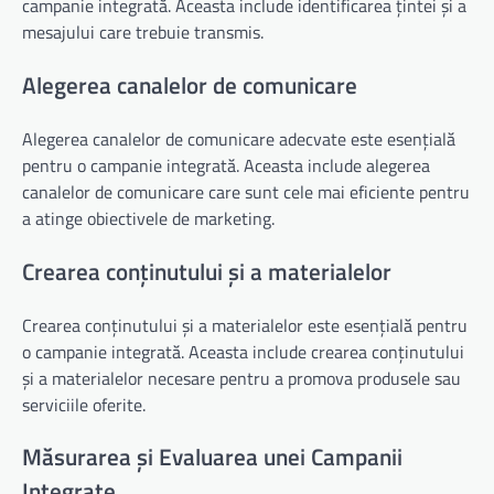
campanie integrată. Aceasta include identificarea țintei și a
mesajului care trebuie transmis.
Alegerea canalelor de comunicare
Alegerea canalelor de comunicare adecvate este esențială
pentru o campanie integrată. Aceasta include alegerea
canalelor de comunicare care sunt cele mai eficiente pentru
a atinge obiectivele de marketing.
Crearea conținutului și a materialelor
Crearea conținutului și a materialelor este esențială pentru
o campanie integrată. Aceasta include crearea conținutului
și a materialelor necesare pentru a promova produsele sau
serviciile oferite.
Măsurarea și Evaluarea unei Campanii
Integrate