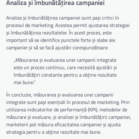
Analiza și îmbunătățirea campaniei
Analiza și îmbunătățirea campaniei sunt pași critici în
procesul de marketing. Acestea permit ajustarea strategiei
și îmbunătățirea rezultatelor. În acest proces, este
important să se identifice punctele forte și slabe ale
campaniei și să se facă ajustări corespunzătoare.
„Măsurarea și evaluarea unei campanii integrate
este un proces continuu, care necesită ajustări și
îmbunătățiri constante pentru a obține rezultate
mai bune.”
În concluzie, măsurarea și evaluarea unei campanii
integrate sunt pași esențiali în procesul de marketing. Prin
utilizarea indicatorilor de performanță (KPI), metodelor de
măsurare și evaluare, și analizei și îmbunătățirii campaniei,
marketerii pot măsura eficacitatea campaniei și ajusta
strategia pentru a obține rezultate mai bune.