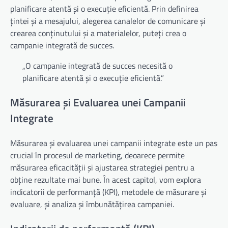
planificare atentă și o execuție eficientă. Prin definirea
țintei și a mesajului, alegerea canalelor de comunicare și
crearea conținutului și a materialelor, puteți crea o
campanie integrată de succes.
„O campanie integrată de succes necesită o
planificare atentă și o execuție eficientă.”
Măsurarea și Evaluarea unei Campanii
Integrate
Măsurarea și evaluarea unei campanii integrate este un pas
crucial în procesul de marketing, deoarece permite
măsurarea eficacității și ajustarea strategiei pentru a
obține rezultate mai bune. În acest capitol, vom explora
indicatorii de performanță (KPI), metodele de măsurare și
evaluare, și analiza și îmbunătățirea campaniei.