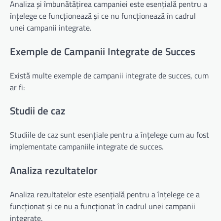
Analiza și îmbunătățirea campaniei este esențială pentru a
înțelege ce funcționează și ce nu funcționează în cadrul
unei campanii integrate.
Exemple de Campanii Integrate de Succes
Există multe exemple de campanii integrate de succes, cum
ar fi:
Studii de caz
Studiile de caz sunt esențiale pentru a înțelege cum au fost
implementate campaniile integrate de succes.
Analiza rezultatelor
Analiza rezultatelor este esențială pentru a înțelege ce a
funcționat și ce nu a funcționat în cadrul unei campanii
integrate.