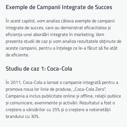
Exemple de Campanii Integrate de Succes
În acest capitol, vom analiza câteva exemple de campanii
integrate de succes, care au demonstrat eficacitatea și
eficiența unei abordări integrate în marketing. Vom
prezenta studii de caz și vom analiza rezultatele obținute de
aceste campanii, pentru a înțelege ce le-a făcut să fie atât
de eficiente.
Studiu de caz 1: Coca-Cola
În 2011, Coca-Cola a lansat o campanie integrată pentru a
promova noua lor linie de produse, „Coca-Cola Zero”.
Campania a inclus publicitate online și offline, relații publice
și comunicare, evenimente și activări. Rezultatul a fost o
creștere a vânzărilor cu 25% și o creștere a notorietății
brandului cu 30%.