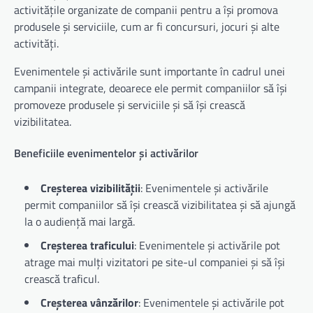
activitățile organizate de companii pentru a își promova
produsele și serviciile, cum ar fi concursuri, jocuri și alte
activități.
Evenimentele și activările sunt importante în cadrul unei
campanii integrate, deoarece ele permit companiilor să își
promoveze produsele și serviciile și să își crească
vizibilitatea.
Beneficiile evenimentelor și activărilor
Creșterea vizibilității
: Evenimentele și activările
permit companiilor să își crească vizibilitatea și să ajungă
la o audiență mai largă.
Creșterea traficului
: Evenimentele și activările pot
atrage mai mulți vizitatori pe site-ul companiei și să își
crească traficul.
Creșterea vânzărilor
: Evenimentele și activările pot