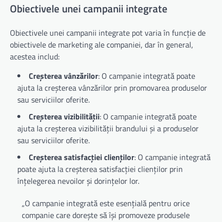
Obiectivele unei campanii integrate
Obiectivele unei campanii integrate pot varia în funcție de
obiectivele de marketing ale companiei, dar în general,
acestea includ:
Creșterea vânzărilor
: O campanie integrată poate
ajuta la creșterea vânzărilor prin promovarea produselor
sau serviciilor oferite.
Creșterea vizibilității
: O campanie integrată poate
ajuta la creșterea vizibilității brandului și a produselor
sau serviciilor oferite.
Creșterea satisfacției clienților
: O campanie integrată
poate ajuta la creșterea satisfacției clienților prin
înțelegerea nevoilor și dorințelor lor.
„O campanie integrată este esențială pentru orice
companie care dorește să își promoveze produsele