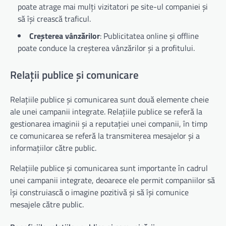
poate atrage mai mulți vizitatori pe site-ul companiei și
să își crească traficul.
Creșterea vânzărilor
: Publicitatea online și offline
poate conduce la creșterea vânzărilor și a profitului.
Relații publice și comunicare
Relațiile publice și comunicarea sunt două elemente cheie
ale unei campanii integrate. Relațiile publice se referă la
gestionarea imaginii și a reputației unei companii, în timp
ce comunicarea se referă la transmiterea mesajelor și a
informațiilor către public.
Relațiile publice și comunicarea sunt importante în cadrul
unei campanii integrate, deoarece ele permit companiilor să
își construiască o imagine pozitivă și să își comunice
mesajele către public.