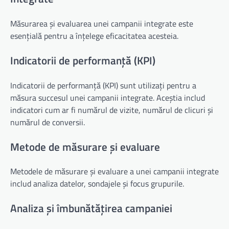
Măsurarea și evaluarea unei campanii integrate este
esențială pentru a înțelege eficacitatea acesteia.
Indicatorii de performanță (KPI)
Indicatorii de performanță (KPI) sunt utilizați pentru a
măsura succesul unei campanii integrate. Aceștia includ
indicatori cum ar fi numărul de vizite, numărul de clicuri și
numărul de conversii.
Metode de măsurare și evaluare
Metodele de măsurare și evaluare a unei campanii integrate
includ analiza datelor, sondajele și focus grupurile.
Analiza și îmbunătățirea campaniei