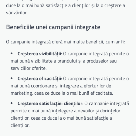
duce la o mai bună satisfacție a clienților și la o creștere a
vânzărilor.
Beneficiile unei campanii integrate
O campanie integrată oferă mai multe beneficii, cum ar fi:
Creșterea vizibilității
: O campanie integrată permite o
mai bună vizibilitate a brandului și a produselor sau
serviciilor oferite.
Creșterea eficacității
: O campanie integrată permite o
mai bună coordonare și integrare a eforturilor de
marketing, ceea ce duce la o mai bună eficacitate.
Creșterea satisfacției clienților
: O campanie integrată
permite o mai bună înțelegere a nevoilor și dorințelor
clienților, ceea ce duce la o mai bună satisfacție a
clienților.