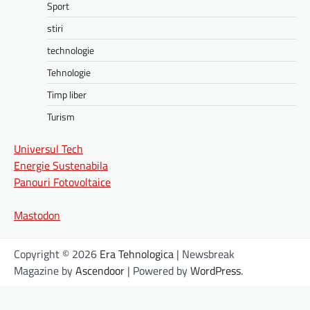
Sport
stiri
technologie
Tehnologie
Timp liber
Turism
Universul Tech
Energie Sustenabila
Panouri Fotovoltaice
Mastodon
Copyright © 2026
Era Tehnologica
| Newsbreak
Magazine by
Ascendoor
| Powered by
WordPress
.