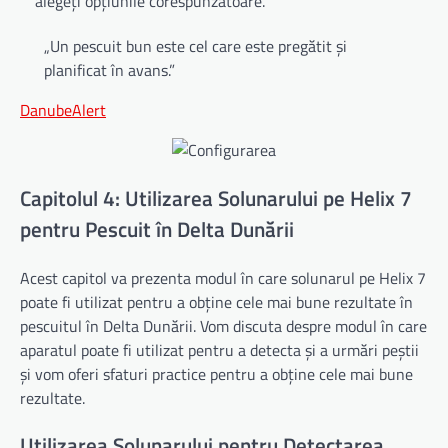
alegeți opțiunile corespunzătoare.
„Un pescuit bun este cel care este pregătit și
planificat în avans.”
DanubeAlert
Capitolul 4: Utilizarea Solunarului pe Helix 7
pentru Pescuit în Delta Dunării
Acest capitol va prezenta modul în care solunarul pe Helix 7
poate fi utilizat pentru a obține cele mai bune rezultate în
pescuitul în Delta Dunării. Vom discuta despre modul în care
aparatul poate fi utilizat pentru a detecta și a urmări peștii
și vom oferi sfaturi practice pentru a obține cele mai bune
rezultate.
Utilizarea Solunarului pentru Detectarea