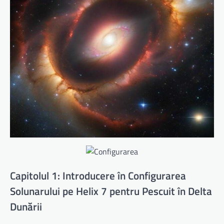
Capitolul 1: Introducere în Configurarea
Solunarului pe Helix 7 pentru Pescuit în Delta
Dunării