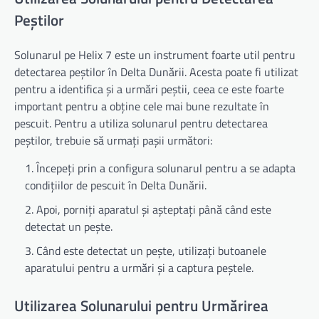
Peștilor
Solunarul pe Helix 7 este un instrument foarte util pentru
detectarea peștilor în Delta Dunării. Acesta poate fi utilizat
pentru a identifica și a urmări peștii, ceea ce este foarte
important pentru a obține cele mai bune rezultate în
pescuit. Pentru a utiliza solunarul pentru detectarea
peștilor, trebuie să urmați pașii următori:
Începeți prin a configura solunarul pentru a se adapta
condițiilor de pescuit în Delta Dunării.
Apoi, porniți aparatul și așteptați până când este
detectat un pește.
Când este detectat un pește, utilizați butoanele
aparatului pentru a urmări și a captura peștele.
Utilizarea Solunarului pentru Urmărirea