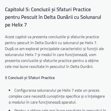
Capitolul 5: Concluzii și Sfaturi Practice
pentru Pescuit în Delta Dunării cu Solunarul
pe Helix 7
Acest capitol va prezenta concluziile și sfaturile practice
pentru pescuit în Delta Dunării cu solunarul pe Helix 7.
După ce am explorat principalele caracteristici și funcții ale
solunarului Helix 7 și modul în care funcționează, vom
prezenta concluziile și sfaturile practice pentru a obține
cele mai bune rezultate în pescuitul în Delta Dunării.
5 Concluzii și Sfaturi Practice
Configurarea solunarului pe Helix 7 este un proces
complex care necesită cunoștințe specifice și o înțelegere
a modului în care funcționează aparatul.
Pentru a obține cele mai bune rezultate în pescuitul în