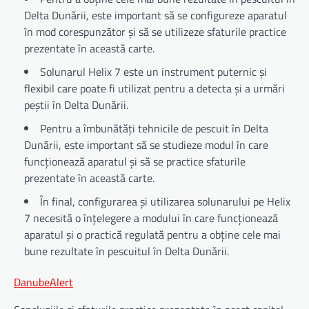
Delta Dunării, este important să se configureze aparatul
în mod corespunzător și să se utilizeze sfaturile practice
prezentate în această carte.
Solunarul Helix 7 este un instrument puternic și
flexibil care poate fi utilizat pentru a detecta și a urmări
peștii în Delta Dunării.
Pentru a îmbunătăți tehnicile de pescuit în Delta
Dunării, este important să se studieze modul în care
funcționează aparatul și să se practice sfaturile
prezentate în această carte.
În final, configurarea și utilizarea solunarului pe Helix
7 necesită o înțelegere a modului în care funcționează
aparatul și o practică regulată pentru a obține cele mai
bune rezultate în pescuitul în Delta Dunării.
DanubeAlert