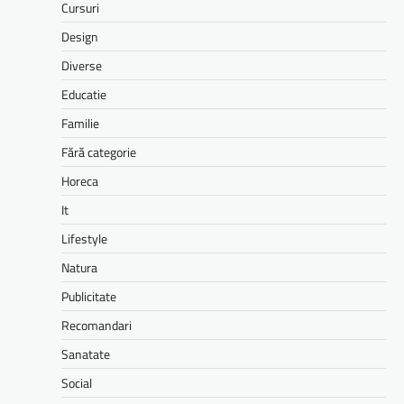
Cursuri
Design
Diverse
Educatie
Familie
Fără categorie
Horeca
It
Lifestyle
Natura
Publicitate
Recomandari
Sanatate
Social