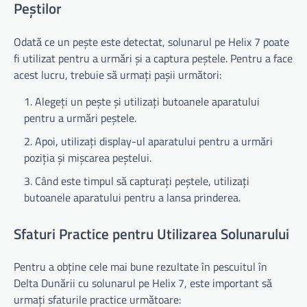
Peștilor
Odată ce un pește este detectat, solunarul pe Helix 7 poate
fi utilizat pentru a urmări și a captura peștele. Pentru a face
acest lucru, trebuie să urmați pașii următori:
Alegeți un pește și utilizați butoanele aparatului
pentru a urmări peștele.
Apoi, utilizați display-ul aparatului pentru a urmări
poziția și mișcarea peștelui.
Când este timpul să capturați peștele, utilizați
butoanele aparatului pentru a lansa prinderea.
Sfaturi Practice pentru Utilizarea Solunarului
Pentru a obține cele mai bune rezultate în pescuitul în
Delta Dunării cu solunarul pe Helix 7, este important să
urmați sfaturile practice următoare: