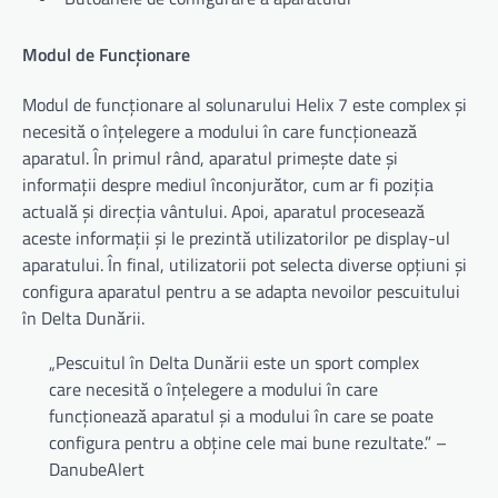
Modul de Funcționare
Modul de funcționare al solunarului Helix 7 este complex și
necesită o înțelegere a modului în care funcționează
aparatul. În primul rând, aparatul primește date și
informații despre mediul înconjurător, cum ar fi poziția
actuală și direcția vântului. Apoi, aparatul procesează
aceste informații și le prezintă utilizatorilor pe display-ul
aparatului. În final, utilizatorii pot selecta diverse opțiuni și
configura aparatul pentru a se adapta nevoilor pescuitului
în Delta Dunării.
„Pescuitul în Delta Dunării este un sport complex
care necesită o înțelegere a modului în care
funcționează aparatul și a modului în care se poate
configura pentru a obține cele mai bune rezultate.” –
DanubeAlert