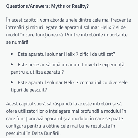
Questions/Answers: Myths or Reality?
În acest capitol, vom aborda unele dintre cele mai frecvente
întrebări și mituri legate de aparatul solunar Helix 7 și de
modul în care funcționează. Printre întrebările importante
se numără:
Este aparatul solunar Helix 7 dificil de utilizat?
Este necesar să aibă un anumit nivel de experiență
pentru a utiliza aparatul?
Este aparatul solunar Helix 7 compatibil cu diversele
tipuri de pescuit?
Acest capitol speră să răspundă la aceste întrebări și să
ofere utilizatorilor o înțelegere mai profundă a modului în
care funcționează aparatul și a modului în care se poate
configura pentru a obține cele mai bune rezultate în
pescuitul în Delta Dunării.