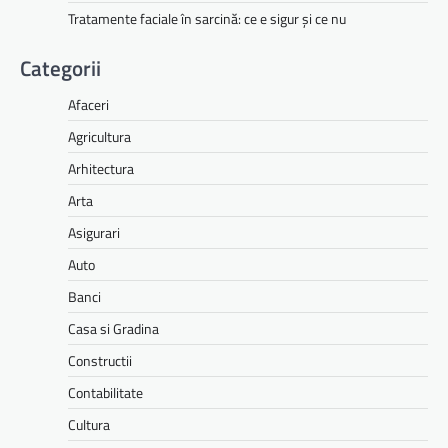
Tratamente faciale în sarcină: ce e sigur și ce nu
Categorii
Afaceri
Agricultura
Arhitectura
Arta
Asigurari
Auto
Banci
Casa si Gradina
Constructii
Contabilitate
Cultura