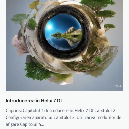
Introducerea în Helix 7 DI
Cuprins: Capitolul 1: Introducere în Helix 7 DI Capitolul 2:
Configurarea aparatului Capitolul 3: Utilizarea modurilor de
afișare Capitolul 4:…