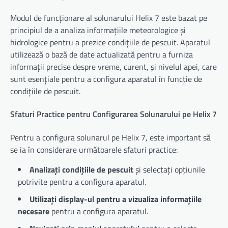
Modul de funcționare al solunarului Helix 7 este bazat pe
principiul de a analiza informațiile meteorologice și
hidrologice pentru a prezice condițiile de pescuit. Aparatul
utilizează o bază de date actualizată pentru a furniza
informații precise despre vreme, curent, și nivelul apei, care
sunt esențiale pentru a configura aparatul în funcție de
condițiile de pescuit.
Sfaturi Practice pentru Configurarea Solunarului pe Helix 7
Pentru a configura solunarul pe Helix 7, este important să
se ia în considerare următoarele sfaturi practice:
Analizați condițiile de pescuit
și selectați opțiunile
potrivite pentru a configura aparatul.
Utilizați display-ul pentru a vizualiza informațiile
necesare
pentru a configura aparatul.