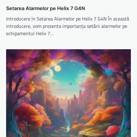
Setarea Alarmelor pe Helix 7 G4N
Introducere în Setarea Alarmelor pe Helix 7 G4N În această
introducere, vom prezenta importanța setării alarmelor pe
echipamentul Helix 7…