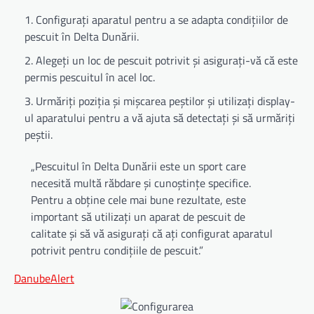
Configurați aparatul pentru a se adapta condițiilor de
pescuit în Delta Dunării.
Alegeți un loc de pescuit potrivit și asigurați-vă că este
permis pescuitul în acel loc.
Urmăriți poziția și mișcarea peștilor și utilizați display-
ul aparatului pentru a vă ajuta să detectați și să urmăriți
peștii.
„Pescuitul în Delta Dunării este un sport care
necesită multă răbdare și cunoștințe specifice.
Pentru a obține cele mai bune rezultate, este
important să utilizați un aparat de pescuit de
calitate și să vă asigurați că ați configurat aparatul
potrivit pentru condițiile de pescuit.”
DanubeAlert