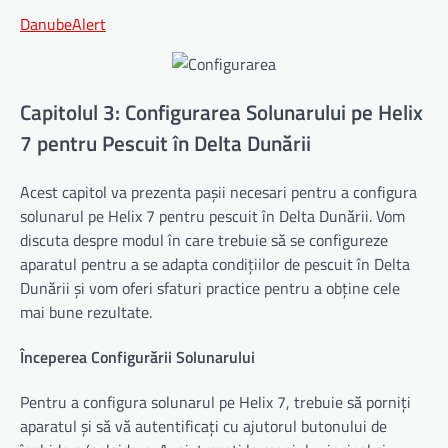
DanubeAlert
Capitolul 3: Configurarea Solunarului pe Helix
7 pentru Pescuit în Delta Dunării
Acest capitol va prezenta pașii necesari pentru a configura
solunarul pe Helix 7 pentru pescuit în Delta Dunării. Vom
discuta despre modul în care trebuie să se configureze
aparatul pentru a se adapta condițiilor de pescuit în Delta
Dunării și vom oferi sfaturi practice pentru a obține cele
mai bune rezultate.
Începerea Configurării Solunarului
Pentru a configura solunarul pe Helix 7, trebuie să porniți
aparatul și să vă autentificați cu ajutorul butonului de