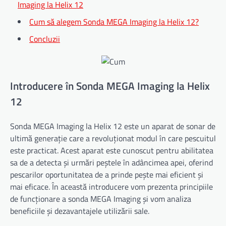
Imaging la Helix 12
Cum să alegem Sonda MEGA Imaging la Helix 12?
Concluzii
Introducere în Sonda MEGA Imaging la Helix
12
Sonda MEGA Imaging la Helix 12 este un aparat de sonar de
ultimă generație care a revoluționat modul în care pescuitul
este practicat. Acest aparat este cunoscut pentru abilitatea
sa de a detecta și urmări peștele în adâncimea apei, oferind
pescarilor oportunitatea de a prinde pește mai eficient și
mai eficace. În această introducere vom prezenta principiile
de funcționare a sonda MEGA Imaging și vom analiza
beneficiile și dezavantajele utilizării sale.