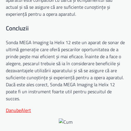
actual și să se asigure că are suficiente cunoștințe și
experiență pentru a opera aparatul.
Concluzii
Sonda MEGA Imaging la Helix 12 este un aparat de sonar de
ultimă generație care oferă pescarilor oportunitatea de a
prinde pește mai eficient și mai eficace. Înainte de a face o
alegere, pescarul trebuie să ia în considerare beneficiile și
dezavantajele utilizării aparatului și să se asigure că are
suficiente cunoștințe și experiență pentru a opera aparatul.
Dacă este ales corect, Sonda MEGA Imaging la Helix 12
poate fi un instrument foarte util pentru pescuitul de
succes.
DanubeAlert