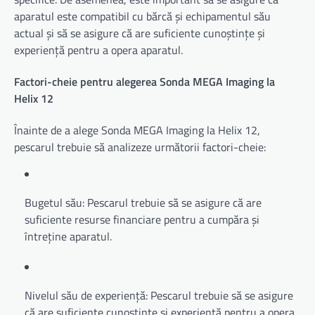
aparatul este compatibil cu bărcă și echipamentul său
actual și să se asigure că are suficiente cunoștințe și
experiență pentru a opera aparatul.
Factori-cheie pentru alegerea Sonda MEGA Imaging la
Helix 12
Înainte de a alege Sonda MEGA Imaging la Helix 12,
pescarul trebuie să analizeze următorii factori-cheie:
Bugetul său: Pescarul trebuie să se asigure că are
suficiente resurse financiare pentru a cumpăra și
întreține aparatul.
Nivelul său de experiență: Pescarul trebuie să se asigure
că are suficiente cunoștințe și experiență pentru a opera