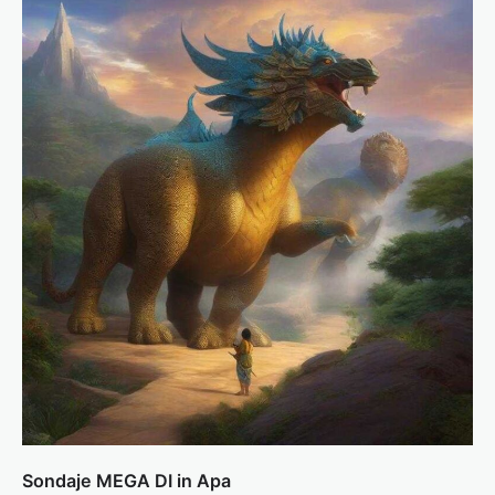
Sondaje MEGA DI in Apa