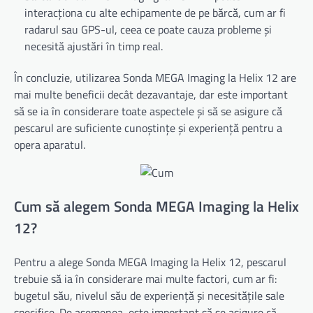
interacționa cu alte echipamente de pe bărcă, cum ar fi
radarul sau GPS-ul, ceea ce poate cauza probleme și
necesită ajustări în timp real.
În concluzie, utilizarea Sonda MEGA Imaging la Helix 12 are
mai multe beneficii decât dezavantaje, dar este important
să se ia în considerare toate aspectele și să se asigure că
pescarul are suficiente cunoștințe și experiență pentru a
opera aparatul.
Cum să alegem Sonda MEGA Imaging la Helix
12?
Pentru a alege Sonda MEGA Imaging la Helix 12, pescarul
trebuie să ia în considerare mai multe factori, cum ar fi:
bugetul său, nivelul său de experiență și necesitățile sale
specifice. De asemenea, este important să se asigure că