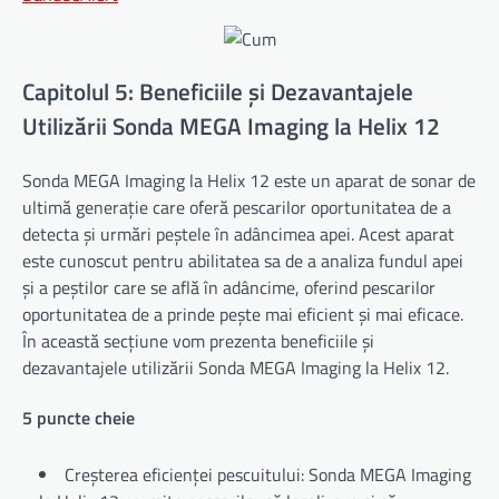
Capitolul 5: Beneficiile și Dezavantajele
Utilizării Sonda MEGA Imaging la Helix 12
Sonda MEGA Imaging la Helix 12 este un aparat de sonar de
ultimă generație care oferă pescarilor oportunitatea de a
detecta și urmări peștele în adâncimea apei. Acest aparat
este cunoscut pentru abilitatea sa de a analiza fundul apei
și a peștilor care se află în adâncime, oferind pescarilor
oportunitatea de a prinde pește mai eficient și mai eficace.
În această secțiune vom prezenta beneficiile și
dezavantajele utilizării Sonda MEGA Imaging la Helix 12.
5 puncte cheie
Creșterea eficienței pescuitului: Sonda MEGA Imaging