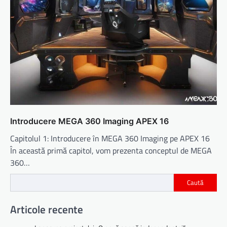
Introducere MEGA 360 Imaging APEX 16
Capitolul 1: Introducere în MEGA 360 Imaging pe APEX 16
În această primă capitol, vom prezenta conceptul de MEGA
360…
Caută
Articole recente