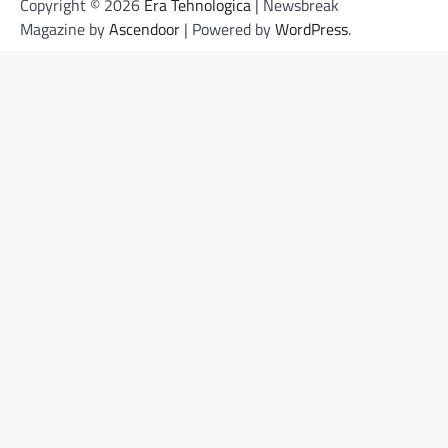
Copyright © 2026
Era Tehnologica
| Newsbreak
Magazine by
Ascendoor
| Powered by
WordPress
.