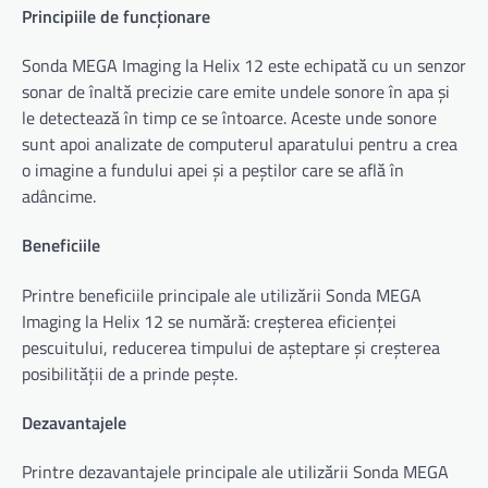
Principiile de funcționare
Sonda MEGA Imaging la Helix 12 este echipată cu un senzor
sonar de înaltă precizie care emite undele sonore în apa și
le detectează în timp ce se întoarce. Aceste unde sonore
sunt apoi analizate de computerul aparatului pentru a crea
o imagine a fundului apei și a peștilor care se află în
adâncime.
Beneficiile
Printre beneficiile principale ale utilizării Sonda MEGA
Imaging la Helix 12 se numără: creșterea eficienței
pescuitului, reducerea timpului de așteptare și creșterea
posibilității de a prinde pește.
Dezavantajele
Printre dezavantajele principale ale utilizării Sonda MEGA