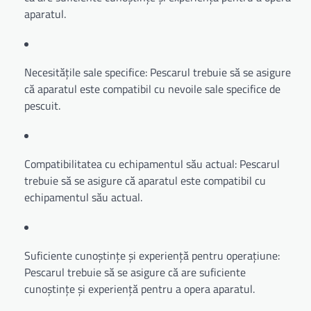
aparatul.
Necesitățile sale specifice: Pescarul trebuie să se asigure
că aparatul este compatibil cu nevoile sale specifice de
pescuit.
Compatibilitatea cu echipamentul său actual: Pescarul
trebuie să se asigure că aparatul este compatibil cu
echipamentul său actual.
Suficiente cunoștințe și experiență pentru operațiune:
Pescarul trebuie să se asigure că are suficiente
cunoștințe și experiență pentru a opera aparatul.