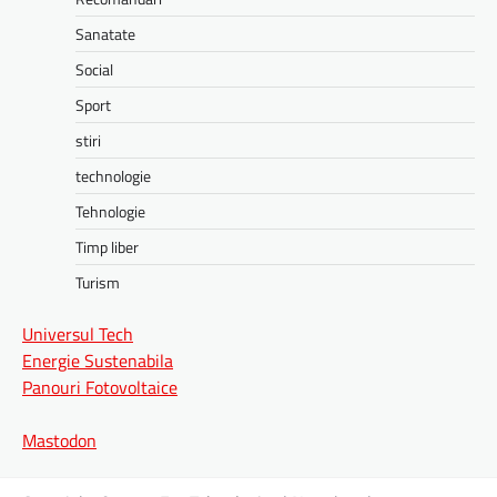
Sanatate
Social
Sport
stiri
technologie
Tehnologie
Timp liber
Turism
Universul Tech
Energie Sustenabila
Panouri Fotovoltaice
Mastodon