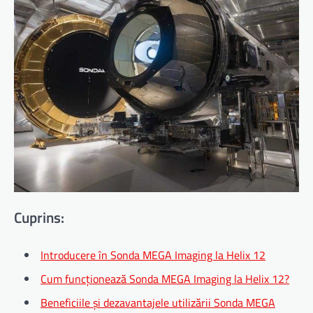
Cuprins:
Introducere în Sonda MEGA Imaging la Helix 12
Cum funcționează Sonda MEGA Imaging la Helix 12?
Beneficiile și dezavantajele utilizării Sonda MEGA