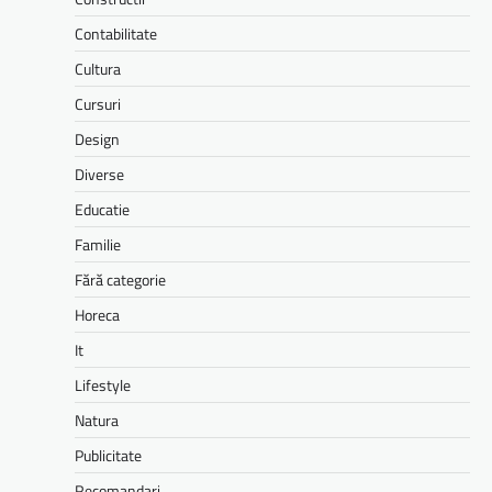
Contabilitate
Cultura
Cursuri
Design
Diverse
Educatie
Familie
Fără categorie
Horeca
It
Lifestyle
Natura
Publicitate
Recomandari