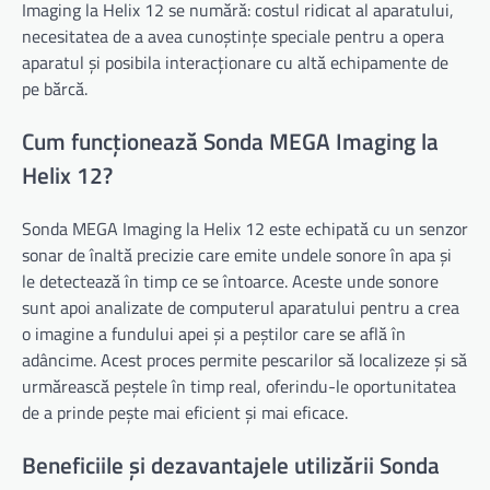
Imaging la Helix 12 se numără: costul ridicat al aparatului,
necesitatea de a avea cunoștințe speciale pentru a opera
aparatul și posibila interacționare cu altă echipamente de
pe bărcă.
Cum funcționează Sonda MEGA Imaging la
Helix 12?
Sonda MEGA Imaging la Helix 12 este echipată cu un senzor
sonar de înaltă precizie care emite undele sonore în apa și
le detectează în timp ce se întoarce. Aceste unde sonore
sunt apoi analizate de computerul aparatului pentru a crea
o imagine a fundului apei și a peștilor care se află în
adâncime. Acest proces permite pescarilor să localizeze și să
urmărească peștele în timp real, oferindu-le oportunitatea
de a prinde pește mai eficient și mai eficace.
Beneficiile și dezavantajele utilizării Sonda