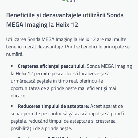
Beneficiile și dezavantajele utilizării Sonda
MEGA Imaging la Helix 12
Utilizarea Sonda MEGA Imaging la Helix 12 are mai multe
beneficii decât dezavantaje. Printre beneficiile principale se
numără:
Creșterea eficienței pescuitului:
Sonda MEGA Imaging
la Helix 12 permite pescarilor să localizeze și să
urmărească peștele în timp real, oferindu-le
oportunitatea de a prinde pește mai eficient și mai
eficace.
Reducerea timpului de așteptare:
Acest aparat de
sonar permite pescarilor să găsească rapid și să prindă
peștele, reducând timpul de așteptare și creșterea
posibilității de a prinde pește.