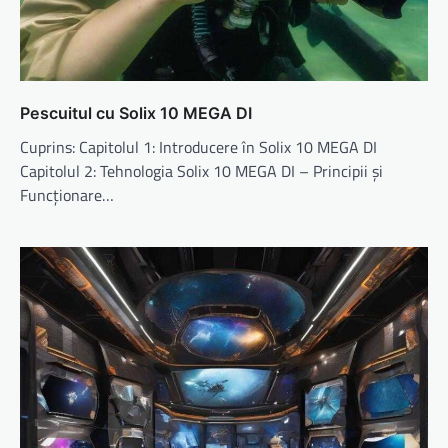
Pescuitul cu Solix 10 MEGA DI
Cuprins: Capitolul 1: Introducere în Solix 10 MEGA DI
Capitolul 2: Tehnologia Solix 10 MEGA DI – Principii și
Funcționare…