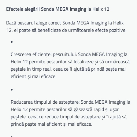
Efectele alegării Sonda MEGA Imaging la Helix 12
Dacă pescarul alege corect Sonda MEGA Imaging la Helix
12, el poate să beneficieze de următoarele efecte pozitive:
Crescerea eficienței pescuitului: Sonda MEGA Imaging la
Helix 12 permite pescarilor să localizeze și să urmărească
peștele în timp real, ceea ce îi ajută să prindă pește mai
eficient și mai eficace.
Reducerea timpului de așteptare: Sonda MEGA Imaging la
Helix 12 permite pescarilor să găsească rapid și ușor
peștele, ceea ce reduce timpul de așteptare și îi ajută să
prindă pește mai eficient și mai eficace.