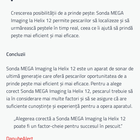
Crescerea posibilității de a prinde pește: Sonda MEGA
Imaging la Helix 12 permite pescarilor să localizeze și să
urmărească peștele în timp real, ceea ce îi ajută să prindă
pește mai eficient și mai eficace.
Concluzii
Sonda MEGA Imaging la Helix 12 este un aparat de sonar de
ultimă generație care oferă pescarilor oportunitatea de a
prinde pește mai eficient și mai eficace. Pentru a alege
corect Sonda MEGA Imaging la Helix 12, pescarul trebuie să
ia în considerare mai multe factori și să se asigure că are
suficiente cunoștințe și experiență pentru a opera aparatul.
„Alegerea corectă a Sonda MEGA Imaging la Helix 12
poate fi un factor-cheie pentru succesul în pescuit.”
DanubeAlert