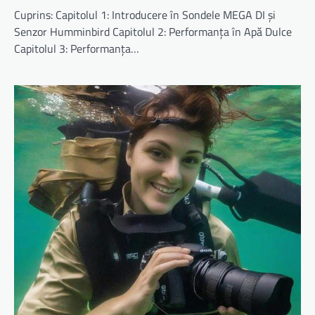
Cuprins: Capitolul 1: Introducere în Sondele MEGA DI și
Senzor Humminbird Capitolul 2: Performanța în Apă Dulce
Capitolul 3: Performanța…