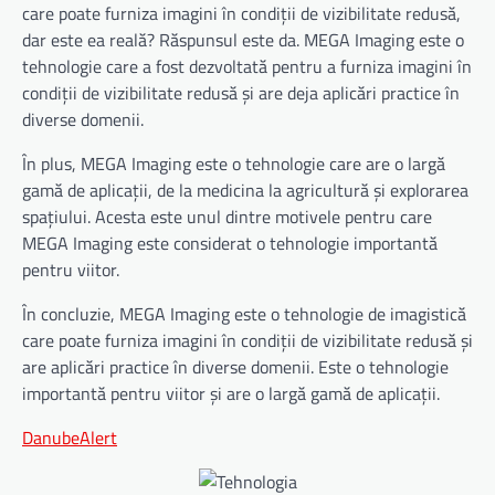
care poate furniza imagini în condiții de vizibilitate redusă,
dar este ea reală? Răspunsul este da. MEGA Imaging este o
tehnologie care a fost dezvoltată pentru a furniza imagini în
condiții de vizibilitate redusă și are deja aplicări practice în
diverse domenii.
În plus, MEGA Imaging este o tehnologie care are o largă
gamă de aplicații, de la medicina la agricultură și explorarea
spațiului. Acesta este unul dintre motivele pentru care
MEGA Imaging este considerat o tehnologie importantă
pentru viitor.
În concluzie, MEGA Imaging este o tehnologie de imagistică
care poate furniza imagini în condiții de vizibilitate redusă și
are aplicări practice în diverse domenii. Este o tehnologie
importantă pentru viitor și are o largă gamă de aplicații.
DanubeAlert