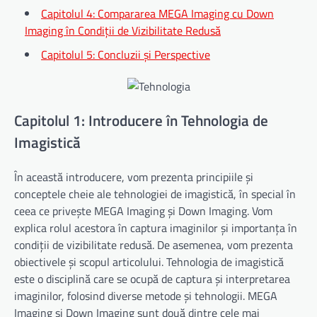
Capitolul 4: Compararea MEGA Imaging cu Down
Imaging în Condiții de Vizibilitate Redusă
Capitolul 5: Concluzii și Perspective
Capitolul 1: Introducere în Tehnologia de
Imagistică
În această introducere, vom prezenta principiile și
conceptele cheie ale tehnologiei de imagistică, în special în
ceea ce privește MEGA Imaging și Down Imaging. Vom
explica rolul acestora în captura imaginilor și importanța în
condiții de vizibilitate redusă. De asemenea, vom prezenta
obiectivele și scopul articolului. Tehnologia de imagistică
este o disciplină care se ocupă de captura și interpretarea
imaginilor, folosind diverse metode și tehnologii. MEGA
Imaging și Down Imaging sunt două dintre cele mai