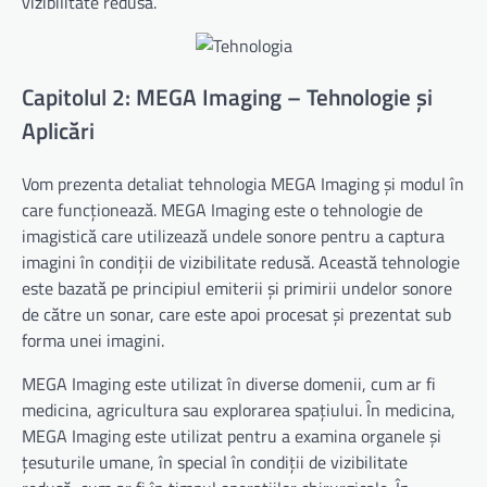
vizibilitate redusă.
Capitolul 2: MEGA Imaging – Tehnologie și
Aplicări
Vom prezenta detaliat tehnologia MEGA Imaging și modul în
care funcționează. MEGA Imaging este o tehnologie de
imagistică care utilizează undele sonore pentru a captura
imagini în condiții de vizibilitate redusă. Această tehnologie
este bazată pe principiul emiterii și primirii undelor sonore
de către un sonar, care este apoi procesat și prezentat sub
forma unei imagini.
MEGA Imaging este utilizat în diverse domenii, cum ar fi
medicina, agricultura sau explorarea spațiului. În medicina,
MEGA Imaging este utilizat pentru a examina organele și
țesuturile umane, în special în condiții de vizibilitate