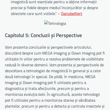
imagistică sunt esențiale pentru a obține informații
precise și fidele despre mediul înconjurător și despre
obiectele care sunt vizibile.” –
DanubeAlert
Capitolul 5: Concluzii și Perspective
Vom prezenta concluziile și perspectivele articolului,
discutând despre cum MEGA Imaging și Down Imaging pot fi
utilizate în viitor pentru a rezolva problemele de vizibilitate
redusă în diverse domenii. Vom prezenta și perspectivele de
dezvoltare a tehnologiei de imagistică în general și a celor
două tehnologii în special. De pildă, în medicina, MEGA
Imaging și Down Imaging pot fi utilizate pentru a
diagnostica și trata afecțiunile, precum și pentru a
monitoriza evoluția bolii. În agricultură, aceste tehnologii
pot fi utilizate pentru a monitoriza starea și sănătatea
plantelor, precum și pentru a detecta și controla insectele și