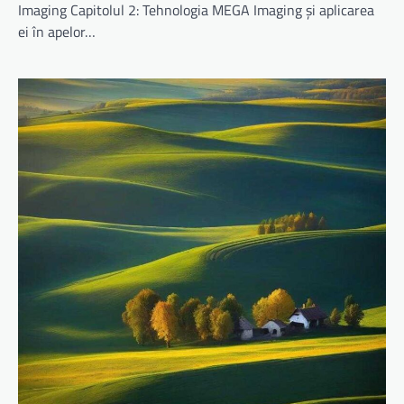
Imaging Capitolul 2: Tehnologia MEGA Imaging și aplicarea
ei în apelor…