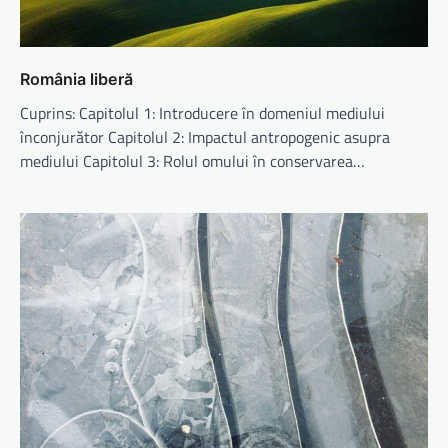
România liberă
Cuprins: Capitolul 1: Introducere în domeniul mediului
înconjurător Capitolul 2: Impactul antropogenic asupra
mediului Capitolul 3: Rolul omului în conservarea…