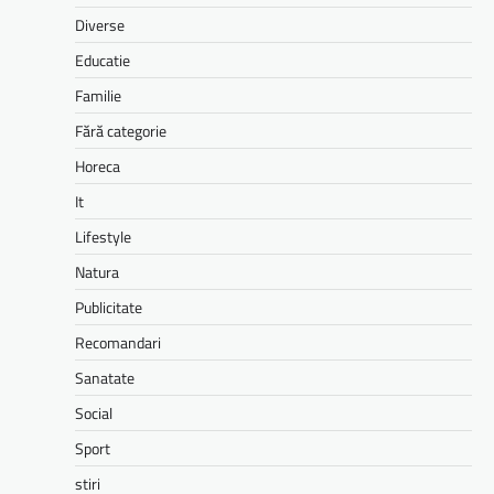
Diverse
Educatie
Familie
Fără categorie
Horeca
It
Lifestyle
Natura
Publicitate
Recomandari
Sanatate
Social
Sport
stiri