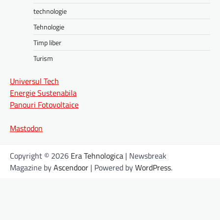
technologie
Tehnologie
Timp liber
Turism
Universul Tech
Energie Sustenabila
Panouri Fotovoltaice
Mastodon
Copyright © 2026
Era Tehnologica
| Newsbreak
Magazine by
Ascendoor
| Powered by
WordPress
.