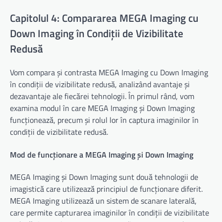
Capitolul 4: Compararea MEGA Imaging cu
Down Imaging în Condiții de Vizibilitate
Redusă
Vom compara și contrasta MEGA Imaging cu Down Imaging
în condiții de vizibilitate redusă, analizând avantaje și
dezavantaje ale fiecărei tehnologii. În primul rând, vom
examina modul în care MEGA Imaging și Down Imaging
funcționează, precum și rolul lor în captura imaginilor în
condiții de vizibilitate redusă.
Mod de funcționare a MEGA Imaging și Down Imaging
MEGA Imaging și Down Imaging sunt două tehnologii de
imagistică care utilizează principiul de funcționare diferit.
MEGA Imaging utilizează un sistem de scanare laterală,
care permite capturarea imaginilor în condiții de vizibilitate