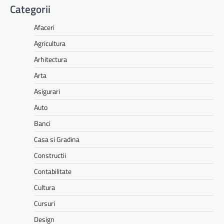
Categorii
Afaceri
Agricultura
Arhitectura
Arta
Asigurari
Auto
Banci
Casa si Gradina
Constructii
Contabilitate
Cultura
Cursuri
Design