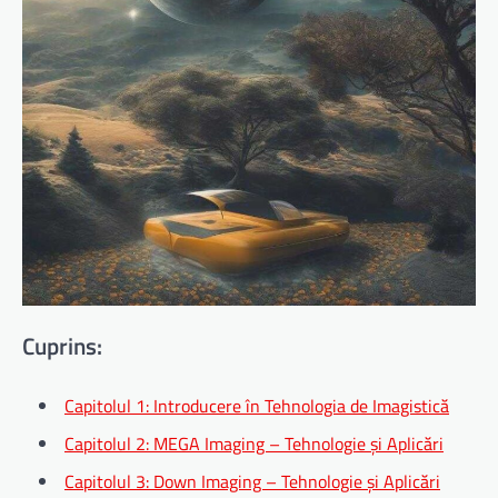
Cuprins:
Capitolul 1: Introducere în Tehnologia de Imagistică
Capitolul 2: MEGA Imaging – Tehnologie și Aplicări
Capitolul 3: Down Imaging – Tehnologie și Aplicări