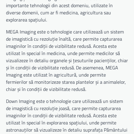
importante tehnologii din acest domeniu, utilizate în
diverse domenii, cum ar fi medicina, agricultura sau
explorarea spațiului.
MEGA Imaging este o tehnologie care utilizează un sistem
de imagistică cu rezoluție înaltă, care permite capturarea
imaginilor în condiții de vizibilitate redusă. Acesta este
utilizat în special în medicina, unde permite medicilor să
vizualizeze în detaliu organele și țesuturile pacienților, chiar
și în condiții de vizibilitate redusă. De asemenea, MEGA
Imaging este utilizat în agricultură, unde permite
fermierilor să monitorizeze starea plantelor și a animalelor,
chiar și în condiții de vizibilitate redusă.
Down Imaging este o tehnologie care utilizează un sistem
de imagistică cu rezoluție joasă, care permite capturarea
imaginilor în condiții de vizibilitate redusă. Acesta este
utilizat în special în explorarea spațiului, unde permite
astronauților să vizualizeze în detaliu suprafața Pământului