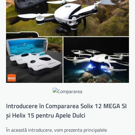
Introducere în Compararea Solix 12 MEGA SI
și Helix 15 pentru Apele Dulci
În această introducere, vom prezenta principalele