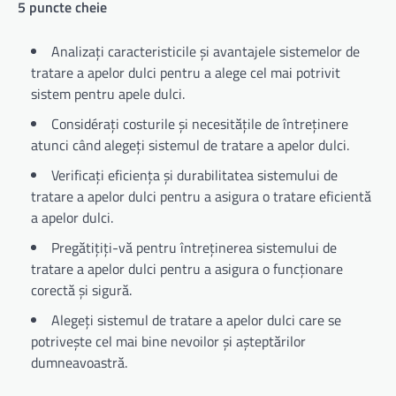
5 puncte cheie
Analizați caracteristicile și avantajele sistemelor de
tratare a apelor dulci pentru a alege cel mai potrivit
sistem pentru apele dulci.
Considérați costurile și necesitățile de întreținere
atunci când alegeți sistemul de tratare a apelor dulci.
Verificați eficiența și durabilitatea sistemului de
tratare a apelor dulci pentru a asigura o tratare eficientă
a apelor dulci.
Pregătițiți-vă pentru întreținerea sistemului de
tratare a apelor dulci pentru a asigura o funcționare
corectă și sigură.
Alegeți sistemul de tratare a apelor dulci care se
potrivește cel mai bine nevoilor și așteptărilor
dumneavoastră.