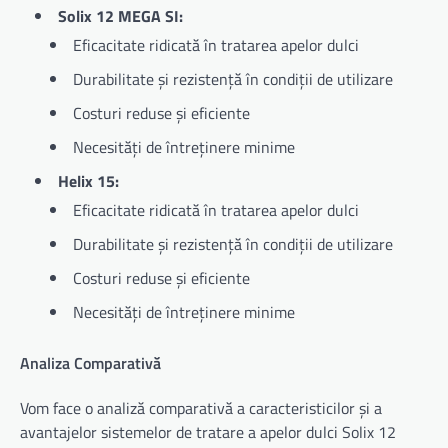
Solix 12 MEGA SI:
Eficacitate ridicată în tratarea apelor dulci
Durabilitate și rezistență în condiții de utilizare
Costuri reduse și eficiente
Necesități de întreținere minime
Helix 15:
Eficacitate ridicată în tratarea apelor dulci
Durabilitate și rezistență în condiții de utilizare
Costuri reduse și eficiente
Necesități de întreținere minime
Analiza Comparativă
Vom face o analiză comparativă a caracteristicilor și a
avantajelor sistemelor de tratare a apelor dulci Solix 12