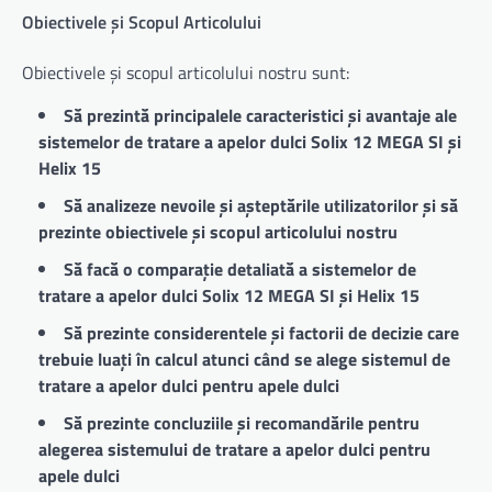
Obiectivele și Scopul Articolului
Obiectivele și scopul articolului nostru sunt:
Să prezintă principalele caracteristici și avantaje ale
sistemelor de tratare a apelor dulci Solix 12 MEGA SI și
Helix 15
Să analizeze nevoile și așteptările utilizatorilor și să
prezinte obiectivele și scopul articolului nostru
Să facă o comparație detaliată a sistemelor de
tratare a apelor dulci Solix 12 MEGA SI și Helix 15
Să prezinte considerentele și factorii de decizie care
trebuie luați în calcul atunci când se alege sistemul de
tratare a apelor dulci pentru apele dulci
Să prezinte concluziile și recomandările pentru
alegerea sistemului de tratare a apelor dulci pentru
apele dulci