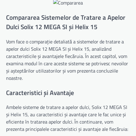
Compararea Sistemelor de Tratare a Apelor
Dulci Solix 12 MEGA SI și Helix 15
Vom face o comparație detaliată a sistemelor de tratare a
apelor dulci Solix 12 MEGA SI și Helix 15, analizând
caracteristicile și avantajele fiecăruia. În acest capitol, vom
examina modul în care aceste sisteme se potrivesc nevoilor
și așteptărilor utilizatorilor și vom prezenta concluziile
noastre.
Caracteristici și Avantaje
Ambele sisteme de tratare a apelor dulci, Solix 12 MEGA SI
și Helix 15, au caracteristici și avantaje care le fac unice și
eficiente în tratarea apelor dulci. În continuare, vom
prezenta principalele caracteristici și avantaje ale fiecăruia: