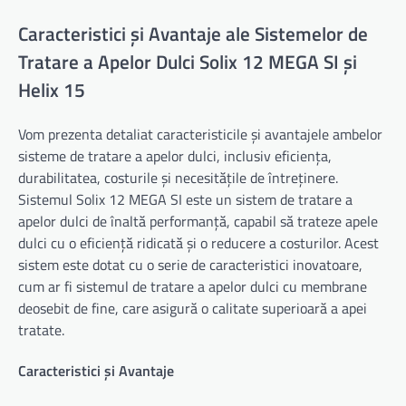
Caracteristici și Avantaje ale Sistemelor de
Tratare a Apelor Dulci Solix 12 MEGA SI și
Helix 15
Vom prezenta detaliat caracteristicile și avantajele ambelor
sisteme de tratare a apelor dulci, inclusiv eficiența,
durabilitatea, costurile și necesitățile de întreținere.
Sistemul Solix 12 MEGA SI este un sistem de tratare a
apelor dulci de înaltă performanță, capabil să trateze apele
dulci cu o eficiență ridicată și o reducere a costurilor. Acest
sistem este dotat cu o serie de caracteristici inovatoare,
cum ar fi sistemul de tratare a apelor dulci cu membrane
deosebit de fine, care asigură o calitate superioară a apei
tratate.
Caracteristici și Avantaje