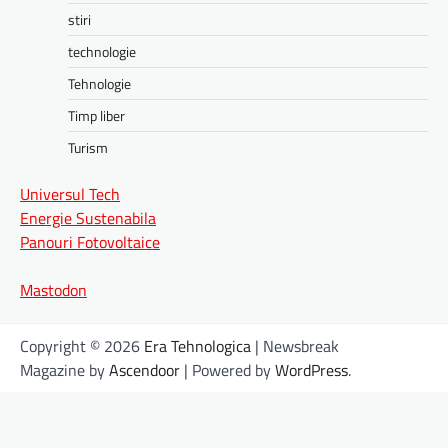
stiri
technologie
Tehnologie
Timp liber
Turism
Universul Tech
Energie Sustenabila
Panouri Fotovoltaice
Mastodon
Copyright © 2026
Era Tehnologica
| Newsbreak
Magazine by
Ascendoor
| Powered by
WordPress
.