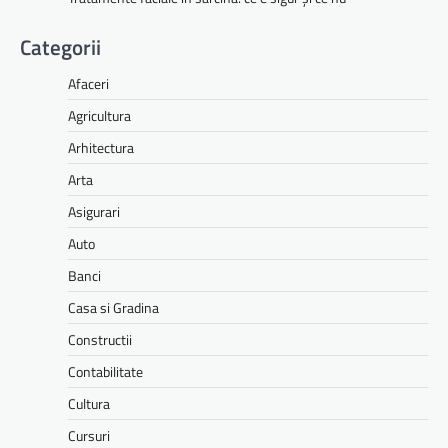
Categorii
Afaceri
Agricultura
Arhitectura
Arta
Asigurari
Auto
Banci
Casa si Gradina
Constructii
Contabilitate
Cultura
Cursuri