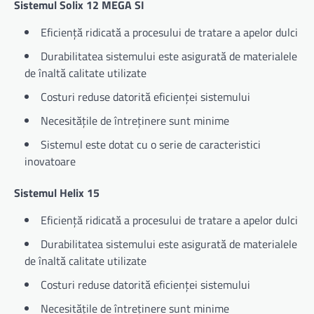
Sistemul Solix 12 MEGA SI
Eficiență ridicată a procesului de tratare a apelor dulci
Durabilitatea sistemului este asigurată de materialele
de înaltă calitate utilizate
Costuri reduse datorită eficienței sistemului
Necesitățile de întreținere sunt minime
Sistemul este dotat cu o serie de caracteristici
inovatoare
Sistemul Helix 15
Eficiență ridicată a procesului de tratare a apelor dulci
Durabilitatea sistemului este asigurată de materialele
de înaltă calitate utilizate
Costuri reduse datorită eficienței sistemului
Necesitățile de întreținere sunt minime