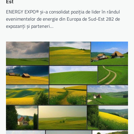
Est
ENERGY EXPO® și-a consolidat poziția de lider în rândul
evenimentelor de energie din Europa de Sud-Est 282 de
expozanți și parteneri…