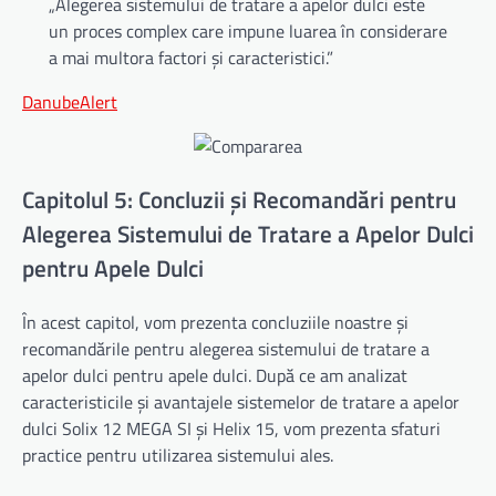
„Alegerea sistemului de tratare a apelor dulci este
un proces complex care impune luarea în considerare
a mai multora factori și caracteristici.”
DanubeAlert
Capitolul 5: Concluzii și Recomandări pentru
Alegerea Sistemului de Tratare a Apelor Dulci
pentru Apele Dulci
În acest capitol, vom prezenta concluziile noastre și
recomandările pentru alegerea sistemului de tratare a
apelor dulci pentru apele dulci. După ce am analizat
caracteristicile și avantajele sistemelor de tratare a apelor
dulci Solix 12 MEGA SI și Helix 15, vom prezenta sfaturi
practice pentru utilizarea sistemului ales.