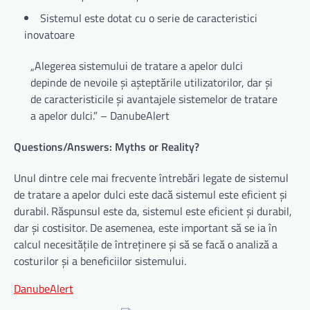
Sistemul este dotat cu o serie de caracteristici
inovatoare
„Alegerea sistemului de tratare a apelor dulci
depinde de nevoile și așteptările utilizatorilor, dar și
de caracteristicile și avantajele sistemelor de tratare
a apelor dulci.” – DanubeAlert
Questions/Answers: Myths or Reality?
Unul dintre cele mai frecvente întrebări legate de sistemul
de tratare a apelor dulci este dacă sistemul este eficient și
durabil. Răspunsul este da, sistemul este eficient și durabil,
dar și costisitor. De asemenea, este important să se ia în
calcul necesitățile de întreținere și să se facă o analiză a
costurilor și a beneficiilor sistemului.
DanubeAlert