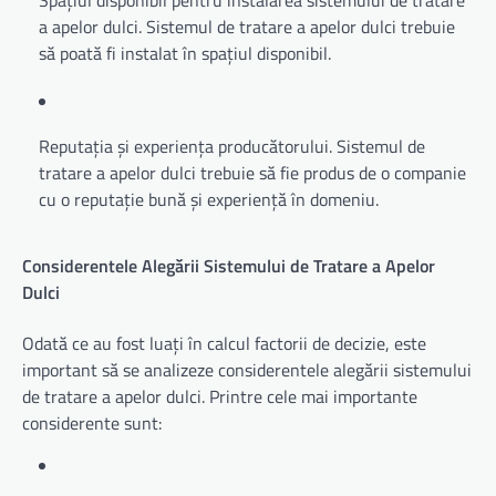
Spațiul disponibil pentru instalarea sistemului de tratare
a apelor dulci. Sistemul de tratare a apelor dulci trebuie
să poată fi instalat în spațiul disponibil.
Reputația și experiența producătorului. Sistemul de
tratare a apelor dulci trebuie să fie produs de o companie
cu o reputație bună și experiență în domeniu.
Considerentele Alegării Sistemului de Tratare a Apelor
Dulci
Odată ce au fost luați în calcul factorii de decizie, este
important să se analizeze considerentele alegării sistemului
de tratare a apelor dulci. Printre cele mai importante
considerente sunt: