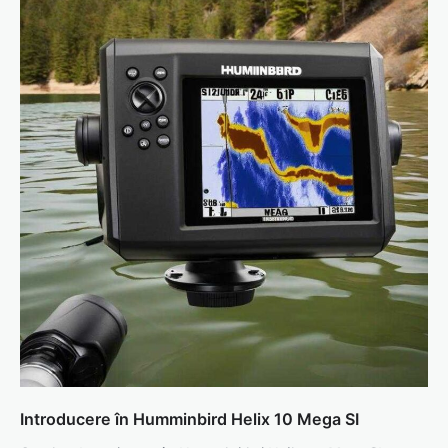
Introducere în Humminbird Helix 10 Mega SI