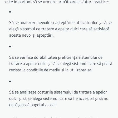
este important să se urmeze următoarele sfaturi practice:
Să se analizeze nevoile și așteptările utilizatorilor și să se
alegă sistemul de tratare a apelor dulci care să satisfacă
aceste nevoi și așteptări.
Să se verifice durabilitatea și eficiența sistemului de
tratare a apelor dulci și să se alegă sistemul care să poată
rezista la condițiile de mediu și la utilizarea sa.
Să se analizeze costurile sistemului de tratare a apelor
dulci și să se alegă sistemul care să fie accesibil și să nu
depășească bugetul alocat.