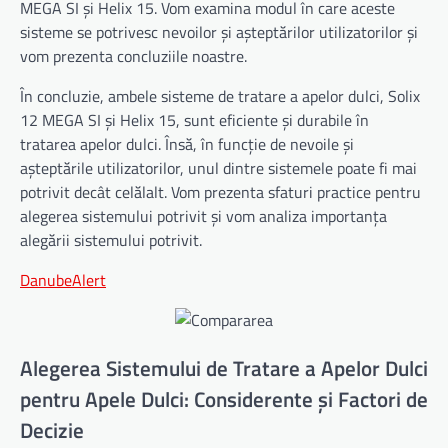
MEGA SI și Helix 15. Vom examina modul în care aceste
sisteme se potrivesc nevoilor și așteptărilor utilizatorilor și
vom prezenta concluziile noastre.
În concluzie, ambele sisteme de tratare a apelor dulci, Solix
12 MEGA SI și Helix 15, sunt eficiente și durabile în
tratarea apelor dulci. Însă, în funcție de nevoile și
așteptările utilizatorilor, unul dintre sistemele poate fi mai
potrivit decât celălalt. Vom prezenta sfaturi practice pentru
alegerea sistemului potrivit și vom analiza importanța
alegării sistemului potrivit.
DanubeAlert
Alegerea Sistemului de Tratare a Apelor Dulci
pentru Apele Dulci: Considerente și Factori de
Decizie