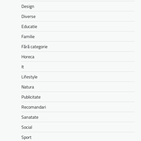
Design
Diverse
Educatie
Familie
Fără categorie
Horeca
It
Lifestyle
Natura
Publicitate
Recomandari
Sanatate
Social
Sport