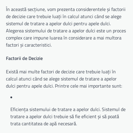
În această secțiune, vom prezenta considerentele și factorii
de decizie care trebuie luați în calcul atunci când se alege
sistemul de tratare a apelor dulci pentru apele dulci.
Alegerea sistemului de tratare a apelor dulci este un proces
complex care impune luarea în considerare a mai multora
factori și caracteristici.
Factorii de Decizie
Există mai multe factori de decizie care trebuie luați în
calcul atunci când se alege sistemul de tratare a apelor
dulci pentru apele dulci. Printre cele mai importante sunt:
Eficiența sistemului de tratare a apelor dulci. Sistemul de
tratare a apelor dulci trebuie să fie eficient și să poată
trata cantitatea de apă necesară.