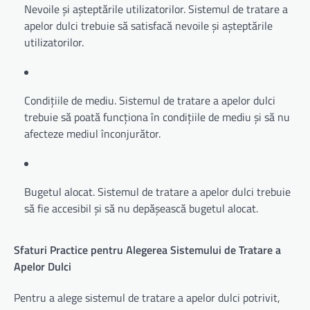
Nevoile și așteptările utilizatorilor. Sistemul de tratare a
apelor dulci trebuie să satisfacă nevoile și așteptările
utilizatorilor.
Condițiile de mediu. Sistemul de tratare a apelor dulci
trebuie să poată funcționa în condițiile de mediu și să nu
afecteze mediul înconjurător.
Bugetul alocat. Sistemul de tratare a apelor dulci trebuie
să fie accesibil și să nu depășească bugetul alocat.
Sfaturi Practice pentru Alegerea Sistemului de Tratare a
Apelor Dulci
Pentru a alege sistemul de tratare a apelor dulci potrivit,