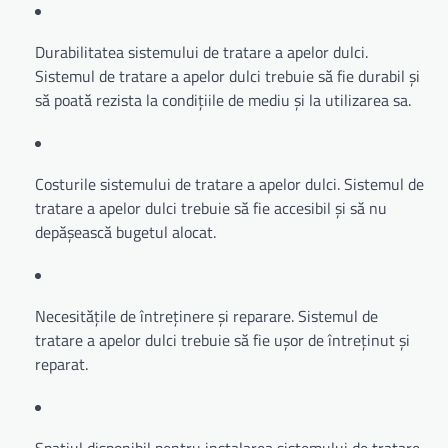
Durabilitatea sistemului de tratare a apelor dulci.
Sistemul de tratare a apelor dulci trebuie să fie durabil și
să poată rezista la condițiile de mediu și la utilizarea sa.
Costurile sistemului de tratare a apelor dulci. Sistemul de
tratare a apelor dulci trebuie să fie accesibil și să nu
depășească bugetul alocat.
Necesitățile de întreținere și reparare. Sistemul de
tratare a apelor dulci trebuie să fie ușor de întreținut și
reparat.