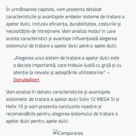
În următoarele capitole, vom prezenta detaliat
caracteristicile și avantajele ambelor sisteme de tratare a
apelor dulci, inclusiv eficiența, durabilitatea, costurile și
necesitățile de întreținere. Vom analiza modul în care
aceste caracteristici și avantaje influențează alegerea
sistemului de tratare a apelor dulci pentru apele dulci.
„Alegerea unui sistem de tratare a apelor dulci este
o decizie importantă, care trebuie luată cu grijă și cu
atenție la nevoile și așteptările utilizatorilor.” –
DanubeAlert
Vom analiza în detaliu caracteristicile și avantajele
sistemelor de tratare a apelor dulci Solix 12 MEGA SI și
Helix 15 și vom prezenta concluziile noastre și
recomandările pentru alegerea sistemului de tratare a
apelor dulci pentru apele dulci.