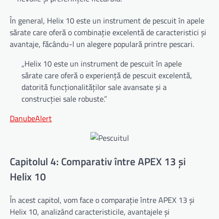
În general, Helix 10 este un instrument de pescuit în apele
sărate care oferă o combinație excelentă de caracteristici și
avantaje, făcându-l un alegere populară printre pescari.
„Helix 10 este un instrument de pescuit în apele
sărate care oferă o experiență de pescuit excelentă,
datorită funcționalităților sale avansate și a
construcției sale robuste.”
DanubeAlert
Capitolul 4: Comparativ între APEX 13 și
Helix 10
În acest capitol, vom face o comparație între APEX 13 și
Helix 10, analizând caracteristicile, avantajele și