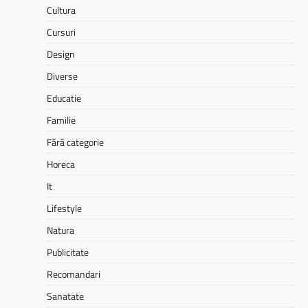
Cultura
Cursuri
Design
Diverse
Educatie
Familie
Fără categorie
Horeca
It
Lifestyle
Natura
Publicitate
Recomandari
Sanatate