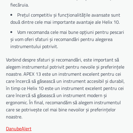
fiecăruia.
Prețul competitiv și funcționalitățile avansate sunt
două dintre cele mai importante avantaje ale Helix 10.
Vom recomanda cele mai bune opțiuni pentru pescari
și vom oferi sfaturi și recomandări pentru alegerea
instrumentului potrivit.
Vorbind despre sfaturi și recomandări, este important să
alegem instrumentul potrivit pentru nevoile și preferințele
noastre. APEX 13 este un instrument excelent pentru cei
care încercă să găsească un instrument accesibil și durabil,
în timp ce Helix 10 este un instrument excelent pentru cei
care încercă să găsească un instrument modern și
ergonomic. În final, recomandăm să alegem instrumentul
care se potrivește cel mai bine nevoilor și preferințelor
noastre.
DanubeAlert