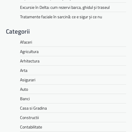
Excursie în Delta: cum rezervi barca, ghidul și traseul
Tratamente faciale în sarcină: ce e sigur și ce nu
Categorii
Afaceri
Agricultura
Arhitectura
Arta
Asigurari
Auto
Banci
Casa si Gradina
Constructii
Contabilitate