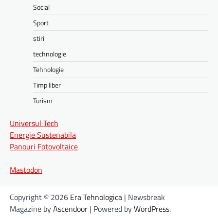
Social
Sport
stiri
technologie
Tehnologie
Timp liber
Turism
Universul Tech
Energie Sustenabila
Panouri Fotovoltaice
Mastodon
Copyright © 2026
Era Tehnologica
| Newsbreak
Magazine by
Ascendoor
| Powered by
WordPress
.