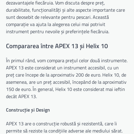
dezavantajele fiecăruia. Vom discuta despre preț,
durabilitate, funcționalități și alte aspecte importante care
sunt deosebit de relevante pentru pescari. Această
comparație va ajuta la alegerea celui mai potrivit
instrument pentru nevoile și preferințele fiecăruia.
Compararea între APEX 13 și Helix 10
În primul rând, vom compara prețul celor două instrumente.
APEX 13 este considerat un instrument accesibil, cu un
preț care începe de la aproximativ 200 de euro. Helix 10, de
asemenea, are un preț accesibil, începând de la aproximativ
150 de euro. În general, Helix 10 este considerat mai ieftin
decât APEX 13.
Construcție și Design
APEX 13 are o construcție robustă și rezistentă, care îi
permite să reziste la condițiile adverse ale mediului sărat.