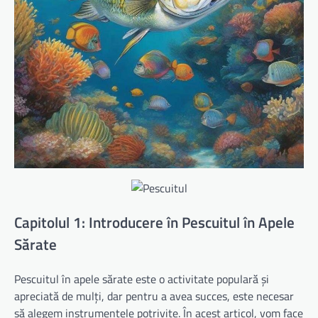
Capitolul 1: Introducere în Pescuitul în Apele
Sărate
Pescuitul în apele sărate este o activitate populară și
apreciată de mulți, dar pentru a avea succes, este necesar
să alegem instrumentele potrivite. În acest articol, vom face