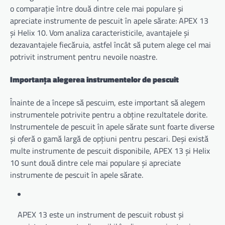
o comparație între două dintre cele mai populare și
apreciate instrumente de pescuit în apele sărate: APEX 13
și Helix 10. Vom analiza caracteristicile, avantajele și
dezavantajele fiecăruia, astfel încât să putem alege cel mai
potrivit instrument pentru nevoile noastre.
Importanța alegerea instrumentelor de pescuit
Înainte de a începe să pescuim, este important să alegem
instrumentele potrivite pentru a obține rezultatele dorite.
Instrumentele de pescuit în apele sărate sunt foarte diverse
și oferă o gamă largă de opțiuni pentru pescari. Deși există
multe instrumente de pescuit disponibile, APEX 13 și Helix
10 sunt două dintre cele mai populare și apreciate
instrumente de pescuit în apele sărate.
APEX 13 este un instrument de pescuit robust și