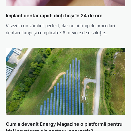
Implant dentar rapid: dinți ficși în 24 de ore
Visezi la un zâmbet perfect, dar nu ai timp de proceduri
dentare lungi și complicate? Ai nevoie de o soluție…
Cum a devenit Energy Magazine o platformă pentru