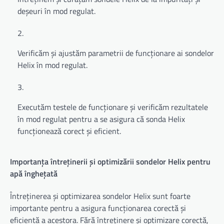
deșeuri în mod regulat.
Verificăm și ajustăm parametrii de funcționare ai sondelor
Helix în mod regulat.
Executăm testele de funcționare și verificăm rezultatele
în mod regulat pentru a se asigura că sonda Helix
funcționează corect și eficient.
Importanța întreținerii și optimizării sondelor Helix pentru
apă înghețată
Întreținerea și optimizarea sondelor Helix sunt foarte
importante pentru a asigura funcționarea corectă și
eficientă a acestora. Fără întreținere și optimizare corectă,