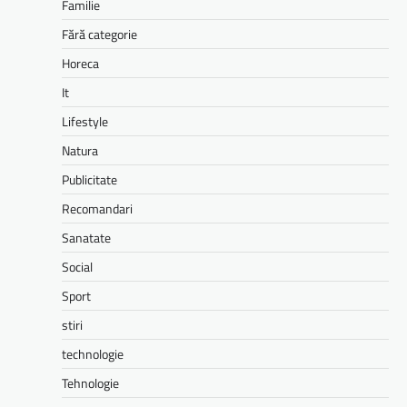
Familie
Fără categorie
Horeca
It
Lifestyle
Natura
Publicitate
Recomandari
Sanatate
Social
Sport
stiri
technologie
Tehnologie