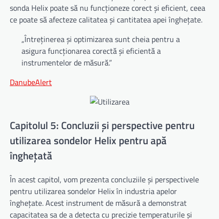
sonda Helix poate să nu funcționeze corect și eficient, ceea
ce poate să afecteze calitatea și cantitatea apei înghețate.
„Întreținerea și optimizarea sunt cheia pentru a
asigura funcționarea corectă și eficientă a
instrumentelor de măsură.”
DanubeAlert
Capitolul 5: Concluzii și perspective pentru
utilizarea sondelor Helix pentru apă
înghețată
În acest capitol, vom prezenta concluziile și perspectivele
pentru utilizarea sondelor Helix în industria apelor
înghețate. Acest instrument de măsură a demonstrat
capacitatea sa de a detecta cu precizie temperaturile și