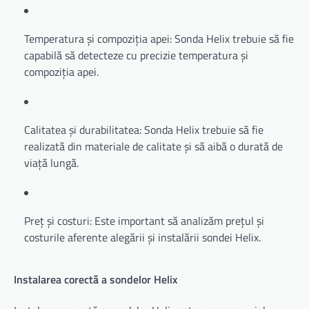
Temperatura și compoziția apei: Sonda Helix trebuie să fie
capabilă să detecteze cu precizie temperatura și
compoziția apei.
Calitatea și durabilitatea: Sonda Helix trebuie să fie
realizată din materiale de calitate și să aibă o durată de
viață lungă.
Preț și costuri: Este important să analizăm prețul și
costurile aferente alegării și instalării sondei Helix.
Instalarea corectă a sondelor Helix