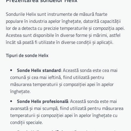
Sondurile Helix sunt instrumente de măsură foarte
populare în industria apelor înghețate, datorită capacității
lor de a detecta cu precizie temperaturile și compoziția apei.
Acestea sunt disponibile în diverse forme și mărimi, astfel
încât să poată fi utilizate în diverse condiții și aplicații.
Tipuri de sonde Helix
Sonde Helix standard
: Această sonda este cea mai
comună și cea mai ieftină, fiind utilizată pentru
măsurarea temperaturii și compoziției apei în apelor
înghețate.
Sonde Helix profesională
: Această sonda este mai
avansată și mai scumpă, fiind utilizată pentru măsurarea
temperaturii și compoziției apei în apelor înghețate cu
condiții speciale.