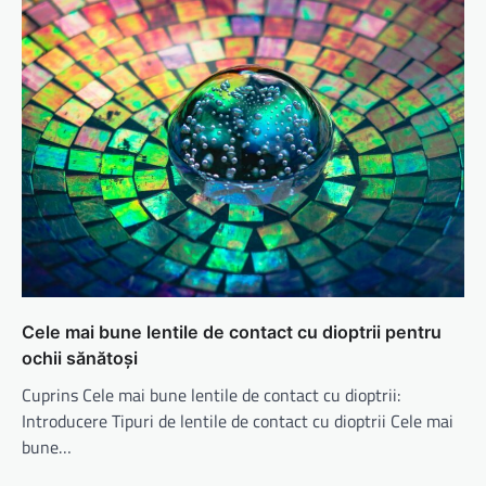
Cele mai bune lentile de contact cu dioptrii pentru
ochii sănătoși
Cuprins Cele mai bune lentile de contact cu dioptrii:
Introducere Tipuri de lentile de contact cu dioptrii Cele mai
bune…