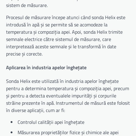
sistem de măsurare.
Procesul de măsurare începe atunci când sonda Helix este
introdusă în apă și se permite să se acomodeze la
temperatura și compoziția apei. Apoi, sonda Helix trimite
semnale electrice către sistemul de măsurare, care
interpretează aceste semnale și le transformă în date
precise și corecte.
Aplicarea în industria apelor înghețate
Sonda Helix este utilizată în industria apelor înghețate
pentru a determina temperatura și compoziția apei, precum
și pentru a detecta eventualele impurități și corpurile
străine prezente în apă. Instrumentul de măsură este folosit
în diverse aplicații, cum ar fi:
Controlul calității apei înghețate
Măsurarea proprietăților fizice și chimice ale apei