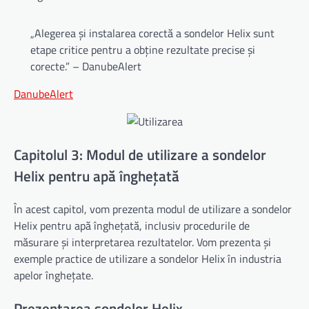
„Alegerea și instalarea corectă a sondelor Helix sunt
etape critice pentru a obține rezultate precise și
corecte.” – DanubeAlert
DanubeAlert
Capitolul 3: Modul de utilizare a sondelor
Helix pentru apă înghețată
În acest capitol, vom prezenta modul de utilizare a sondelor
Helix pentru apă înghețată, inclusiv procedurile de
măsurare și interpretarea rezultatelor. Vom prezenta și
exemple practice de utilizare a sondelor Helix în industria
apelor înghețate.
Prezentarea sondelor Helix