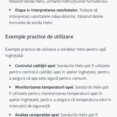
folosind sonda Helix, urmând instrucțiunile furnizorului.
Etapa 4: Interpretarea rezultatelor
: Trebuie să
interpretați rezultatele măsurătorilor, folosind datele
furnizate de sonda Helix.
Exemple practice de utilizare
Exemple practice de utilizare a sondelor Helix pentru apă
înghețată:
Controlul calității apei
: Sondurile Helix pot fi utilizate
pentru controlul calității apei în apelor înghețate, pentru
a asigura că apa este sigură pentru consum.
Monitorizarea temperaturii apei
: Sondurile Helix pot
fi utilizate pentru monitorizarea temperaturii apei în
apelor înghețate, pentru a asigura că temperatura este în
intervalul de siguranță.
Analiza compoziției apei
: Sondurile Helix pot fi