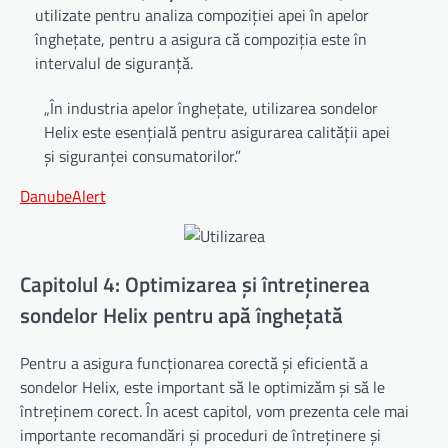
utilizate pentru analiza compoziției apei în apelor
înghețate, pentru a asigura că compoziția este în
intervalul de siguranță.
„În industria apelor înghețate, utilizarea sondelor
Helix este esențială pentru asigurarea calității apei
și siguranței consumatorilor.”
DanubeAlert
Capitolul 4: Optimizarea și întreținerea
sondelor Helix pentru apă înghețată
Pentru a asigura funcționarea corectă și eficientă a
sondelor Helix, este important să le optimizăm și să le
întreținem corect. În acest capitol, vom prezenta cele mai
importante recomandări și proceduri de întreținere și