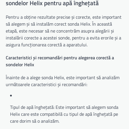
sondelor Helix pentru apă înghețată
Pentru a obține rezultate precise și corecte, este important
să alegem și să instalăm corect sonda Helix. În această
etapă, este necesar să ne concentrăm asupra alegării și
instalării corecte a acestei sonde, pentru a evita erorile și a
asigura funcționarea corectă a aparatului.
Caracteristici și recomandări pentru alegerea corectă a
sondelor Helix
Înainte de a alege sonda Helix, este important să analizăm
următoarele caracteristici și recomandări:
Tipul de apă înghețată: Este important să alegem sonda
Helix care este compatibilă cu tipul de apă înghețată pe
care dorim să o analizăm.