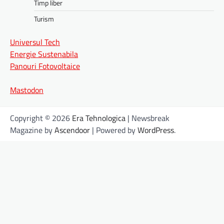
Timp liber
Turism
Universul Tech
Energie Sustenabila
Panouri Fotovoltaice
Mastodon
Copyright © 2026
Era Tehnologica
| Newsbreak
Magazine by
Ascendoor
| Powered by
WordPress
.