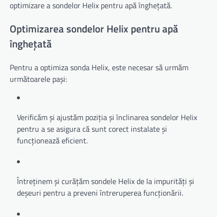
optimizare a sondelor Helix pentru apă înghețată.
Optimizarea sondelor Helix pentru apă
înghețată
Pentru a optimiza sonda Helix, este necesar să urmăm
următoarele pași:
Verificăm și ajustăm poziția și înclinarea sondelor Helix
pentru a se asigura că sunt corect instalate și
funcționează eficient.
Întreținem și curățăm sondele Helix de la impurități și
deșeuri pentru a preveni întreruperea funcționării.