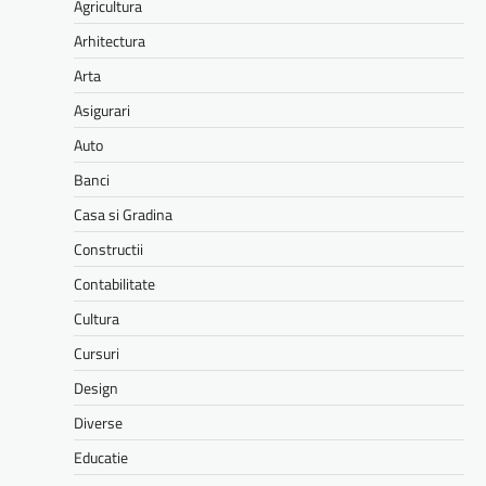
Agricultura
Arhitectura
Arta
Asigurari
Auto
Banci
Casa si Gradina
Constructii
Contabilitate
Cultura
Cursuri
Design
Diverse
Educatie