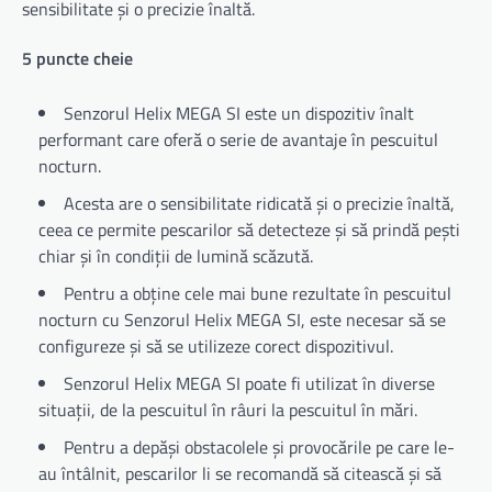
sensibilitate și o precizie înaltă.
5 puncte cheie
Senzorul Helix MEGA SI este un dispozitiv înalt
performant care oferă o serie de avantaje în pescuitul
nocturn.
Acesta are o sensibilitate ridicată și o precizie înaltă,
ceea ce permite pescarilor să detecteze și să prindă pești
chiar și în condiții de lumină scăzută.
Pentru a obține cele mai bune rezultate în pescuitul
nocturn cu Senzorul Helix MEGA SI, este necesar să se
configureze și să se utilizeze corect dispozitivul.
Senzorul Helix MEGA SI poate fi utilizat în diverse
situații, de la pescuitul în râuri la pescuitul în mări.
Pentru a depăși obstacolele și provocările pe care le-
au întâlnit, pescarilor li se recomandă să citească și să