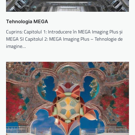
Tehnologia MEGA
Cuprins: Capitolul 1: Introducere în MEGA Imaging Plus și
MEGA SI Capitolul 2: MEGA Imaging Plus – Tehnologie de
imagine…