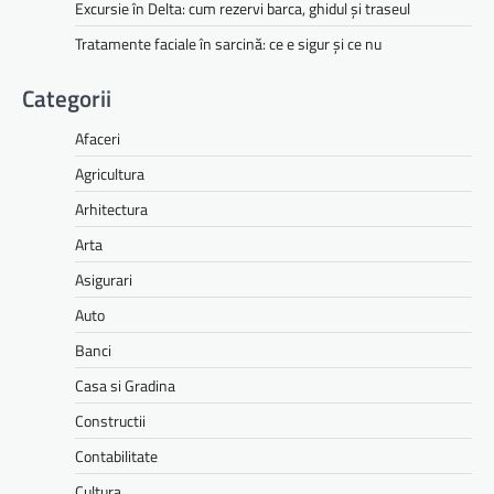
Excursie în Delta: cum rezervi barca, ghidul și traseul
Tratamente faciale în sarcină: ce e sigur și ce nu
Categorii
Afaceri
Agricultura
Arhitectura
Arta
Asigurari
Auto
Banci
Casa si Gradina
Constructii
Contabilitate
Cultura