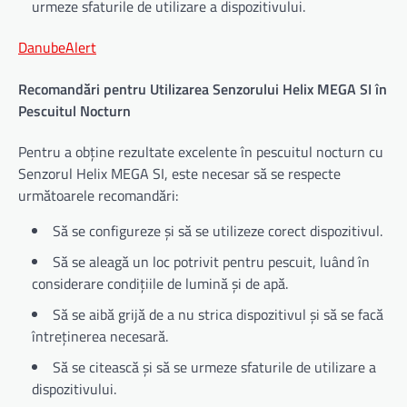
urmeze sfaturile de utilizare a dispozitivului.
DanubeAlert
Recomandări pentru Utilizarea Senzorului Helix MEGA SI în
Pescuitul Nocturn
Pentru a obține rezultate excelente în pescuitul nocturn cu
Senzorul Helix MEGA SI, este necesar să se respecte
următoarele recomandări:
Să se configureze și să se utilizeze corect dispozitivul.
Să se aleagă un loc potrivit pentru pescuit, luând în
considerare condițiile de lumină și de apă.
Să se aibă grijă de a nu strica dispozitivul și să se facă
întreținerea necesară.
Să se citească și să se urmeze sfaturile de utilizare a
dispozitivului.