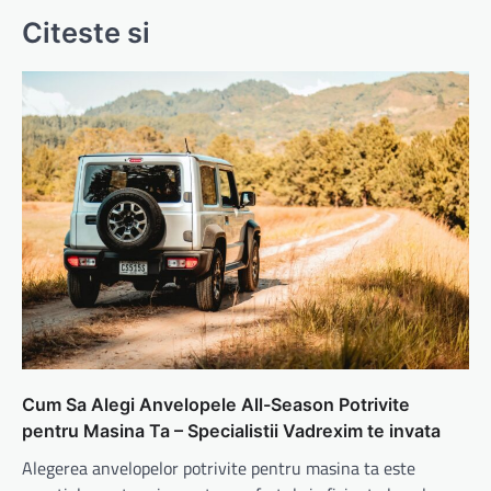
Citeste si
Cum Sa Alegi Anvelopele All-Season Potrivite
pentru Masina Ta – Specialistii Vadrexim te invata
Alegerea anvelopelor potrivite pentru masina ta este