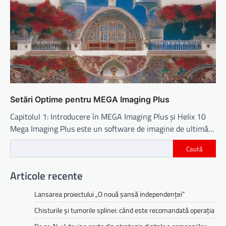
Setări Optime pentru MEGA Imaging Plus
Capitolul 1: Introducere în MEGA Imaging Plus și Helix 10
Mega Imaging Plus este un software de imagine de ultimă…
Caută
Articole recente
Lansarea proiectului „O nouă șansă independenței”
Chisturile și tumorile splinei: când este recomandată operația