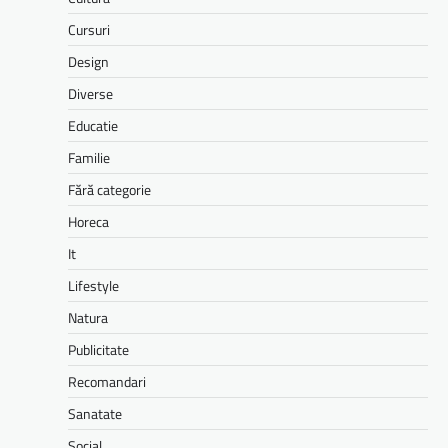
Cursuri
Design
Diverse
Educatie
Familie
Fără categorie
Horeca
It
Lifestyle
Natura
Publicitate
Recomandari
Sanatate
Social