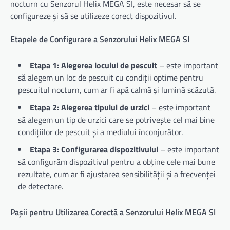
nocturn cu Senzorul Helix MEGA SI, este necesar să se
configureze și să se utilizeze corect dispozitivul.
Etapele de Configurare a Senzorului Helix MEGA SI
Etapa 1: Alegerea locului de pescuit
– este important
să alegem un loc de pescuit cu condiții optime pentru
pescuitul nocturn, cum ar fi apă calmă și lumină scăzută.
Etapa 2: Alegerea tipului de urzici
– este important
să alegem un tip de urzici care se potrivește cel mai bine
condițiilor de pescuit și a mediului înconjurător.
Etapa 3: Configurarea dispozitivului
– este important
să configurăm dispozitivul pentru a obține cele mai bune
rezultate, cum ar fi ajustarea sensibilității și a frecvenței
de detectare.
Pașii pentru Utilizarea Corectă a Senzorului Helix MEGA SI