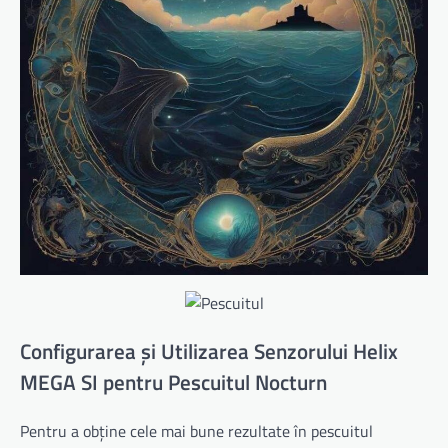
Configurarea și Utilizarea Senzorului Helix
MEGA SI pentru Pescuitul Nocturn
Pentru a obține cele mai bune rezultate în pescuitul