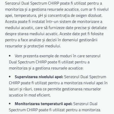
Senzorul Dual Spectrum CHIRP poate fi utilizat pentru a
monitoriza și a gestiona resursele acvatice, cum ar fi nivelul
apei, temperatura, pH și concentrația de oxigen dizolvat.
Acesta poate fi instalat într-un sistem de monitorizare a
mediului acvatic, care să furnizeze date precise și detaliate
despre starea mediului acvatic. Aceste date pot fi folosite
pentru a face analize și decizii în domeniul gestionării
resurselor și protecției mediului.
Vom prezenta exemple de moduri în care senzorul
Dual Spectrum CHIRP poate fi utilizat pentru a
monitoriza și a gestiona resursele acvatice:
Supervizarea nivelului apei:
Senzorul Dual Spectrum
CHIRP poate fi utilizat pentru a monitoriza nivelul apei în
lacuri și râuri, ceea ce permite gestionarea resurselor
acvatice în mod eficient.
Monitorizarea temperaturii apei:
Senzorul Dual
Spectrum CHIRP poate fi utilizat pentru a monitoriza