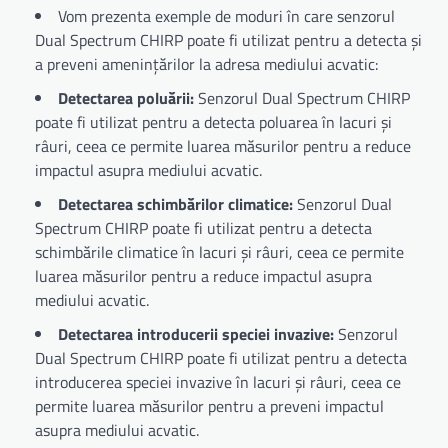
Vom prezenta exemple de moduri în care senzorul
Dual Spectrum CHIRP poate fi utilizat pentru a detecta și
a preveni amenințărilor la adresa mediului acvatic:
Detectarea poluării:
Senzorul Dual Spectrum CHIRP
poate fi utilizat pentru a detecta poluarea în lacuri și
râuri, ceea ce permite luarea măsurilor pentru a reduce
impactul asupra mediului acvatic.
Detectarea schimbărilor climatice:
Senzorul Dual
Spectrum CHIRP poate fi utilizat pentru a detecta
schimbările climatice în lacuri și râuri, ceea ce permite
luarea măsurilor pentru a reduce impactul asupra
mediului acvatic.
Detectarea introducerii speciei invazive:
Senzorul
Dual Spectrum CHIRP poate fi utilizat pentru a detecta
introducerea speciei invazive în lacuri și râuri, ceea ce
permite luarea măsurilor pentru a preveni impactul
asupra mediului acvatic.