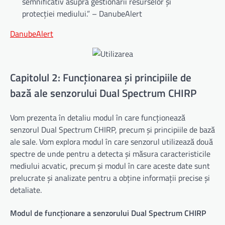
semnificativ asupra gestionării resurselor și
protecției mediului.” – DanubeAlert
DanubeAlert
Capitolul 2: Funcționarea și principiile de
bază ale senzorului Dual Spectrum CHIRP
Vom prezenta în detaliu modul în care funcționează
senzorul Dual Spectrum CHIRP, precum și principiile de bază
ale sale. Vom explora modul în care senzorul utilizează două
spectre de unde pentru a detecta și măsura caracteristicile
mediului acvatic, precum și modul în care aceste date sunt
prelucrate și analizate pentru a obține informații precise și
detaliate.
Modul de funcționare a senzorului Dual Spectrum CHIRP