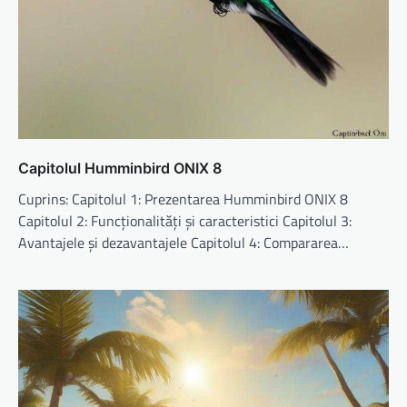
Capitolul Humminbird ONIX 8
Cuprins: Capitolul 1: Prezentarea Humminbird ONIX 8
Capitolul 2: Funcționalități și caracteristici Capitolul 3:
Avantajele și dezavantajele Capitolul 4: Compararea…