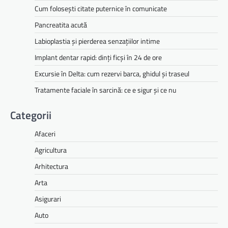
Cum folosești citate puternice în comunicate
Pancreatita acută
Labioplastia și pierderea senzațiilor intime
Implant dentar rapid: dinți ficși în 24 de ore
Excursie în Delta: cum rezervi barca, ghidul și traseul
Tratamente faciale în sarcină: ce e sigur și ce nu
Categorii
Afaceri
Agricultura
Arhitectura
Arta
Asigurari
Auto