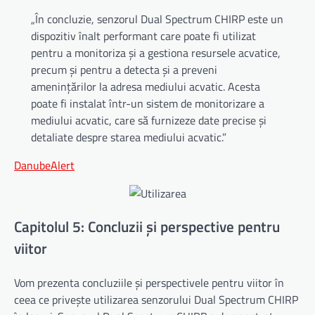
„În concluzie, senzorul Dual Spectrum CHIRP este un
dispozitiv înalt performant care poate fi utilizat
pentru a monitoriza și a gestiona resursele acvatice,
precum și pentru a detecta și a preveni
amenințărilor la adresa mediului acvatic. Acesta
poate fi instalat într-un sistem de monitorizare a
mediului acvatic, care să furnizeze date precise și
detaliate despre starea mediului acvatic.”
DanubeAlert
Capitolul 5: Concluzii și perspective pentru
viitor
Vom prezenta concluziile și perspectivele pentru viitor în
ceea ce privește utilizarea senzorului Dual Spectrum CHIRP