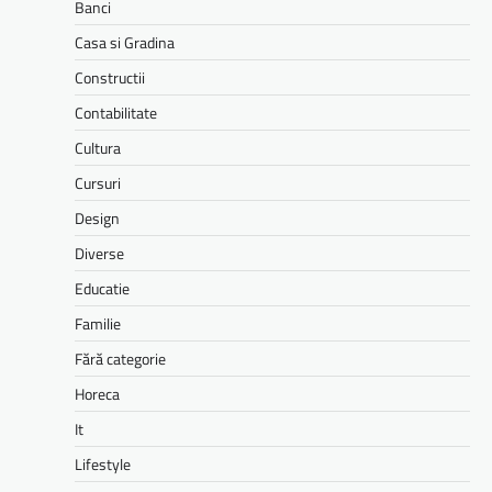
Banci
Casa si Gradina
Constructii
Contabilitate
Cultura
Cursuri
Design
Diverse
Educatie
Familie
Fără categorie
Horeca
It
Lifestyle