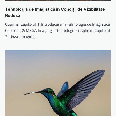
Tehnologia de Imagistică in Condiții de Vizibilitate
Redusă
Cuprins: Capitolul 1: Introducere în Tehnologia de Imagistică
Capitolul 2: MEGA Imaging – Tehnologie și Aplicări Capitolul
3: Down Imaging…