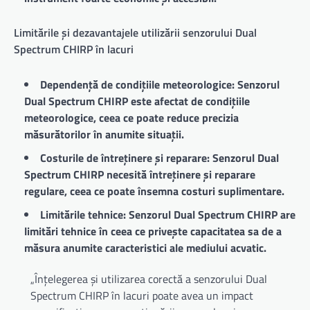
Limitările și dezavantajele utilizării senzorului Dual
Spectrum CHIRP în lacuri
Dependență de condițiile meteorologice: Senzorul
Dual Spectrum CHIRP este afectat de condițiile
meteorologice, ceea ce poate reduce precizia
măsurătorilor în anumite situații.
Costurile de întreținere și reparare: Senzorul Dual
Spectrum CHIRP necesită întreținere și reparare
regulare, ceea ce poate însemna costuri suplimentare.
Limitările tehnice: Senzorul Dual Spectrum CHIRP are
limitări tehnice în ceea ce privește capacitatea sa de a
măsura anumite caracteristici ale mediului acvatic.
„Înțelegerea și utilizarea corectă a senzorului Dual
Spectrum CHIRP în lacuri poate avea un impact