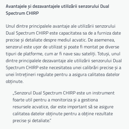
Avantajele și dezavantajele utilizării senzorului Dual
Spectrum CHIRP
Unul dintre principalele avantaje ale utilizării senzorului
Dual Spectrum CHIRP este capacitatea sa de a furniza date
precise și detaliate despre mediul acvatic. De asemenea,
senzorul este ușor de utilizat și poate fi montat pe diverse
tipuri de platforme, cum ar fi nave sau sateliți. Totuși, unul
dintre principalele dezavantaje ale utilizării senzorului Dual
Spectrum CHIRP este necesitatea unei calibrări precise și a
unei întrețineri regulate pentru a asigura calitatea datelor
obținute.
„Senzorul Dual Spectrum CHIRP este un instrument
foarte util pentru a monitoriza și a gestiona
resursele acvatice, dar este important să se asigure
calitatea datelor obținute pentru a obține rezultate
precise și detaliate.”