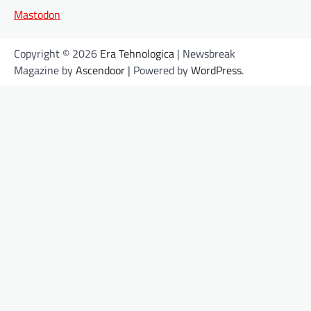
Mastodon
Copyright © 2026
Era Tehnologica
| Newsbreak
Magazine by
Ascendoor
| Powered by
WordPress
.