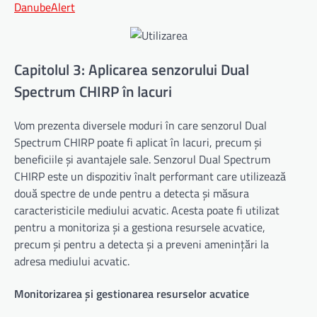
DanubeAlert
Capitolul 3: Aplicarea senzorului Dual
Spectrum CHIRP în lacuri
Vom prezenta diversele moduri în care senzorul Dual
Spectrum CHIRP poate fi aplicat în lacuri, precum și
beneficiile și avantajele sale. Senzorul Dual Spectrum
CHIRP este un dispozitiv înalt performant care utilizează
două spectre de unde pentru a detecta și măsura
caracteristicile mediului acvatic. Acesta poate fi utilizat
pentru a monitoriza și a gestiona resursele acvatice,
precum și pentru a detecta și a preveni amenințări la
adresa mediului acvatic.
Monitorizarea și gestionarea resurselor acvatice