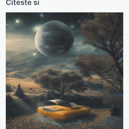
Citeste si