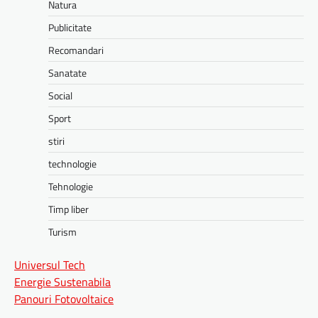
Natura
Publicitate
Recomandari
Sanatate
Social
Sport
stiri
technologie
Tehnologie
Timp liber
Turism
Universul Tech
Energie Sustenabila
Panouri Fotovoltaice