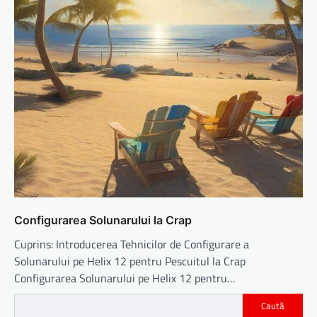
Configurarea Solunarului la Crap
Cuprins: Introducerea Tehnicilor de Configurare a
Solunarului pe Helix 12 pentru Pescuitul la Crap
Configurarea Solunarului pe Helix 12 pentru…
Caută