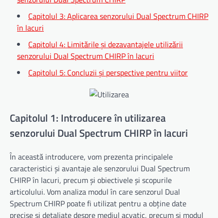
Capitolul 3: Aplicarea senzorului Dual Spectrum CHIRP
în lacuri
Capitolul 4: Limitările și dezavantajele utilizării
senzorului Dual Spectrum CHIRP în lacuri
Capitolul 5: Concluzii și perspective pentru viitor
Capitolul 1: Introducere în utilizarea
senzorului Dual Spectrum CHIRP în lacuri
În această introducere, vom prezenta principalele
caracteristici și avantaje ale senzorului Dual Spectrum
CHIRP în lacuri, precum și obiectivele și scopurile
articolului. Vom analiza modul în care senzorul Dual
Spectrum CHIRP poate fi utilizat pentru a obține date
precise și detaliate despre mediul acvatic, precum și modul