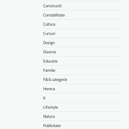
Constructii
Contabilitate
Cultura
Cursuri
Design
Diverse
Educatie
Familie
Fără categorie
Horeca
It
Lifestyle
Natura
Publicitate