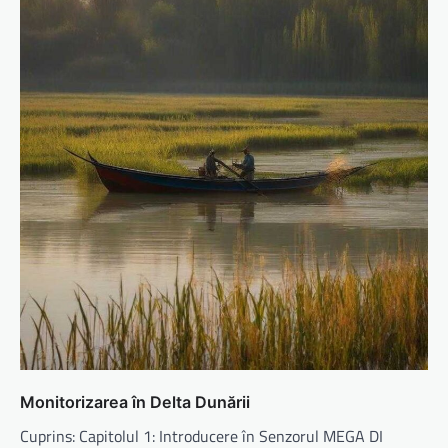
Monitorizarea în Delta Dunării
Cuprins: Capitolul 1: Introducere în Senzorul MEGA DI