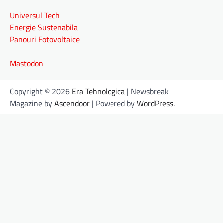
Universul Tech
Energie Sustenabila
Panouri Fotovoltaice
Mastodon
Copyright © 2026
Era Tehnologica
| Newsbreak
Magazine by
Ascendoor
| Powered by
WordPress
.