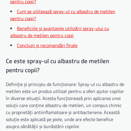
pentru copii?
Cum se utilizează spray-ul cu albastru de metilen
pentru copii?
Beneficiile și avantajele utilizării spray-ului cu
albastru de metilen pentru copii
Concluzii și recomandări finale
Ce este spray-ul cu albastru de metilen
pentru copii?
Definiție și principiu de funcționare: Spray-ul cu albastru de
metilen este un produs utilizat pentru a oferi ajutor copiilor
în diverse situații. Acesta funcționează prin aplicarea unei
soluții care conține albastru de metilen, un compus chimic
cu proprietăți antiinflamatoare și antibacteriene. Această
soluție este aplicată pe piele, unde are efecte benefice
asupra sănătății și bunăstării copiilor.