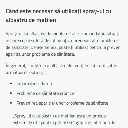
Când este necesar să utilizați spray-ul cu
albastru de metilen
Spray-ul cu albastru de metilen este recomandat în situații
în care copiii suferă de inflamații, dureri sau alte probleme
de sănătate. De asemenea, poate fi utilizat pentru a preveni
apariția unor probleme de sănătate.
În general, spray-ul cu albastru de metilen este utilizat în
următoarele situații:
Inflamații și dureri
Probleme de sănătate cronice
Prevenirea apariției unor probleme de sănătate
„Spray-ul cu albastru de metilen este un produs
extrem de util pentru părinți și îngrijitori, oferindu-le