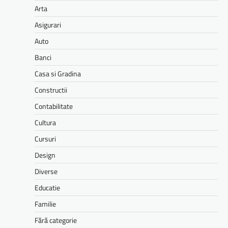
Arta
Asigurari
Auto
Banci
Casa si Gradina
Constructii
Contabilitate
Cultura
Cursuri
Design
Diverse
Educatie
Familie
Fără categorie