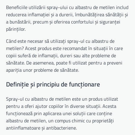
Beneficiile utilizării spray-ului cu albastru de metilen includ
reducerea inflamației și a durerii, îmbunătățirea sănătății și
a bunăstării, precum și oferirea confortului și siguranței
părinților.
Când este necesar să utilizați spray-ul cu albastru de
metilen? Acest produs este recomandat în situații în care
copiii suferă de inflamații, dureri sau alte probleme de
sănătate. De asemenea, poate fi utilizat pentru a preveni
apariția unor probleme de sănătate.
Definiție și principiu de funcționare
Spray-ul cu albastru de metilen este un produs utilizat
pentru a oferi ajutor copiilor în diverse situații. Acesta
funcționează prin aplicarea unei soluții care conține
albastru de metilen, un compus chimic cu proprietăți
antiinflamatoare și antibacteriene.