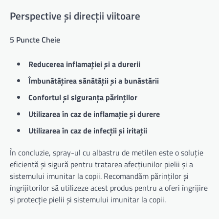
Perspective și direcții viitoare
5 Puncte Cheie
Reducerea inflamației și a durerii
Îmbunătățirea sănătății și a bunăstării
Confortul și siguranța părinților
Utilizarea în caz de inflamație și durere
Utilizarea în caz de infecții și iritații
În concluzie, spray-ul cu albastru de metilen este o soluție
eficientă și sigură pentru tratarea afecțiunilor pielii și a
sistemului imunitar la copii. Recomandăm părinților și
îngrijitorilor să utilizeze acest produs pentru a oferi îngrijire
și protecție pielii și sistemului imunitar la copii.