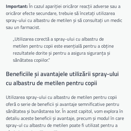
Important:
În cazul apariției oricăror reacții adverse sau a
oricăror efecte secundare, trebuie să încetați utilizarea
spray-ului cu albastru de metilen și să consultați un medic
sau un farmacist.
„Utilizarea corectă a spray-ului cu albastru de
metilen pentru copii este esențială pentru a obține
rezultatele dorite și pentru a asigura siguranța și
sănătatea copiilor.”
Beneficiile și avantajele utilizării spray-ului
cu albastru de metilen pentru copii
Utilizarea spray-ului cu albastru de metilen pentru copii
oferă o serie de beneficii și avantaje semnificative pentru
sănătatea și bunăstarea lor. În acest capitol, vom explora în
detaliu aceste beneficii și avantaje, precum și modul în care
spray-ul cu albastru de metilen poate fi utilizat pentru a