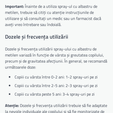
Important:
Înainte de a utiliza spray-ul cu albastru de
metilen, trebuie să citiți cu atenție instrucțiunile de
utilizare și să consultați un medic sau un farmacist dacă
aveți vreo întrebare sau îndoială.
Dozele și frecvența utilizării
Dozele și frecvența utilizării spray-ului cu albastru de
metilen variază în funcție de vârsta și greutatea copilului,
precum și de gravitatea afecțiunii. În general, se recomandă
următoarele doze:
Copiii cu vârsta între 0-2 ani: 1-2 spray-uri pe zi
Copiii cu vârsta între 2-5 ani: 2-3 spray-uri pe zi
Copiii cu vârsta peste 5 ani: 3-4 spray-uri pe zi
Atenție:
Dozele și frecvența utilizării trebuie să fie adaptate
la nevoile individuale ale copilului și să fie monitorizate de