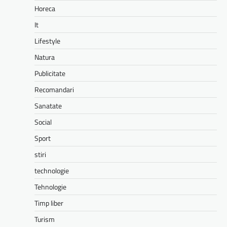
Horeca
It
Lifestyle
Natura
Publicitate
Recomandari
Sanatate
Social
Sport
stiri
technologie
Tehnologie
Timp liber
Turism