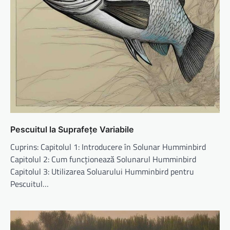
Pescuitul la Suprafețe Variabile
Cuprins: Capitolul 1: Introducere în Solunar Humminbird
Capitolul 2: Cum funcționează Solunarul Humminbird
Capitolul 3: Utilizarea Soluarului Humminbird pentru
Pescuitul…