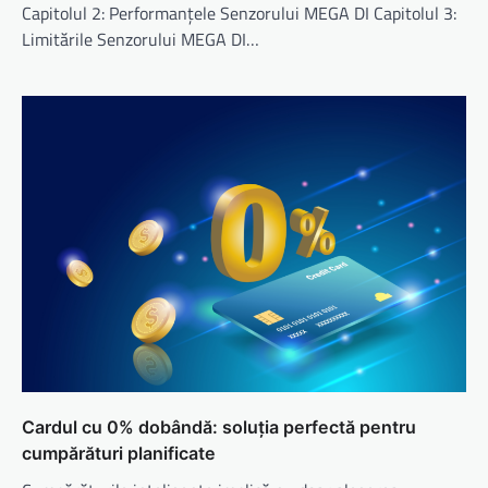
Capitolul 2: Performanțele Senzorului MEGA DI Capitolul 3:
Limitările Senzorului MEGA DI…
Cardul cu 0% dobândă: soluția perfectă pentru
cumpărături planificate