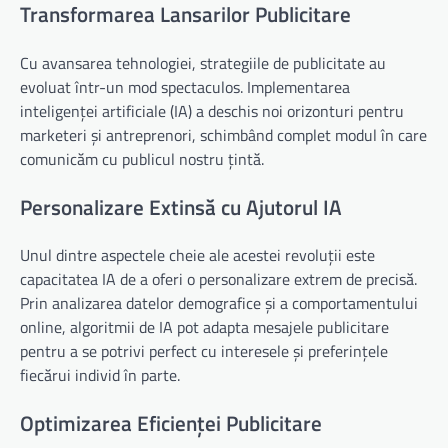
Transformarea Lansarilor Publicitare
Cu avansarea tehnologiei, strategiile de publicitate au
evoluat într-un mod spectaculos. Implementarea
inteligenței artificiale (IA) a deschis noi orizonturi pentru
marketeri și antreprenori, schimbând complet modul în care
comunicăm cu publicul nostru țintă.
Personalizare Extinsă cu Ajutorul IA
Unul dintre aspectele cheie ale acestei revoluții este
capacitatea IA de a oferi o personalizare extrem de precisă.
Prin analizarea datelor demografice și a comportamentului
online, algoritmii de IA pot adapta mesajele publicitare
pentru a se potrivi perfect cu interesele și preferințele
fiecărui individ în parte.
Optimizarea Eficienței Publicitare