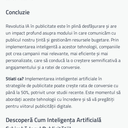
Concluzie
Revolutia IA în publicitate este în plină desfășurare și are
un impact profund asupra modului în care comunicăm cu
publicul nostru țintă și gestionăm resursele bugetare. Prin
implementarea inteligentă a acestor tehnologii, companiile
pot crea campanii mai relevante, mai eficiente și mai
personalizate, care să conducă la o creștere semnificativă a
angajamentului și a ratei de conversie.
Stiati ca?
Implementarea inteligentei artificiale în
strategiile de publicitate poate crește rata de conversie cu
până la 50%, potrivit unor studii recente. Este momentul să
abordați aceste tehnologii cu încredere și să vă pregătiți
pentru viitorul publicității digitale.
Descoperă Cum Inteligența Artificială