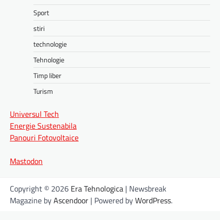
Sport
stiri
technologie
Tehnologie
Timp liber
Turism
Universul Tech
Energie Sustenabila
Panouri Fotovoltaice
Mastodon
Copyright © 2026
Era Tehnologica
| Newsbreak
Magazine by
Ascendoor
| Powered by
WordPress
.