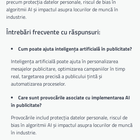
precum protecția datelor personale, riscul de bias în
algoritmii AI și impactul asupra locurilor de muncă în
industrie.
Întrebări frecvente cu răspunsuri:
Cum poate ajuta inteligența artificială în publicitate?
Inteligența artificială poate ajuta în personalizarea
mesajelor publicitare, optimizarea campaniilor în timp
real, targetarea precisă a publicului țintă și
automatizarea proceselor.
Care sunt provocările asociate cu implementarea AI
în publicitate?
Provocările includ protecția datelor personale, riscul de
bias în algoritmii AI și impactul asupra locurilor de muncă
în industrie.