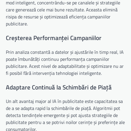
mod inteligent, concentrându-se pe canalele și strategiile
care generează cele mai bune rezultate. Aceasta elimină
risipa de resurse și optimizează eficiența campaniilor
publicitare.
Creșterea Performanței Campaniilor
Prin analiza constantă a datelor și ajustările în timp real, IA
poate îmbunătăți continuu performanța campaniilor
publicitare. Acest nivel de adaptabilitate și optimizare nu ar
fi posibil fără intervenția tehnologiei inteligente.
Adaptare Continuă la Schimbări de Piață
Un alt avantaj major al IA în publicitate este capacitatea sa
de a se adapta rapid la schimbările de piață. Algoritmii pot
detecta tendințele emergente și pot ajusta strategiile de
publicitate pentru a se potrivi noilor cerințe și preferințe ale
consumatorilor.