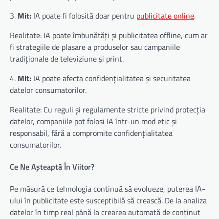
3.
Mit:
IA poate fi folosită doar pentru
publicitate online
.
Realitate: IA poate îmbunătăți și publicitatea offline, cum ar
fi strategiile de plasare a produselor sau campaniile
tradiționale de televiziune și print.
4.
Mit:
IA poate afecta confidențialitatea și securitatea
datelor consumatorilor.
Realitate: Cu reguli și regulamente stricte privind protecția
datelor, companiile pot folosi IA într-un mod etic și
responsabil, fără a compromite confidențialitatea
consumatorilor.
Ce Ne Așteaptă În Viitor?
Pe măsură ce tehnologia continuă să evolueze, puterea IA-
ului în publicitate este susceptibilă să crească. De la analiza
datelor în timp real până la crearea automată de conținut