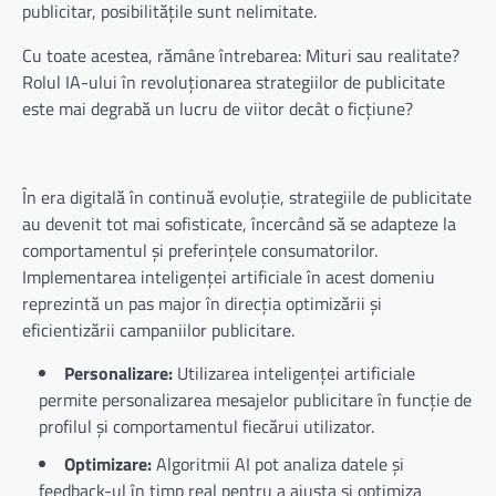
publicitar, posibilitățile sunt nelimitate.
Cu toate acestea, rămâne întrebarea: Mituri sau realitate?
Rolul IA-ului în revoluționarea strategiilor de publicitate
este mai degrabă un lucru de viitor decât o ficțiune?
În era digitală în continuă evoluție, strategiile de publicitate
au devenit tot mai sofisticate, încercând să se adapteze la
comportamentul și preferințele consumatorilor.
Implementarea inteligenței artificiale în acest domeniu
reprezintă un pas major în direcția optimizării și
eficientizării campaniilor publicitare.
Personalizare:
Utilizarea inteligenței artificiale
permite personalizarea mesajelor publicitare în funcție de
profilul și comportamentul fiecărui utilizator.
Optimizare:
Algoritmii AI pot analiza datele și
feedback-ul în timp real pentru a ajusta și optimiza