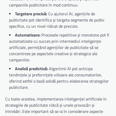
campaniile publicitare în mod continuu.
Targetare precisă:
Cu ajutorul AI, agențiile de
publicitate pot identifica și targeta segmente de public
specifice, cu un nivel ridicat de precizie.
Automatizare:
Procesele repetitive și monotone pot fi
automatizate cu succes prin intermediul inteligenței
artificiale, permițând agențiilor de publicitate să se
concentreze pe aspectele creative și strategice ale
campaniilor.
Analiză predictivă:
Algoritmii AI pot anticipa
tendințele și preferințele viitoare ale consumatorilor,
oferind astfel o bază solidă pentru elaborarea strategiilor
publicitare.
Cu toate acestea, implementarea inteligenței artificiale în
strategiile de publicitate ridică și unele provocări și
întrebări. Este important să se ia în considerare aspecte