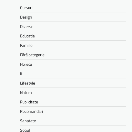
Cursuri
Design
Diverse
Educatie
Familie
Fără categorie
Horeca
It
Lifestyle
Natura
Publicitate
Recomandari
Sanatate
Social