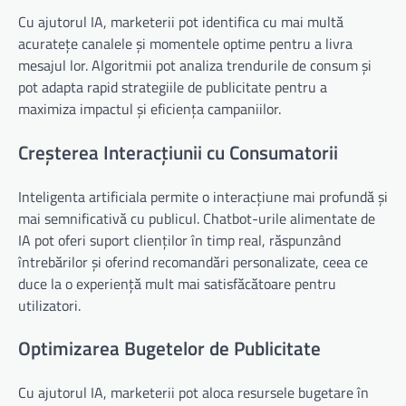
Cu ajutorul IA, marketerii pot identifica cu mai multă
acuratețe canalele și momentele optime pentru a livra
mesajul lor. Algoritmii pot analiza trendurile de consum și
pot adapta rapid strategiile de publicitate pentru a
maximiza impactul și eficiența campaniilor.
Creșterea Interacțiunii cu Consumatorii
Inteligenta artificiala permite o interacțiune mai profundă și
mai semnificativă cu publicul. Chatbot-urile alimentate de
IA pot oferi suport clienților în timp real, răspunzând
întrebărilor și oferind recomandări personalizate, ceea ce
duce la o experiență mult mai satisfăcătoare pentru
utilizatori.
Optimizarea Bugetelor de Publicitate
Cu ajutorul IA, marketerii pot aloca resursele bugetare în