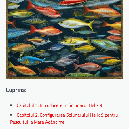
Cuprins:
Capitolul 1: Introducere în Solunarul Helix 9
Capitolul 2: Configurarea Solunarului Helix 9 pentru
Pescuitul la Mare Adâncime