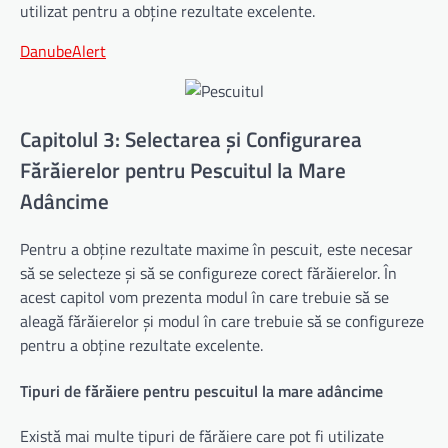
utilizat pentru a obține rezultate excelente.
DanubeAlert
Capitolul 3: Selectarea și Configurarea
Fărăierelor pentru Pescuitul la Mare
Adâncime
Pentru a obține rezultate maxime în pescuit, este necesar
să se selecteze și să se configureze corect fărăierelor. În
acest capitol vom prezenta modul în care trebuie să se
aleagă fărăierelor și modul în care trebuie să se configureze
pentru a obține rezultate excelente.
Tipuri de fărăiere pentru pescuitul la mare adâncime
Există mai multe tipuri de fărăiere care pot fi utilizate