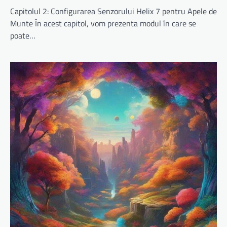
Capitolul 2: Configurarea Senzorului Helix 7 pentru Apele de
Munte În acest capitol, vom prezenta modul în care se
poate…