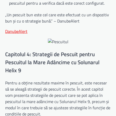
pescuitul pentru a verifica dacă este corect configurat.
„Un pescuit bun este cel care este efectuat cu un dispozitiv
bun și cu o strategie bună.” – DanubeAlert
DanubeAlert
Capitolul 4: Strategii de Pescuit pentru
Pescuitul la Mare Adâncime cu Solunarul
Helix 9
Pentru a obține rezultate maxime în pescuit, este necesar
să se aleagă strategii de pescuit corecte. În acest capitol
vom prezenta strategiile de pescuit care se pot aplica în
pescuitul la mare adâncime cu Solunarul Helix 9, precum și
modul în care trebuie să se ajusteze strategiile în funcție de
condițiile de pescuit.