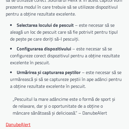
prezenta modul în care trebuie să se utilizeze dispozitivul
pentru a obține rezultate excelente.
Selectarea locului de pescuit
– este necesar să se
aleagă un loc de pescuit care să fie potrivit pentru tipul
de pește pe care doriți să-l pescuiți.
Configurarea dispozitivului
– este necesar să se
configureze corect dispozitivul pentru a obține rezultate
excelente în pescuit.
Urmărirea și capturarea peștilor
– este necesar să se
urmărească și să se captureze peștii în ape adânci pentru
a obține rezultate excelente în pescuit.
„Pescuitul la mare adâncime este o formă de sport și
de relaxare, dar și o oportunitate de a obține o
mâncare sănătoasă și delicioasă.” – DanubeAlert
DanubeAlert