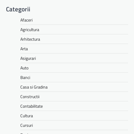
Categorii
Afaceri
Agricultura
Arhitectura
Arta
Asigurari
Auto
Banci
Casa si Gradina
Constructii
Contabilitate
Cultura
Cursuri