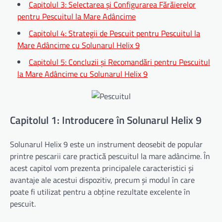
Capitolul 3: Selectarea și Configurarea Fărăierelor
pentru Pescuitul la Mare Adâncime
Capitolul 4: Strategii de Pescuit pentru Pescuitul la
Mare Adâncime cu Solunarul Helix 9
Capitolul 5: Concluzii și Recomandări pentru Pescuitul
la Mare Adâncime cu Solunarul Helix 9
Capitolul 1: Introducere în Solunarul Helix 9
Solunarul Helix 9 este un instrument deosebit de popular
printre pescarii care practică pescuitul la mare adâncime. În
acest capitol vom prezenta principalele caracteristici și
avantaje ale acestui dispozitiv, precum și modul în care
poate fi utilizat pentru a obține rezultate excelente în
pescuit.