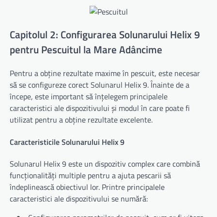
Capitolul 2: Configurarea Solunarului Helix 9
pentru Pescuitul la Mare Adâncime
Pentru a obține rezultate maxime în pescuit, este necesar
să se configureze corect Solunarul Helix 9. Înainte de a
începe, este important să înțelegem principalele
caracteristici ale dispozitivului și modul în care poate fi
utilizat pentru a obține rezultate excelente.
Caracteristicile Solunarului Helix 9
Solunarul Helix 9 este un dispozitiv complex care combină
funcționalități multiple pentru a ajuta pescarii să
îndeplinească obiectivul lor. Printre principalele
caracteristici ale dispozitivului se numără: