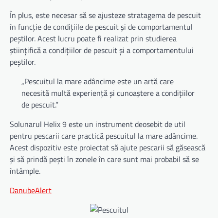
În plus, este necesar să se ajusteze stratagema de pescuit
în funcție de condițiile de pescuit și de comportamentul
peștilor. Acest lucru poate fi realizat prin studierea
științifică a condițiilor de pescuit și a comportamentului
peștilor.
„Pescuitul la mare adâncime este un artă care
necesită multă experiență și cunoaștere a condițiilor
de pescuit.”
Solunarul Helix 9 este un instrument deosebit de util
pentru pescarii care practică pescuitul la mare adâncime.
Acest dispozitiv este proiectat să ajute pescarii să găsească
și să prindă pești în zonele în care sunt mai probabil să se
întâmple.
DanubeAlert