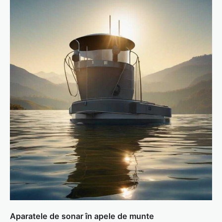
Aparatele de sonar în apele de munte