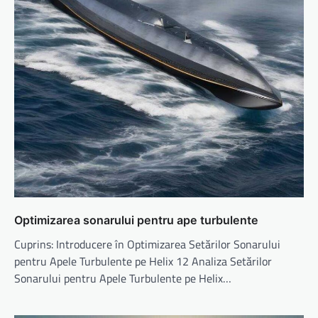
Optimizarea sonarului pentru ape turbulente
Cuprins: Introducere în Optimizarea Setărilor Sonarului
pentru Apele Turbulente pe Helix 12 Analiza Setărilor
Sonarului pentru Apele Turbulente pe Helix…