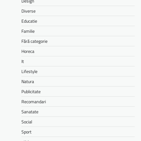
Design
Diverse
Educatie
Familie
Fără categorie
Horeca
It
Lifestyle
Natura
Publicitate
Recomandari
Sanatate
Social
Sport