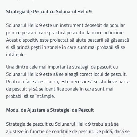
Strategia de Pescuit cu Solunarul Helix 9
Solunarul Helix 9 este un instrument deosebit de popular
printre pescarii care practică pescuitul la mare adâncime.
Acest dispozitiv este proiectat să ajute pescarii să găsească
și să prindă pești în zonele în care sunt mai probabil să se
întâmple.
Una dintre cele mai importante strategii de pescuit cu
Solunarul Helix 9 este să se aleagă corect locul de pescuit.
Pentru a face acest lucru, este necesar să se studieze harta
de pescuit și să se identifice zonele în care sunt mai
probabil să se întâmple.
Modul de Ajustare a Strategiei de Pescuit
Strategia de pescuit cu Solunarul Helix 9 trebuie să se
ajusteze în funcție de condițiile de pescuit. De pildă, dacă se