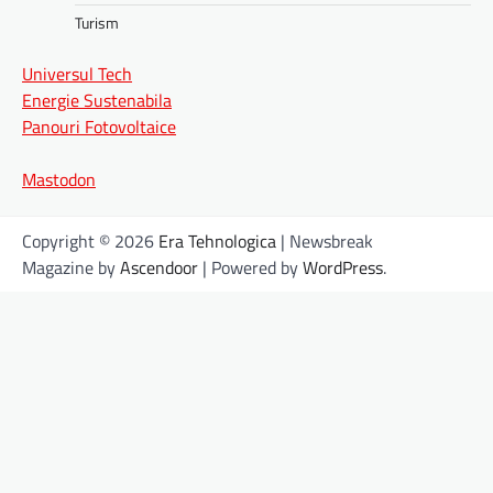
Turism
Universul Tech
Energie Sustenabila
Panouri Fotovoltaice
Mastodon
Copyright © 2026
Era Tehnologica
| Newsbreak
Magazine by
Ascendoor
| Powered by
WordPress
.