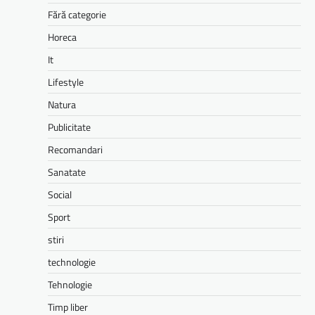
Fără categorie
Horeca
It
Lifestyle
Natura
Publicitate
Recomandari
Sanatate
Social
Sport
stiri
technologie
Tehnologie
Timp liber