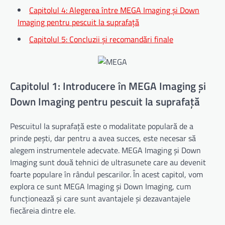
Capitolul 4: Alegerea între MEGA Imaging și Down
Imaging pentru pescuit la suprafață
Capitolul 5: Concluzii și recomandări finale
Capitolul 1: Introducere în MEGA Imaging și
Down Imaging pentru pescuit la suprafață
Pescuitul la suprafață este o modalitate populară de a
prinde pești, dar pentru a avea succes, este necesar să
alegem instrumentele adecvate. MEGA Imaging și Down
Imaging sunt două tehnici de ultrasunete care au devenit
foarte populare în rândul pescarilor. În acest capitol, vom
explora ce sunt MEGA Imaging și Down Imaging, cum
funcționează și care sunt avantajele și dezavantajele
fiecăreia dintre ele.