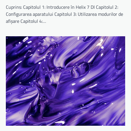
Cuprins: Capitolul 1: Introducere în Helix 7 DI Capitolul 2:
Configurarea aparatului Capitolul 3: Utilizarea modurilor de
afișare Capitolul 4:…