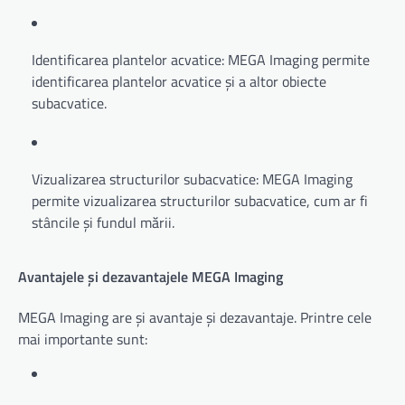
Identificarea plantelor acvatice: MEGA Imaging permite
identificarea plantelor acvatice și a altor obiecte
subacvatice.
Vizualizarea structurilor subacvatice: MEGA Imaging
permite vizualizarea structurilor subacvatice, cum ar fi
stâncile și fundul mării.
Avantajele și dezavantajele MEGA Imaging
MEGA Imaging are și avantaje și dezavantaje. Printre cele
mai importante sunt: