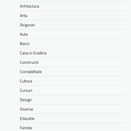
Arhitectura
Arta
Asigurari
Auto
Banci
Casa si Gradina
Constructii
Contabilitate
Cultura
Cursuri
Design
Diverse
Educatie
Familie