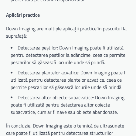
Aplicări practice
Down Imaging are multiple aplicații practice în pescuitul la
suprafață:
Detectarea peștilor: Down Imaging poate fi utilizată
pentru detectarea peștilor la adâncime, ceea ce permite
pescarilor să găsească locurile unde să prindă.
Detectarea plantelor acvatice: Down Imaging poate fi
utilizată pentru detectarea plantelor acvatice, ceea ce
permite pescarilor să găsească locurile unde să prindă.
Detectarea altor obiecte subacvatice: Down Imaging
poate fi utilizată pentru detectarea altor obiecte
subacvatice, cum ar fi nave sau obiecte abandonate.
În concluzie, Down Imaging este o tehnică de ultrasunete
care poate fi utilizată pentru detectarea structurilor