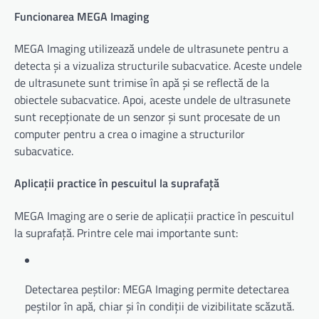
Funcionarea MEGA Imaging
MEGA Imaging utilizează undele de ultrasunete pentru a
detecta și a vizualiza structurile subacvatice. Aceste undele
de ultrasunete sunt trimise în apă și se reflectă de la
obiectele subacvatice. Apoi, aceste undele de ultrasunete
sunt recepționate de un senzor și sunt procesate de un
computer pentru a crea o imagine a structurilor
subacvatice.
Aplicații practice în pescuitul la suprafață
MEGA Imaging are o serie de aplicații practice în pescuitul
la suprafață. Printre cele mai importante sunt:
Detectarea peștilor: MEGA Imaging permite detectarea
peștilor în apă, chiar și în condiții de vizibilitate scăzută.