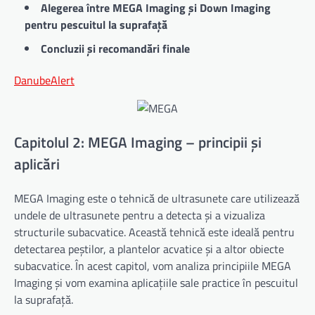
Alegerea între MEGA Imaging și Down Imaging
pentru pescuitul la suprafață
Concluzii și recomandări finale
DanubeAlert
Capitolul 2: MEGA Imaging – principii și
aplicări
MEGA Imaging este o tehnică de ultrasunete care utilizează
undele de ultrasunete pentru a detecta și a vizualiza
structurile subacvatice. Această tehnică este ideală pentru
detectarea peștilor, a plantelor acvatice și a altor obiecte
subacvatice. În acest capitol, vom analiza principiile MEGA
Imaging și vom examina aplicațiile sale practice în pescuitul
la suprafață.