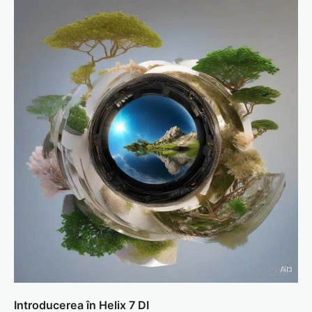
Introducerea în Helix 7 DI