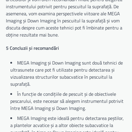
instrumentului potrivit pentru pescuitul la suprafață. De
asemenea, vom examina perspectivele viitoare ale MEGA
Imaging și Down Imaging în pescuitul la suprafață și vom
discuta despre cum aceste tehnici pot fi îmbinate pentru a
obține rezultate mai bune.
5 Concluzii și recomandări
MEGA Imaging și Down Imaging sunt două tehnici de
ultrasunete care pot fi utilizate pentru detectarea și
vizualizarea structurilor subacvatice în pescuitul la
suprafață.
În funcție de condițiile de pescuit și de obiectivele
pescarului, este necesar să alegem instrumentul potrivit
între MEGA Imaging și Down Imaging.
MEGA Imaging este ideală pentru detectarea peștilor,
a plantelor acvatice și a altor obiecte subacvatice la