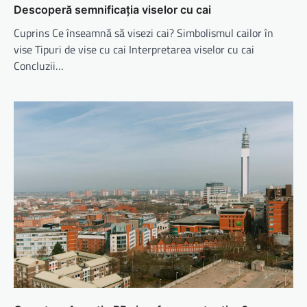
Descoperă semnificația viselor cu cai
Cuprins Ce înseamnă să visezi cai? Simbolismul cailor în
vise Tipuri de vise cu cai Interpretarea viselor cu cai
Concluzii…