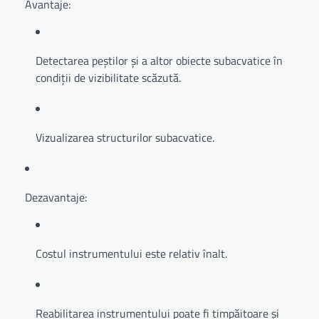
Avantaje:
Detectarea peștilor și a altor obiecte subacvatice în
condiții de vizibilitate scăzută.
Vizualizarea structurilor subacvatice.
Dezavantaje:
Costul instrumentului este relativ înalt.
Reabilitarea instrumentului poate fi timpăitoare și