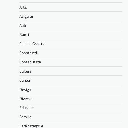
Arta
Asigurari
Auto
Banci
Casa si Gradina
Constructii
Contabilitate
Cultura
Cursuri
Design
Diverse
Educatie
Familie
Fără categorie