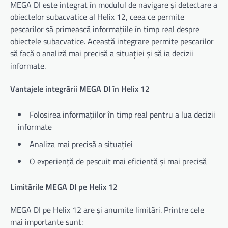
MEGA DI este integrat în modulul de navigare și detectare a
obiectelor subacvatice al Helix 12, ceea ce permite
pescarilor să primească informațiile în timp real despre
obiectele subacvatice. Această integrare permite pescarilor
să facă o analiză mai precisă a situației și să ia decizii
informate.
Vantajele integrării MEGA DI în Helix 12
Folosirea informațiilor în timp real pentru a lua decizii
informate
Analiza mai precisă a situației
O experiență de pescuit mai eficientă și mai precisă
Limitările MEGA DI pe Helix 12
MEGA DI pe Helix 12 are și anumite limitări. Printre cele
mai importante sunt: