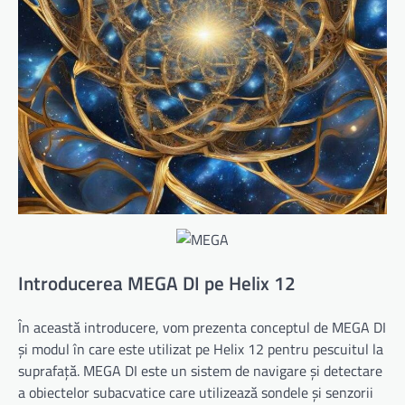
Introducerea MEGA DI pe Helix 12
În această introducere, vom prezenta conceptul de MEGA DI
și modul în care este utilizat pe Helix 12 pentru pescuitul la
suprafață. MEGA DI este un sistem de navigare și detectare
a obiectelor subacvatice care utilizează sondele și senzorii