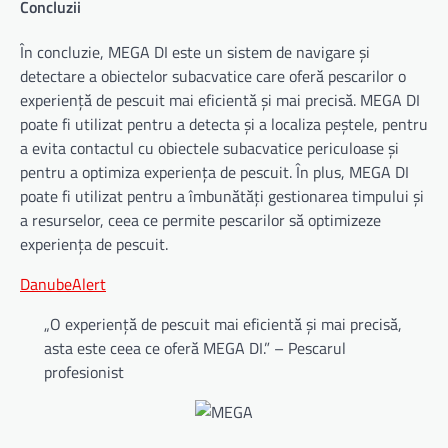
Concluzii
În concluzie, MEGA DI este un sistem de navigare și
detectare a obiectelor subacvatice care oferă pescarilor o
experiență de pescuit mai eficientă și mai precisă. MEGA DI
poate fi utilizat pentru a detecta și a localiza peștele, pentru
a evita contactul cu obiectele subacvatice periculoase și
pentru a optimiza experiența de pescuit. În plus, MEGA DI
poate fi utilizat pentru a îmbunătăți gestionarea timpului și
a resurselor, ceea ce permite pescarilor să optimizeze
experiența de pescuit.
DanubeAlert
„O experiență de pescuit mai eficientă și mai precisă,
asta este ceea ce oferă MEGA DI.” – Pescarul
profesionist