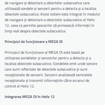
de navigare și detectare a obiectelor subacvatice care
utilizează sondele și senzorii pentru a detecta și a localiza
obiectele subacvatice. Acest sistem este integrat în modulul
de navigare și detectare a obiectelor subacvatice al Helix
12, ceea ce permite pescarilor să primească informații în
timp real despre obiectele subacvatice.
Principiul de funcționare a MEGA DI
Principiul de funcționare al MEGA DI este bazat pe
utilizarea sondelelor și senzorilor pentru a detecta și a
localiza obiectele subacvatice. Sondelele emit unde sonore
care sunt reflectate de obiectele subacvatice și sunt
recepționate de senzorii. Senzorii analizează semnalele
recepționate și transmit informațiile către ecranul de
control al Helix 12.
Integrarea MEGA DI în Helix 12