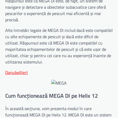
Răspunsul este că MEGA DI este, de fapt, un sistem de
navigare și detectare a obiectelor subacvatice care oferă
pescarilor o experiență de pescuit mai eficientă și mai
precisă.
Alte întrebări legate de MEGA DI includ dacă este compatibil
cu alte echipamente de pescuit și dacă este dificil de
utilizat. Răspunsul este că MEGA DI este compatibil cu
majoritatea echipamentelor de pescuit și că este ușor de
utilizat, chiar și pentru cei care nu au experiență înainte de
utilizarea sistemului.
DanubeAlert
Cum funcționează MEGA DI pe Helix 12
În această secțiune, vom prezenta modul în care
funcționează MEGA DI pe Helix 12. MEGA DI este un sistem