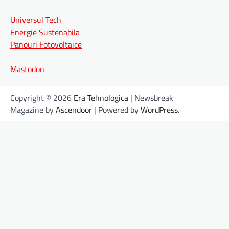
Universul Tech
Energie Sustenabila
Panouri Fotovoltaice
Mastodon
Copyright © 2026
Era Tehnologica
| Newsbreak
Magazine by
Ascendoor
| Powered by
WordPress
.