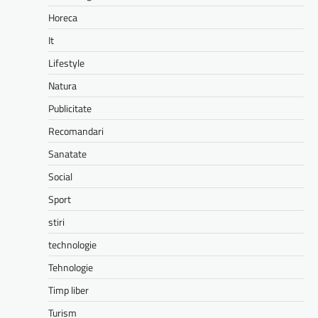
Horeca
It
Lifestyle
Natura
Publicitate
Recomandari
Sanatate
Social
Sport
stiri
technologie
Tehnologie
Timp liber
Turism