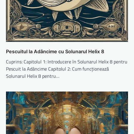
Pescuitul la Adâncime cu Solunarul Helix 8
Cuprins: Capitolul 1: Introducere în Solunarul Helix 8 pentru
Pescuit la Adâncime Capitolul 2: Cum funcționează
Solunarul Helix 8 pentru…