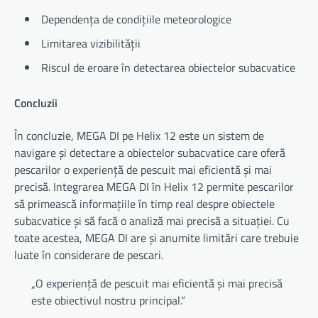
Dependența de condițiile meteorologice
Limitarea vizibilității
Riscul de eroare în detectarea obiectelor subacvatice
Concluzii
În concluzie, MEGA DI pe Helix 12 este un sistem de
navigare și detectare a obiectelor subacvatice care oferă
pescarilor o experiență de pescuit mai eficientă și mai
precisă. Integrarea MEGA DI în Helix 12 permite pescarilor
să primească informațiile în timp real despre obiectele
subacvatice și să facă o analiză mai precisă a situației. Cu
toate acestea, MEGA DI are și anumite limitări care trebuie
luate în considerare de pescari.
„O experiență de pescuit mai eficientă și mai precisă
este obiectivul nostru principal.”