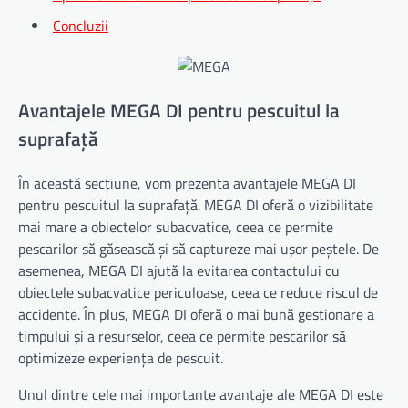
Concluzii
Avantajele MEGA DI pentru pescuitul la
suprafață
În această secțiune, vom prezenta avantajele MEGA DI
pentru pescuitul la suprafață. MEGA DI oferă o vizibilitate
mai mare a obiectelor subacvatice, ceea ce permite
pescarilor să găsească și să captureze mai ușor peștele. De
asemenea, MEGA DI ajută la evitarea contactului cu
obiectele subacvatice periculoase, ceea ce reduce riscul de
accidente. În plus, MEGA DI oferă o mai bună gestionare a
timpului și a resurselor, ceea ce permite pescarilor să
optimizeze experiența de pescuit.
Unul dintre cele mai importante avantaje ale MEGA DI este