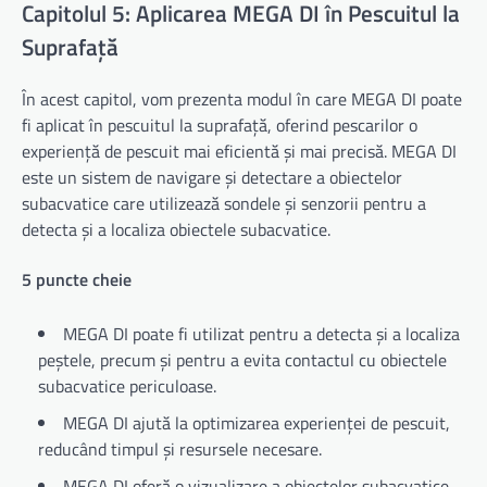
Capitolul 5: Aplicarea MEGA DI în Pescuitul la
Suprafață
În acest capitol, vom prezenta modul în care MEGA DI poate
fi aplicat în pescuitul la suprafață, oferind pescarilor o
experiență de pescuit mai eficientă și mai precisă. MEGA DI
este un sistem de navigare și detectare a obiectelor
subacvatice care utilizează sondele și senzorii pentru a
detecta și a localiza obiectele subacvatice.
5 puncte cheie
MEGA DI poate fi utilizat pentru a detecta și a localiza
peștele, precum și pentru a evita contactul cu obiectele
subacvatice periculoase.
MEGA DI ajută la optimizarea experienței de pescuit,
reducând timpul și resursele necesare.
MEGA DI oferă o vizualizare a obiectelor subacvatice