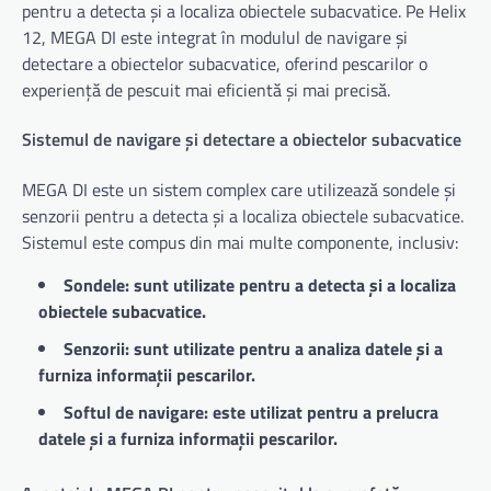
pentru a detecta și a localiza obiectele subacvatice. Pe Helix
12, MEGA DI este integrat în modulul de navigare și
detectare a obiectelor subacvatice, oferind pescarilor o
experiență de pescuit mai eficientă și mai precisă.
Sistemul de navigare și detectare a obiectelor subacvatice
MEGA DI este un sistem complex care utilizează sondele și
senzorii pentru a detecta și a localiza obiectele subacvatice.
Sistemul este compus din mai multe componente, inclusiv:
Sondele: sunt utilizate pentru a detecta și a localiza
obiectele subacvatice.
Senzorii: sunt utilizate pentru a analiza datele și a
furniza informații pescarilor.
Softul de navigare: este utilizat pentru a prelucra
datele și a furniza informații pescarilor.