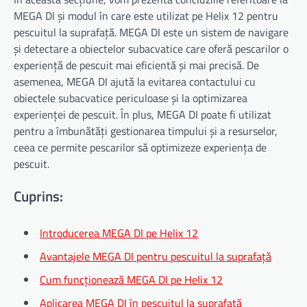
MEGA DI și modul în care este utilizat pe Helix 12 pentru
pescuitul la suprafață. MEGA DI este un sistem de navigare
și detectare a obiectelor subacvatice care oferă pescarilor o
experiență de pescuit mai eficientă și mai precisă. De
asemenea, MEGA DI ajută la evitarea contactului cu
obiectele subacvatice periculoase și la optimizarea
experienței de pescuit. În plus, MEGA DI poate fi utilizat
pentru a îmbunătăți gestionarea timpului și a resurselor,
ceea ce permite pescarilor să optimizeze experiența de
pescuit.
Cuprins:
Introducerea MEGA DI pe Helix 12
Avantajele MEGA DI pentru pescuitul la suprafață
Cum funcționează MEGA DI pe Helix 12
Aplicarea MEGA DI în pescuitul la suprafață