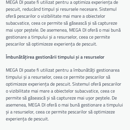
MEGA DI poate fi utilizat pentru a optimiza experiența de
pescuit, reducând timpul și resursele necesare. Sistemul
oferă pescarilor o vizibilitate mai mare a obiectelor
subacvatice, ceea ce permite să găsească și să captureze
mai ușor peștele. De asemenea, MEGA DI oferă o mai bună
gestionare a timpului și a resurselor, ceea ce permite
pescarilor să optimizeze experiența de pescuit.
Îmbunătățirea gestionării timpului și a resurselor
MEGA DI poate fi utilizat pentru a îmbunătăți gestionarea
timpului și a resurselor, ceea ce permite pescarilor să
optimizeze experiența de pescuit. Sistemul oferă pescarilor
o vizibilitate mai mare a obiectelor subacvatice, ceea ce
permite să găsească și să captureze mai ușor peștele. De
asemenea, MEGA DI oferă o mai bună gestionare a timpului
și a resurselor, ceea ce permite pescarilor să optimizeze
experiența de pescuit.