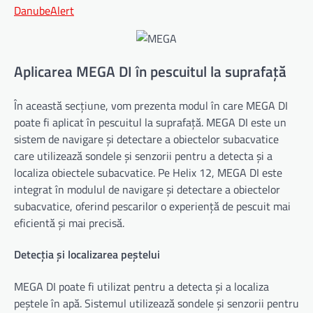
DanubeAlert
Aplicarea MEGA DI în pescuitul la suprafață
În această secțiune, vom prezenta modul în care MEGA DI
poate fi aplicat în pescuitul la suprafață. MEGA DI este un
sistem de navigare și detectare a obiectelor subacvatice
care utilizează sondele și senzorii pentru a detecta și a
localiza obiectele subacvatice. Pe Helix 12, MEGA DI este
integrat în modulul de navigare și detectare a obiectelor
subacvatice, oferind pescarilor o experiență de pescuit mai
eficientă și mai precisă.
Detecția și localizarea peștelui
MEGA DI poate fi utilizat pentru a detecta și a localiza
peștele în apă. Sistemul utilizează sondele și senzorii pentru