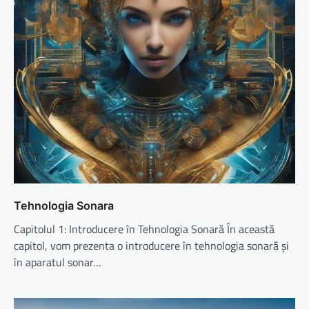
Tehnologia Sonara
Capitolul 1: Introducere în Tehnologia Sonară În această
capitol, vom prezenta o introducere în tehnologia sonară și
în aparatul sonar…