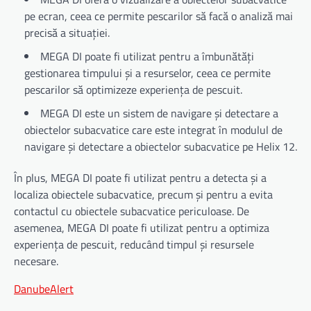
pe ecran, ceea ce permite pescarilor să facă o analiză mai
precisă a situației.
MEGA DI poate fi utilizat pentru a îmbunătăți
gestionarea timpului și a resurselor, ceea ce permite
pescarilor să optimizeze experiența de pescuit.
MEGA DI este un sistem de navigare și detectare a
obiectelor subacvatice care este integrat în modulul de
navigare și detectare a obiectelor subacvatice pe Helix 12.
În plus, MEGA DI poate fi utilizat pentru a detecta și a
localiza obiectele subacvatice, precum și pentru a evita
contactul cu obiectele subacvatice periculoase. De
asemenea, MEGA DI poate fi utilizat pentru a optimiza
experiența de pescuit, reducând timpul și resursele
necesare.
DanubeAlert