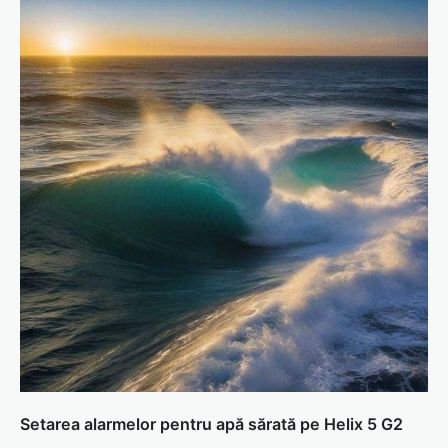
Setarea alarmelor pentru apă sărată pe Helix 5 G2