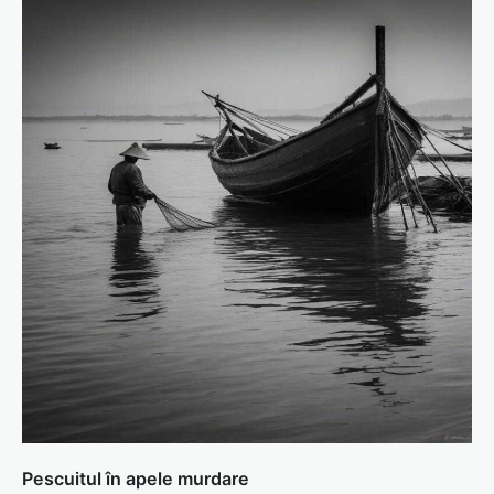
Pescuitul în apele murdare