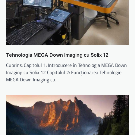
Tehnologia MEGA Down Imaging cu Solix 12
Cuprins: Capitolul 1: Introducere în Tehnologia MEGA Down
Imaging cu Solix 12 Capitolul 2: Funcționarea Tehnologiei
MEGA Down Imaging cu…