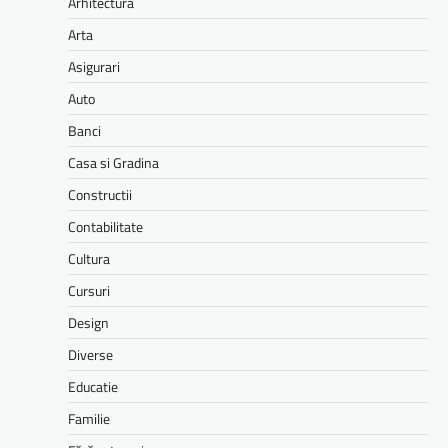
Arhitectura
Arta
Asigurari
Auto
Banci
Casa si Gradina
Constructii
Contabilitate
Cultura
Cursuri
Design
Diverse
Educatie
Familie