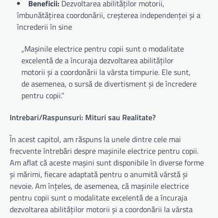
Beneficii:
Dezvoltarea abilităților motorii,
îmbunătățirea coordonării, creșterea independenței și a
încrederii în sine
„Mașinile electrice pentru copii sunt o modalitate
excelentă de a încuraja dezvoltarea abilităților
motorii și a coordonării la vârsta timpurie. Ele sunt,
de asemenea, o sursă de divertisment și de încredere
pentru copii.”
Intrebari/Raspunsuri: Mituri sau Realitate?
În acest capitol, am răspuns la unele dintre cele mai
frecvente întrebări despre mașinile electrice pentru copii.
Am aflat că aceste mașini sunt disponibile în diverse forme
și mărimi, fiecare adaptată pentru o anumită vârstă și
nevoie. Am înțeles, de asemenea, că mașinile electrice
pentru copii sunt o modalitate excelentă de a încuraja
dezvoltarea abilităților motorii și a coordonării la vârsta