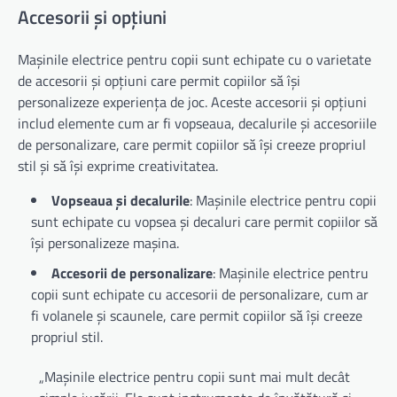
Accesorii și opțiuni
Mașinile electrice pentru copii sunt echipate cu o varietate
de accesorii și opțiuni care permit copiilor să își
personalizeze experiența de joc. Aceste accesorii și opțiuni
includ elemente cum ar fi vopseaua, decalurile și accesoriile
de personalizare, care permit copiilor să își creeze propriul
stil și să își exprime creativitatea.
Vopseaua și decalurile
: Mașinile electrice pentru copii
sunt echipate cu vopsea și decaluri care permit copiilor să
își personalizeze mașina.
Accesorii de personalizare
: Mașinile electrice pentru
copii sunt echipate cu accesorii de personalizare, cum ar
fi volanele și scaunele, care permit copiilor să își creeze
propriul stil.
„Mașinile electrice pentru copii sunt mai mult decât