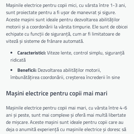
Mașinile electrice pentru copii mici, cu vârsta între 1-3 ani,
sunt proiectate pentru a fi ușor de manevrat și sigure.
Aceste mașini sunt ideale pentru dezvoltarea abilităților
motorii și a coordonării la vârsta timpurie. Ele sunt de obicei
echipate cu funcții de siguranță, cum ar fi limitatoare de
viteză și sisteme de frânare automată.
Caracteristici:
Viteze lente, control simplu, siguranță
ridicată
Beneficii:
Dezvoltarea abilităților motorii,
îmbunătățirea coordonării, creșterea încrederii în sine
Mașini electrice pentru copii mai mari
Mașinile electrice pentru copii mai mari, cu vârsta între 4-6
ani și peste, sunt mai complexe și oferă mai multă libertate
de mișcare. Aceste mașini sunt ideale pentru copii care au
deja o anumită experiență cu mașinile electrice și doresc să