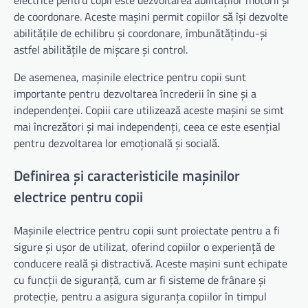
de coordonare. Aceste mașini permit copiilor să își dezvolte
abilitățile de echilibru și coordonare, îmbunătățindu-și
astfel abilitățile de mișcare și control.
De asemenea, mașinile electrice pentru copii sunt
importante pentru dezvoltarea încrederii în sine și a
independenței. Copiii care utilizează aceste mașini se simt
mai încrezători și mai independenți, ceea ce este esențial
pentru dezvoltarea lor emoțională și socială.
Definirea și caracteristicile mașinilor
electrice pentru copii
Mașinile electrice pentru copii sunt proiectate pentru a fi
sigure și ușor de utilizat, oferind copiilor o experiență de
conducere reală și distractivă. Aceste mașini sunt echipate
cu funcții de siguranță, cum ar fi sisteme de frânare și
protecție, pentru a asigura siguranța copiilor în timpul