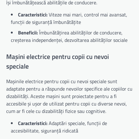
își îmbunătățească abilitățile de conducere.
Caracteristici:
Viteze mai mari, control mai avansat,
funcții de siguranță îmbunătățite
Beneficii:
Îmbunătățirea abilităților de conducere,
creșterea independenței, dezvoltarea abilităților sociale
Mașini electrice pentru copii cu nevoi
speciale
Mașinile electrice pentru copii cu nevoi speciale sunt
adaptate pentru a răspunde nevoilor specifice ale copiilor cu
dizabilități. Aceste mașini sunt proiectate pentru a fi
accesibile și ușor de utilizat pentru copii cu diverse nevoi,
cum ar fi cele cu dizabilități fizice sau cognitive.
Caracteristici:
Adaptări speciale, funcții de
accesibilitate, siguranță ridicată