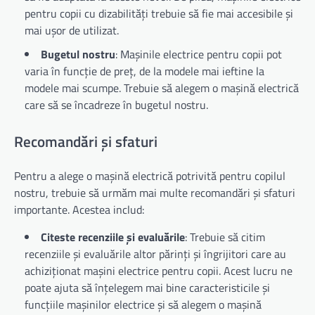
pentru copii cu dizabilități trebuie să fie mai accesibile și
mai ușor de utilizat.
Bugetul nostru
: Mașinile electrice pentru copii pot
varia în funcție de preț, de la modele mai ieftine la
modele mai scumpe. Trebuie să alegem o mașină electrică
care să se încadreze în bugetul nostru.
Recomandări și sfaturi
Pentru a alege o mașină electrică potrivită pentru copilul
nostru, trebuie să urmăm mai multe recomandări și sfaturi
importante. Acestea includ:
Citeste recenziile și evaluările
: Trebuie să citim
recenziile și evaluările altor părinți și îngrijitori care au
achiziționat mașini electrice pentru copii. Acest lucru ne
poate ajuta să înțelegem mai bine caracteristicile și
funcțiile mașinilor electrice și să alegem o mașină