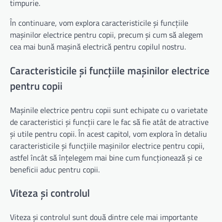
timpurie.
În continuare, vom explora caracteristicile și funcțiile
mașinilor electrice pentru copii, precum și cum să alegem
cea mai bună mașină electrică pentru copilul nostru.
Caracteristicile și funcțiile mașinilor electrice
pentru copii
Mașinile electrice pentru copii sunt echipate cu o varietate
de caracteristici și funcții care le fac să fie atât de atractive
și utile pentru copii. În acest capitol, vom explora în detaliu
caracteristicile și funcțiile mașinilor electrice pentru copii,
astfel încât să înțelegem mai bine cum funcționează și ce
beneficii aduc pentru copii.
Viteza și controlul
Viteza și controlul sunt două dintre cele mai importante