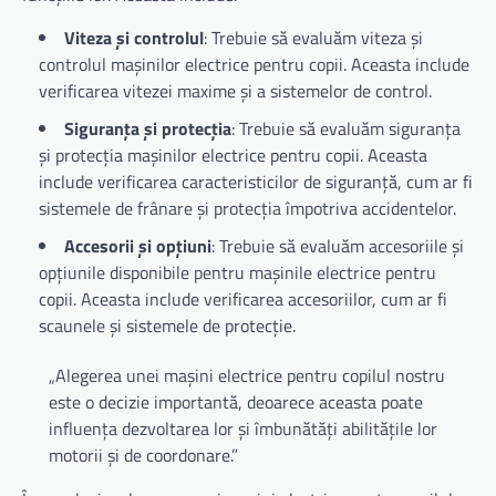
Viteza și controlul
: Trebuie să evaluăm viteza și
controlul mașinilor electrice pentru copii. Aceasta include
verificarea vitezei maxime și a sistemelor de control.
Siguranța și protecția
: Trebuie să evaluăm siguranța
și protecția mașinilor electrice pentru copii. Aceasta
include verificarea caracteristicilor de siguranță, cum ar fi
sistemele de frânare și protecția împotriva accidentelor.
Accesorii și opțiuni
: Trebuie să evaluăm accesoriile și
opțiunile disponibile pentru mașinile electrice pentru
copii. Aceasta include verificarea accesoriilor, cum ar fi
scaunele și sistemele de protecție.
„Alegerea unei mașini electrice pentru copilul nostru
este o decizie importantă, deoarece aceasta poate
influența dezvoltarea lor și îmbunătăți abilitățile lor
motorii și de coordonare.”