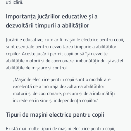
utilizării.
Importanța jucăriilor educative și a
dezvoltării timpurii a abilităților
Jucăriile educative, cum ar fi mașinile electrice pentru copii,
sunt esențiale pentru dezvoltarea timpurie a abilităților
copiilor. Aceste jucării permit copiilor să își dezvolte
abilitățile motorii și de coordonare, îmbunătățindu-și astfel
abilitățile de mișcare și control.
„Mașinile electrice pentru copii sunt o modalitate
excelentă de a încuraja dezvoltarea abilităților
motorii și de coordonare, precum și de a îmbunătăți
încrederea în sine și independența copiilor.”
Tipuri de mașini electrice pentru copii
Există mai multe tipuri de mașini electrice pentru copii,