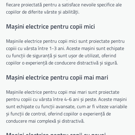
fiecare proiectată pentru a satisface nevoile specifice ale
copiilor de diferite vârste și abilități.
Mașini electrice pentru copii mici
Mașinile electrice pentru copii mici sunt proiectate pentru
copiii cu vârsta între 1-3 ani. Aceste mașini sunt echipate
cu funcții de siguranță și sunt ușor de utilizat, oferind
copiilor o experiență de conducere distractivă și sigură.
Mașini electrice pentru copii mai mari
Mașinile electrice pentru copii mai mari sunt proiectate
pentru copiii cu vârsta între 4-6 ani și peste. Aceste mașini
sunt echipate cu funcții avansate, cum ar fi viteze variabile
și funcții de control, oferind copiilor o experiență de
conducere mai complexă și distractivă.