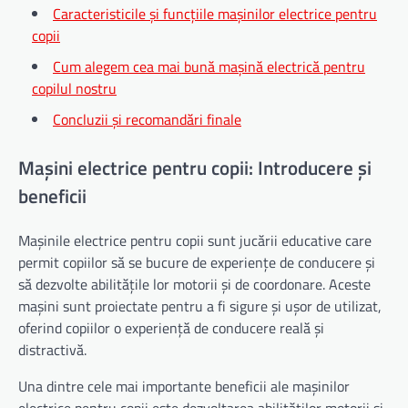
Caracteristicile și funcțiile mașinilor electrice pentru
copii
Cum alegem cea mai bună mașină electrică pentru
copilul nostru
Concluzii și recomandări finale
Mașini electrice pentru copii: Introducere și
beneficii
Mașinile electrice pentru copii sunt jucării educative care
permit copiilor să se bucure de experiențe de conducere și
să dezvolte abilitățile lor motorii și de coordonare. Aceste
mașini sunt proiectate pentru a fi sigure și ușor de utilizat,
oferind copiilor o experiență de conducere reală și
distractivă.
Una dintre cele mai importante beneficii ale mașinilor
electrice pentru copii este dezvoltarea abilităților motorii și