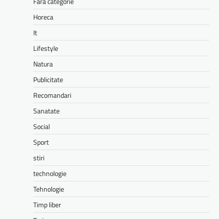
Fără categorie
Horeca
It
Lifestyle
Natura
Publicitate
Recomandari
Sanatate
Social
Sport
stiri
technologie
Tehnologie
Timp liber