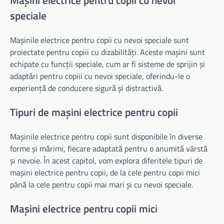
Mașini electrice pentru copii cu nevoi
speciale
Mașinile electrice pentru copii cu nevoi speciale sunt
proiectate pentru copiii cu dizabilități. Aceste mașini sunt
echipate cu funcții speciale, cum ar fi sisteme de sprijin și
adaptări pentru copiii cu nevoi speciale, oferindu-le o
experiență de conducere sigură și distractivă.
Tipuri de mașini electrice pentru copii
Mașinile electrice pentru copii sunt disponibile în diverse
forme și mărimi, fiecare adaptată pentru o anumită vârstă
și nevoie. În acest capitol, vom explora diferitele tipuri de
mașini electrice pentru copii, de la cele pentru copii mici
până la cele pentru copii mai mari și cu nevoi speciale.
Mașini electrice pentru copii mici