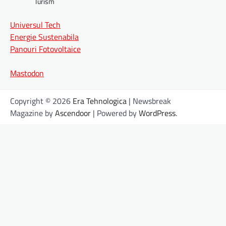
Turism
Universul Tech
Energie Sustenabila
Panouri Fotovoltaice
Mastodon
Copyright © 2026
Era Tehnologica
| Newsbreak
Magazine by
Ascendoor
| Powered by
WordPress
.