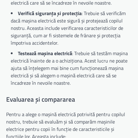
electrică care să se încadreze în nevoile noastre.
Verifică siguranța și protecția
: Trebuie să verificăm
dacă mașina electrică este sigură și protejează copilul
nostru. Aceasta include verificarea caracteristicilor de
siguranță, cum ar fi sistemele de frânare și protecția
împotriva accidentelor.
Testează mașina electrică
: Trebuie să testăm mașina
electrică înainte de a o achiziționa. Acest lucru ne poate
ajuta să înțelegem mai bine cum funcționează mașina
electrică și să alegem o mașină electrică care să se
încadreze în nevoile noastre.
Evaluarea și compararea
Pentru a alege o mașină electrică potrivită pentru copilul
nostru, trebuie să evaluăm și să comparăm mașinile
electrice pentru copii în funcție de caracteristicile și
funcțiile lor. Aceasta include: