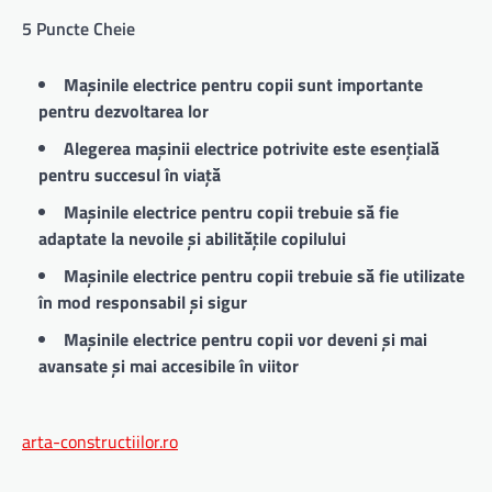
5 Puncte Cheie
Mașinile electrice pentru copii sunt importante
pentru dezvoltarea lor
Alegerea mașinii electrice potrivite este esențială
pentru succesul în viață
Mașinile electrice pentru copii trebuie să fie
adaptate la nevoile și abilitățile copilului
Mașinile electrice pentru copii trebuie să fie utilizate
în mod responsabil și sigur
Mașinile electrice pentru copii vor deveni și mai
avansate și mai accesibile în viitor
arta-constructiilor.ro