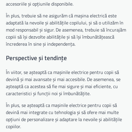
accesoriile și opțiunile disponibile.
În plus, trebuie să ne asigurăm că mașina electrică este
adaptată la nevoile și abilitățile copilului, și să o utilizăm în
mod responsabil și sigur. De asemenea, trebuie să încurajăm
copiii să își dezvolte abilitățile și să își îmbunătățească
încrederea în sine și independența.
Perspective și tendințe
În viitor, se așteaptă ca mașinile electrice pentru copii să
devină și mai avansate și mai accesibile. De asemenea, se
așteaptă ca acestea să fie mai sigure și mai eficiente, cu
caracteristici și funcții noi și îmbunătățite.
În plus, se așteaptă ca mașinile electrice pentru copii să
devină mai integrate cu tehnologia și să ofere mai multe
opțiuni de personalizare și adaptare la nevoile și abilitățile
copiilor.