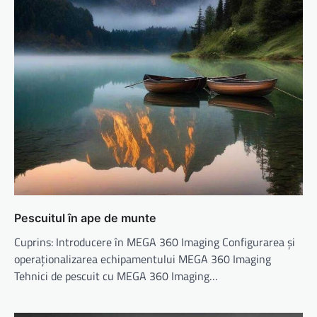
Pescuitul în ape de munte
Cuprins: Introducere în MEGA 360 Imaging Configurarea și
operaționalizarea echipamentului MEGA 360 Imaging
Tehnici de pescuit cu MEGA 360 Imaging…