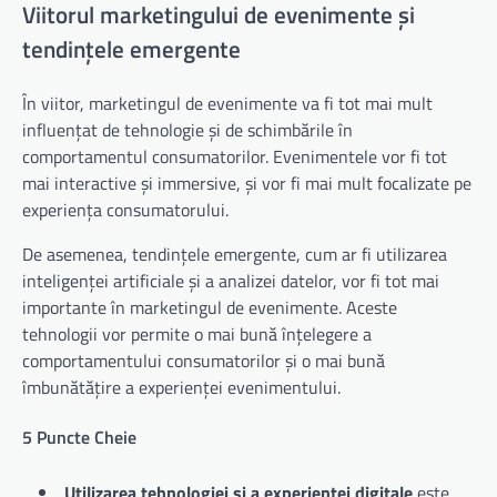
Viitorul marketingului de evenimente și
tendințele emergente
În viitor, marketingul de evenimente va fi tot mai mult
influențat de tehnologie și de schimbările în
comportamentul consumatorilor. Evenimentele vor fi tot
mai interactive și immersive, și vor fi mai mult focalizate pe
experiența consumatorului.
De asemenea, tendințele emergente, cum ar fi utilizarea
inteligenței artificiale și a analizei datelor, vor fi tot mai
importante în marketingul de evenimente. Aceste
tehnologii vor permite o mai bună înțelegere a
comportamentului consumatorilor și o mai bună
îmbunătățire a experienței evenimentului.
5 Puncte Cheie
Utilizarea tehnologiei și a experienței digitale
este