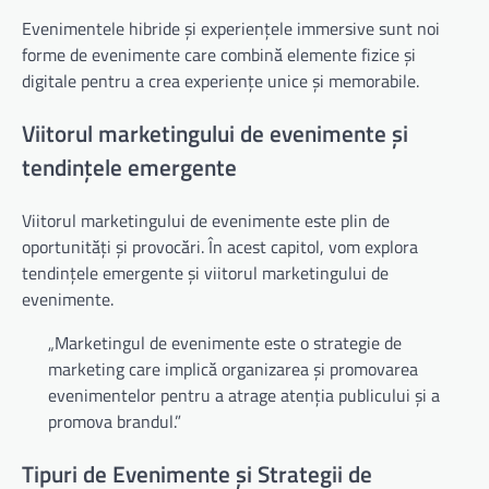
Evenimentele hibride și experiențele immersive sunt noi
forme de evenimente care combină elemente fizice și
digitale pentru a crea experiențe unice și memorabile.
Viitorul marketingului de evenimente și
tendințele emergente
Viitorul marketingului de evenimente este plin de
oportunități și provocări. În acest capitol, vom explora
tendințele emergente și viitorul marketingului de
evenimente.
„Marketingul de evenimente este o strategie de
marketing care implică organizarea și promovarea
evenimentelor pentru a atrage atenția publicului și a
promova brandul.”
Tipuri de Evenimente și Strategii de