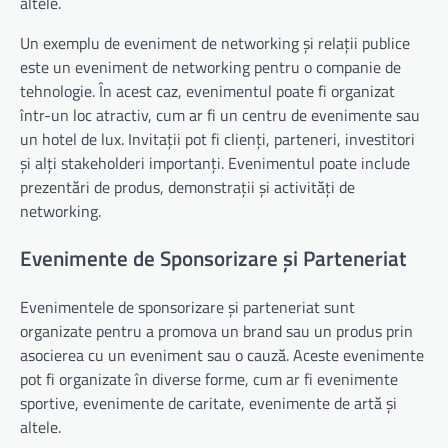
altele.
Un exemplu de eveniment de networking și relații publice
este un eveniment de networking pentru o companie de
tehnologie. În acest caz, evenimentul poate fi organizat
într-un loc atractiv, cum ar fi un centru de evenimente sau
un hotel de lux. Invitații pot fi clienți, parteneri, investitori
și alți stakeholderi importanți. Evenimentul poate include
prezentări de produs, demonstrații și activități de
networking.
Evenimente de Sponsorizare și Parteneriat
Evenimentele de sponsorizare și parteneriat sunt
organizate pentru a promova un brand sau un produs prin
asocierea cu un eveniment sau o cauză. Aceste evenimente
pot fi organizate în diverse forme, cum ar fi evenimente
sportive, evenimente de caritate, evenimente de artă și
altele.