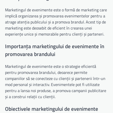
Marketingul de evenimente este o formă de marketing care
implică organizarea și promovarea evenimentelor pentru a
atrage atenția publicului și a promova brandul. Acest tip de
marketing este deosebit de eficient în crearea unei
experiențe unice și memorabile pentru clienți și parteneri.
Importanța marketingului de evenimente în
promovarea brandului
Marketingul de evenimente este o strategie eficientă
pentru promovarea brandului, deoarece permite
companiilor să se conecteze cu clienții și partenerii într-un
mod personal și interactiv. Evenimentele pot fi utilizate
pentru a lansa noi produse, a promova campanii publicitare
și a construi relații cu clienții.
Obiectivele marketingului de evenimente