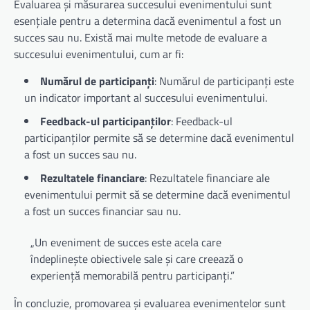
Evaluarea și măsurarea succesului evenimentului sunt
esențiale pentru a determina dacă evenimentul a fost un
succes sau nu. Există mai multe metode de evaluare a
succesului evenimentului, cum ar fi:
Numărul de participanți
: Numărul de participanți este
un indicator important al succesului evenimentului.
Feedback-ul participanților
: Feedback-ul
participanților permite să se determine dacă evenimentul
a fost un succes sau nu.
Rezultatele financiare
: Rezultatele financiare ale
evenimentului permit să se determine dacă evenimentul
a fost un succes financiar sau nu.
„Un eveniment de succes este acela care
îndeplinește obiectivele sale și care creează o
experiență memorabilă pentru participanți.”
În concluzie, promovarea și evaluarea evenimentelor sunt