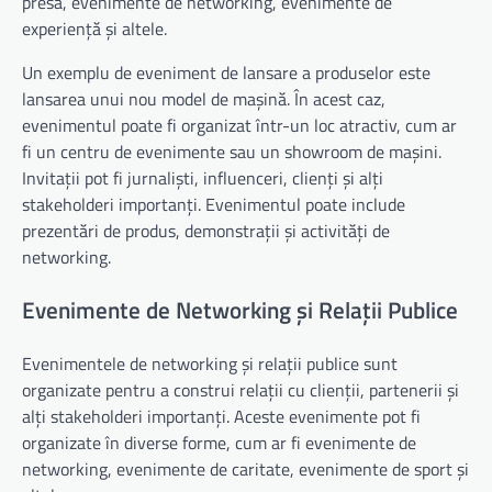
presă, evenimente de networking, evenimente de
experiență și altele.
Un exemplu de eveniment de lansare a produselor este
lansarea unui nou model de mașină. În acest caz,
evenimentul poate fi organizat într-un loc atractiv, cum ar
fi un centru de evenimente sau un showroom de mașini.
Invitații pot fi jurnaliști, influenceri, clienți și alți
stakeholderi importanți. Evenimentul poate include
prezentări de produs, demonstrații și activități de
networking.
Evenimente de Networking și Relații Publice
Evenimentele de networking și relații publice sunt
organizate pentru a construi relații cu clienții, partenerii și
alți stakeholderi importanți. Aceste evenimente pot fi
organizate în diverse forme, cum ar fi evenimente de
networking, evenimente de caritate, evenimente de sport și