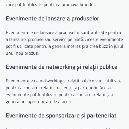
care pot fi utilizate pentru a promova brandul.
Evenimente de lansare a produselor
Evenimentele de lansare a produselor sunt utilizate pentru
a lansa noi produse sau servicii pe piață. Aceste evenimente
pot fi utilizate pentru a genera interes și a crea buzz în jurul
unui nou produs.
Evenimente de networking și relații publice
Evenimentele de networking și relații publice sunt utilizate
pentru a construi relații cu clienții și partenerii. Aceste
evenimente pot fi utilizate pentru a construi relații și a
genera noi oportunități de afaceri.
Evenimente de sponsorizare și parteneriat