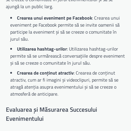
ajungă la un public larg.
Crearea unui eveniment pe Facebook
: Crearea unui
eveniment pe Facebook permite să se invite oamenii să
participe la eveniment și să se creeze o comunitate în
jurul său.
Utilizarea hashtag-urilor
: Utilizarea hashtag-urilor
permite să se urmărească conversațiile despre eveniment
și să se creeze o comunitate în jurul său.
Crearea de conținut atractiv
: Crearea de conținut
atractiv, cum ar fi imagini și videoclipuri, permite să se
atragă atenția asupra evenimentului și să se creeze o
atmosferă de anticipare.
Evaluarea și Măsurarea Succesului
Evenimentului