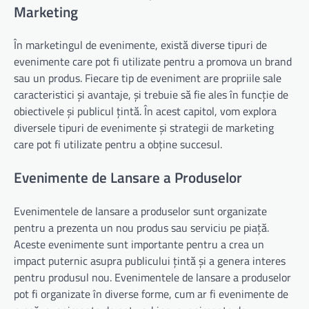
Marketing
În marketingul de evenimente, există diverse tipuri de
evenimente care pot fi utilizate pentru a promova un brand
sau un produs. Fiecare tip de eveniment are propriile sale
caracteristici și avantaje, și trebuie să fie ales în funcție de
obiectivele și publicul țintă. În acest capitol, vom explora
diversele tipuri de evenimente și strategii de marketing
care pot fi utilizate pentru a obține succesul.
Evenimente de Lansare a Produselor
Evenimentele de lansare a produselor sunt organizate
pentru a prezenta un nou produs sau serviciu pe piață.
Aceste evenimente sunt importante pentru a crea un
impact puternic asupra publicului țintă și a genera interes
pentru produsul nou. Evenimentele de lansare a produselor
pot fi organizate în diverse forme, cum ar fi evenimente de