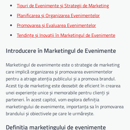
Tipuri de Evenimente și Strategii de Marketing
Planificarea și Organizarea Evenimentelor
Promovarea și Evaluarea Evenimentelor
Tendințe și Inovații în Marketingul de Evenimente
Introducere în Marketingul de Evenimente
Marketingul de evenimente este o strategie de marketing
care implică organizarea și promovarea evenimentelor
pentru a atrage atenția publicului și a promova brandul.
Acest tip de marketing este deosebit de eficient în crearea
unei experiențe unice și memorabile pentru clienți și
parteneri. În acest capitol, vom explora definiția
marketingului de evenimente, importanța sa în promovarea
brandului și obiectivele pe care le urmărește.
Definiția marketingului de evenimente