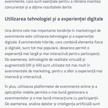
evenimente, care sunt esențiale pentru a rămâne înaintea
concurenței și a obține rezultatele dorite.
Utilizarea tehnologiei și a experienței digitale
Una dintre cele mai importante tendințe în marketingul de
evenimente este utilizarea tehnologiei și a experienței
digitale. Evenimentele hibride, care combină elemente fizice
și digitale, sunt tot mai populare, deoarece permit o
experiență mai largă și mai interactivă pentru participanți.
De asemenea, tehnologiile de realitate virtuală și
augmentată (VR și AR) sunt utilizate tot mai mult în
evenimentele de marketing, pentru a oferi o experiență mai
imersivă și interactivă.
În plus, utilizarea platformelor de evenimente online și a
aplicațiilor mobile permite o mai bună gestionare a
evenimentelor și o mai bună interacțiune cu participanții.
De asemenea, analiza datelor și inteligența artificială sunt