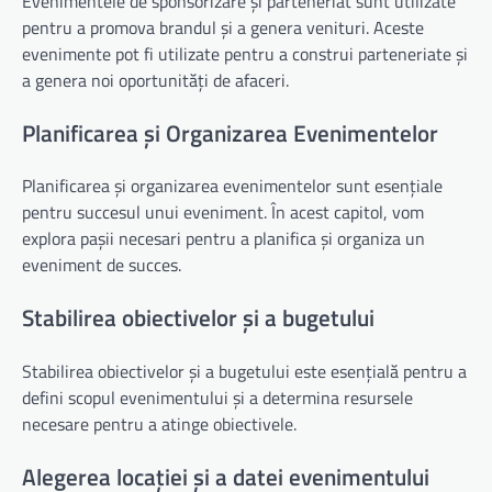
Evenimentele de sponsorizare și parteneriat sunt utilizate
pentru a promova brandul și a genera venituri. Aceste
evenimente pot fi utilizate pentru a construi parteneriate și
a genera noi oportunități de afaceri.
Planificarea și Organizarea Evenimentelor
Planificarea și organizarea evenimentelor sunt esențiale
pentru succesul unui eveniment. În acest capitol, vom
explora pașii necesari pentru a planifica și organiza un
eveniment de succes.
Stabilirea obiectivelor și a bugetului
Stabilirea obiectivelor și a bugetului este esențială pentru a
defini scopul evenimentului și a determina resursele
necesare pentru a atinge obiectivele.
Alegerea locației și a datei evenimentului