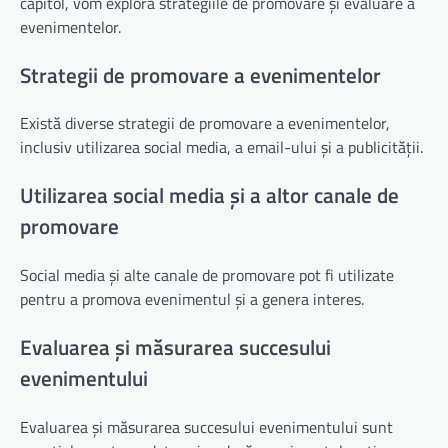
capitol, vom explora strategiile de promovare și evaluare a
evenimentelor.
Strategii de promovare a evenimentelor
Există diverse strategii de promovare a evenimentelor,
inclusiv utilizarea social media, a email-ului și a publicității.
Utilizarea social media și a altor canale de
promovare
Social media și alte canale de promovare pot fi utilizate
pentru a promova evenimentul și a genera interes.
Evaluarea și măsurarea succesului
evenimentului
Evaluarea și măsurarea succesului evenimentului sunt