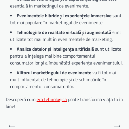
esențială în marketingul de evenimente.
Evenimentele hibride și experiențele immersive
sunt
tot mai populare în marketingul de evenimente.
Tehnologiile de realitate virtuală și augmentată
sunt
utilizate tot mai mult în evenimentele de marketing.
Analiza datelor și inteligența artificială
sunt utilizate
pentru a înțelege mai bine comportamentul
consumatorilor și a îmbunătăți experiența evenimentului.
Viitorul marketingului de evenimente
va fi tot mai
mult influențat de tehnologie și de schimbările în
comportamentul consumatorilor.
Descoperă cum
era tehnologica
poate transforma viața ta în
bine!
Navigare
⟵
⟶