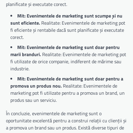
planificate și executate corect.
Mit: Evenimentele de marketing sunt scumpe și nu
sunt eficiente.
Realitate: Evenimentele de marketing pot
fi eficiente și rentabile dacă sunt planificate și executate
corect.
Mit: Evenimentele de marketing sunt doar pentru
marii branduri.
Realitate: Evenimentele de marketing pot
fi utilizate de orice companie, indiferent de mărime sau
industrie.
Mit: Evenimentele de marketing sunt doar pentru a
promova un produs nou.
Realitate: Evenimentele de
marketing pot fi utilizate pentru a promova un brand, un
produs sau un serviciu.
În concluzie, evenimentele de marketing sunt o
oportunitate excelentă pentru a construi relații cu clienții și
a promova un brand sau un produs. Există diverse tipuri de