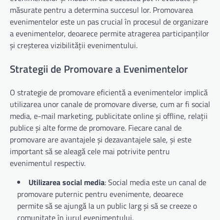
măsurate pentru a determina succesul lor. Promovarea
evenimentelor este un pas crucial în procesul de organizare
a evenimentelor, deoarece permite atragerea participanților
și creșterea vizibilității evenimentului.
Strategii de Promovare a Evenimentelor
O strategie de promovare eficientă a evenimentelor implică
utilizarea unor canale de promovare diverse, cum ar fi social
media, e-mail marketing, publicitate online și offline, relații
publice și alte forme de promovare. Fiecare canal de
promovare are avantajele și dezavantajele sale, și este
important să se aleagă cele mai potrivite pentru
evenimentul respectiv.
Utilizarea social media
: Social media este un canal de
promovare puternic pentru evenimente, deoarece
permite să se ajungă la un public larg și să se creeze o
comunitate în jurul evenimentului.