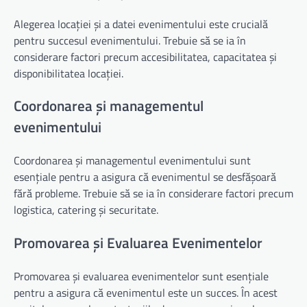
Alegerea locației și a datei evenimentului este crucială
pentru succesul evenimentului. Trebuie să se ia în
considerare factori precum accesibilitatea, capacitatea și
disponibilitatea locației.
Coordonarea și managementul
evenimentului
Coordonarea și managementul evenimentului sunt
esențiale pentru a asigura că evenimentul se desfășoară
fără probleme. Trebuie să se ia în considerare factori precum
logistica, catering și securitate.
Promovarea și Evaluarea Evenimentelor
Promovarea și evaluarea evenimentelor sunt esențiale
pentru a asigura că evenimentul este un succes. În acest