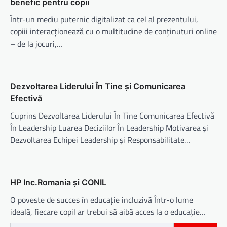
benefic pentru copii
Într-un mediu puternic digitalizat ca cel al prezentului,
copiii interacționează cu o multitudine de conținuturi online
– de la jocuri,…
Dezvoltarea Liderului În Tine și Comunicarea
Efectivă
Cuprins Dezvoltarea Liderului În Tine Comunicarea Efectivă
În Leadership Luarea Deciziilor În Leadership Motivarea și
Dezvoltarea Echipei Leadership și Responsabilitate…
HP Inc.Romania și CONIL
O poveste de succes în educație incluzivă Într-o lume
ideală, fiecare copil ar trebui să aibă acces la o educație…