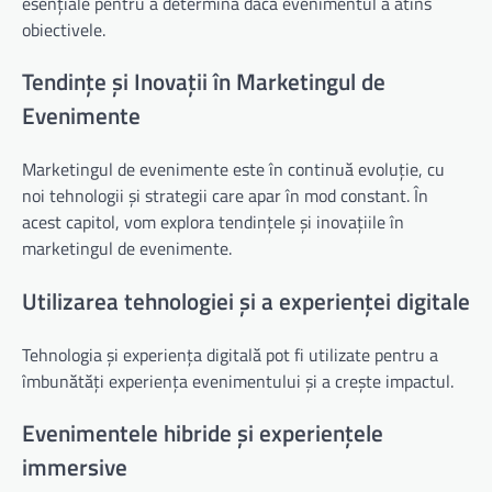
esențiale pentru a determina dacă evenimentul a atins
obiectivele.
Tendințe și Inovații în Marketingul de
Evenimente
Marketingul de evenimente este în continuă evoluție, cu
noi tehnologii și strategii care apar în mod constant. În
acest capitol, vom explora tendințele și inovațiile în
marketingul de evenimente.
Utilizarea tehnologiei și a experienței digitale
Tehnologia și experiența digitală pot fi utilizate pentru a
îmbunătăți experiența evenimentului și a crește impactul.
Evenimentele hibride și experiențele
immersive