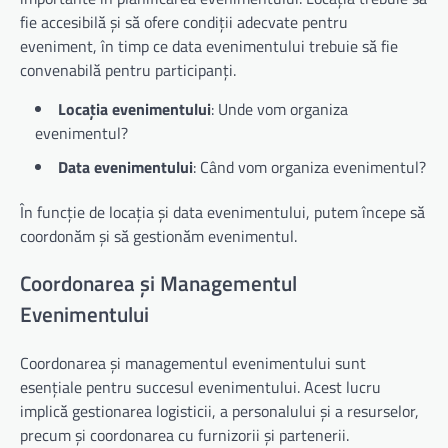
fie accesibilă și să ofere condiții adecvate pentru
eveniment, în timp ce data evenimentului trebuie să fie
convenabilă pentru participanți.
Locația evenimentului
: Unde vom organiza
evenimentul?
Data evenimentului
: Când vom organiza evenimentul?
În funcție de locația și data evenimentului, putem începe să
coordonăm și să gestionăm evenimentul.
Coordonarea și Managementul
Evenimentului
Coordonarea și managementul evenimentului sunt
esențiale pentru succesul evenimentului. Acest lucru
implică gestionarea logisticii, a personalului și a resurselor,
precum și coordonarea cu furnizorii și partenerii.