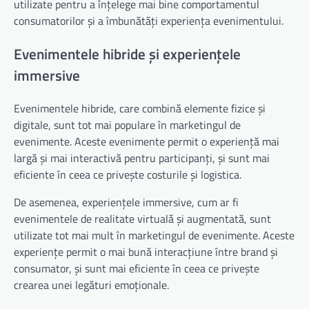
utilizate pentru a înțelege mai bine comportamentul
consumatorilor și a îmbunătăți experiența evenimentului.
Evenimentele hibride și experiențele
immersive
Evenimentele hibride, care combină elemente fizice și
digitale, sunt tot mai populare în marketingul de
evenimente. Aceste evenimente permit o experiență mai
largă și mai interactivă pentru participanți, și sunt mai
eficiente în ceea ce privește costurile și logistica.
De asemenea, experiențele immersive, cum ar fi
evenimentele de realitate virtuală și augmentată, sunt
utilizate tot mai mult în marketingul de evenimente. Aceste
experiențe permit o mai bună interacțiune între brand și
consumator, și sunt mai eficiente în ceea ce privește
crearea unei legături emoționale.