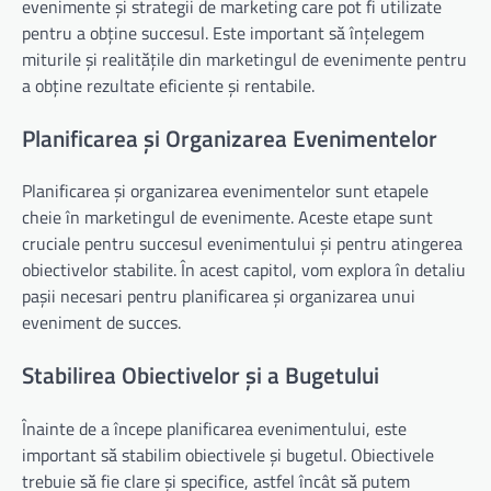
evenimente și strategii de marketing care pot fi utilizate
pentru a obține succesul. Este important să înțelegem
miturile și realitățile din marketingul de evenimente pentru
a obține rezultate eficiente și rentabile.
Planificarea și Organizarea Evenimentelor
Planificarea și organizarea evenimentelor sunt etapele
cheie în marketingul de evenimente. Aceste etape sunt
cruciale pentru succesul evenimentului și pentru atingerea
obiectivelor stabilite. În acest capitol, vom explora în detaliu
pașii necesari pentru planificarea și organizarea unui
eveniment de succes.
Stabilirea Obiectivelor și a Bugetului
Înainte de a începe planificarea evenimentului, este
important să stabilim obiectivele și bugetul. Obiectivele
trebuie să fie clare și specifice, astfel încât să putem