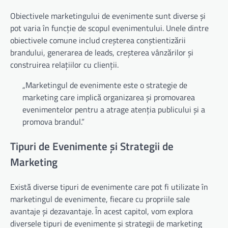
Obiectivele marketingului de evenimente sunt diverse și
pot varia în funcție de scopul evenimentului. Unele dintre
obiectivele comune includ creșterea conștientizării
brandului, generarea de leads, creșterea vânzărilor și
construirea relațiilor cu clienții.
„Marketingul de evenimente este o strategie de
marketing care implică organizarea și promovarea
evenimentelor pentru a atrage atenția publicului și a
promova brandul.”
Tipuri de Evenimente și Strategii de
Marketing
Există diverse tipuri de evenimente care pot fi utilizate în
marketingul de evenimente, fiecare cu propriile sale
avantaje și dezavantaje. În acest capitol, vom explora
diversele tipuri de evenimente și strategii de marketing